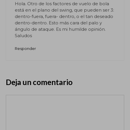
Hola. Otro de los factores de vuelo de bola
está en el plano del swing, que pueden ser 3:
dentro-fuera, fuera- dentro, o el tan deseado
dentro-dentro. Esto más cara del palo y
ángulo de ataque. Es mi humilde opinión.
Saludos
Responder
Deja un comentario
Comentario