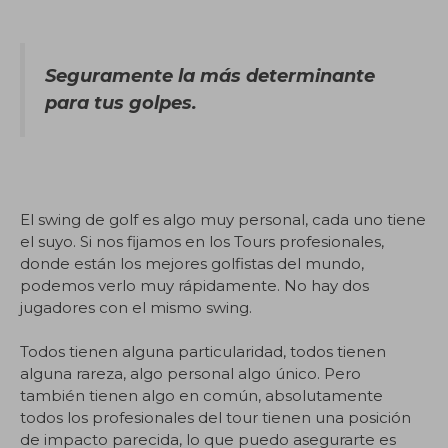
Seguramente la más determinante
para tus golpes.
El swing de golf es algo muy personal, cada uno tiene
el suyo. Si nos fijamos en los Tours profesionales,
donde están los mejores golfistas del mundo,
podemos verlo muy rápidamente. No hay dos
jugadores con el mismo swing.
Todos tienen alguna particularidad, todos tienen
alguna rareza, algo personal algo único. Pero
también tienen algo en común, absolutamente
todos los profesionales del tour tienen una posición
de impacto parecida, lo que puedo asegurarte es