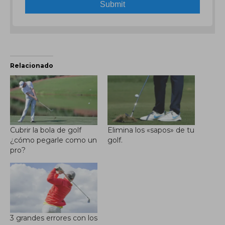
Relacionado
Cubrir la bola de golf
Elimina los «sapos» de tu
¿cómo pegarle como un
golf.
pro?
3 grandes errores con los