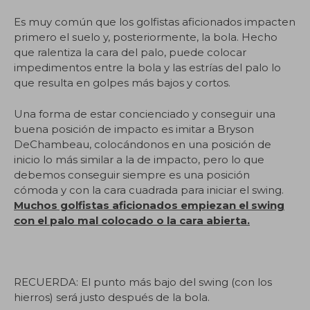
Es muy común que los golfistas aficionados impacten
primero el suelo y, posteriormente, la bola. Hecho
que ralentiza la cara del palo, puede colocar
impedimentos entre la bola y las estrías del palo lo
que resulta en golpes más bajos y cortos.
Una forma de estar concienciado y conseguir una
buena posición de impacto es imitar a Bryson
DeChambeau, colocándonos en una posición de
inicio lo más similar a la de impacto, pero lo que
debemos conseguir siempre es una posición
cómoda y con la cara cuadrada para iniciar el swing.
Muchos golfistas aficionados empiezan el swing
con el palo mal colocado o la cara abierta.
RECUERDA: El punto más bajo del swing (con los
hierros) será justo después de la bola.