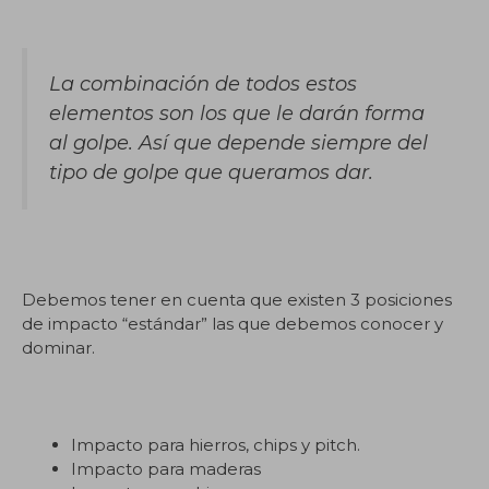
La combinación de todos estos
elementos son los que le darán forma
al golpe. Así que depende siempre del
tipo de golpe que queramos dar.
Debemos tener en cuenta que existen 3 posiciones
de impacto “estándar” las que debemos conocer y
dominar.
Impacto para hierros, chips y pitch.
Impacto para maderas