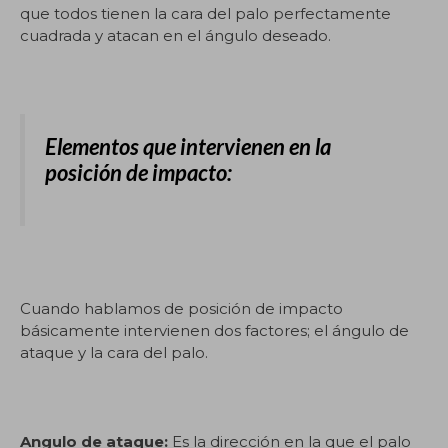
que todos tienen la cara del palo perfectamente
cuadrada y atacan en el ángulo deseado.
Elementos que intervienen en la
posición de impacto:
Cuando hablamos de posición de impacto
básicamente intervienen dos factores; el ángulo de
ataque y la cara del palo.
Angulo de ataque:
Es la dirección en la que el palo