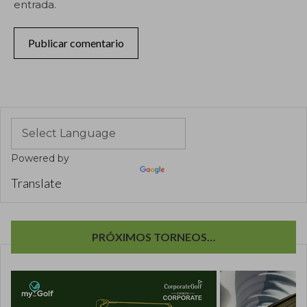
entrada.
Powered by
Translate
PRÓXIMOS TORNEOS…