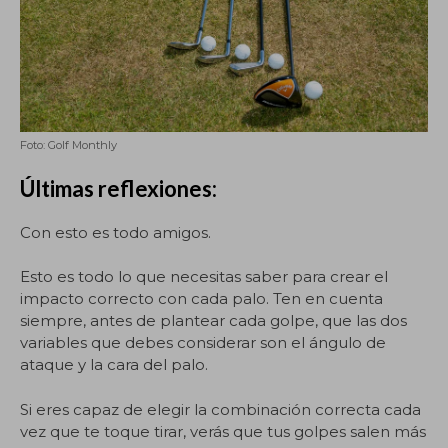
Foto: Golf Monthly
Últimas reflexiones:
Con esto es todo amigos.
Esto es todo lo que necesitas saber para crear el
impacto correcto con cada palo. Ten en cuenta
siempre, antes de plantear cada golpe, que las dos
variables que debes considerar son el ángulo de
ataque y la cara del palo.
Si eres capaz de elegir la combinación correcta cada
vez que te toque tirar, verás que tus golpes salen más