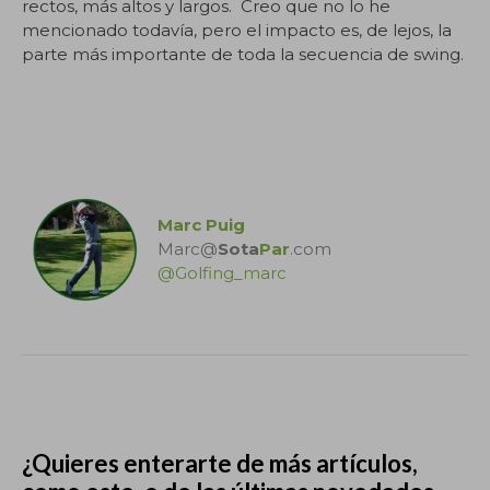
rectos, más altos y largos. Creo que no lo he
mencionado todavía, pero el impacto es, de lejos, la
parte más importante de toda la secuencia de swing.
.
Marc Puig
Marc@
Sota
Par
.com
@Golfing_marc
.
¿Quieres enterarte de más artículos,