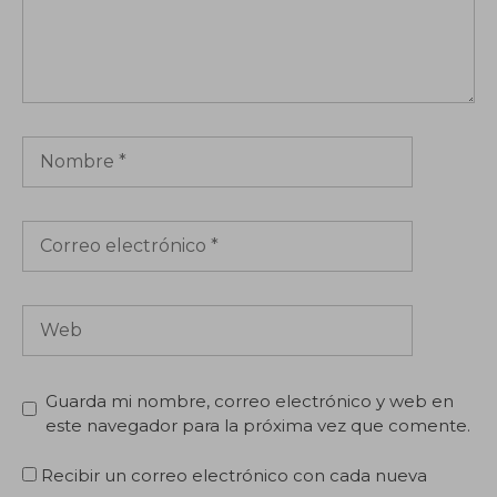
Nombre
Correo
electrónico
Web
Guarda mi nombre, correo electrónico y web en
este navegador para la próxima vez que comente.
Recibir un correo electrónico con cada nueva