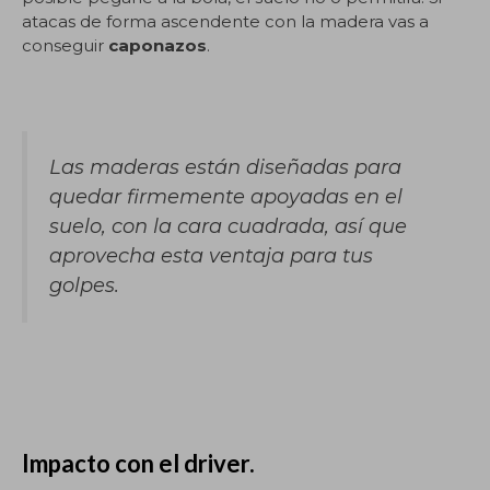
atacas de forma ascendente con la madera vas a
conseguir
caponazos
.
Las maderas están diseñadas para
quedar firmemente apoyadas en el
suelo, con la cara cuadrada, así que
aprovecha esta ventaja para tus
golpes.
Impacto con el driver.