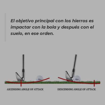
El objetivo principal con los hierros es
impactar con la bola y después con el
suelo, en ese orden.