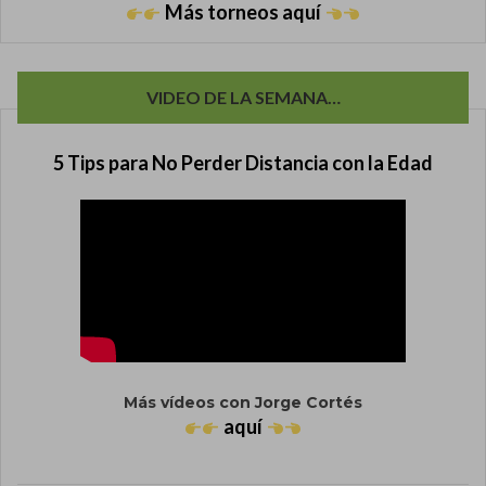
Más torneos aquí
VIDEO DE LA SEMANA…
5 Tips para No Perder Distancia con la Edad
Más vídeos con Jorge Cortés
aquí