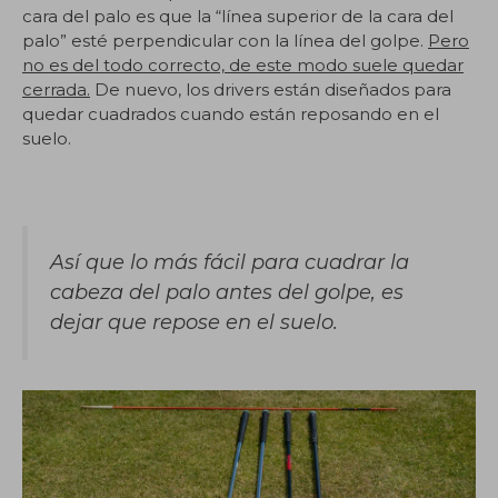
cara del palo es que la “línea superior de la cara del
palo” esté perpendicular con la línea del golpe.
Pero
no es del todo correcto, de este modo suele quedar
cerrada.
De nuevo, los drivers están diseñados para
quedar cuadrados cuando están reposando en el
suelo.
Así que lo más fácil para cuadrar la
cabeza del palo antes del golpe, es
dejar que repose en el suelo.