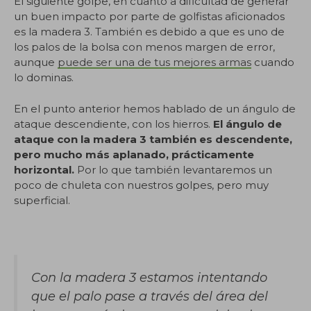
El siguiente golpe, en cuanto a dificultad de generar
un buen impacto por parte de golfistas aficionados
es la madera 3. También es debido a que es uno de
los palos de la bolsa con menos margen de error,
aunque
puede ser una de tus mejores armas
cuando
lo dominas.
En el punto anterior hemos hablado de un ángulo de
ataque descendiente, con los hierros.
El ángulo de
ataque con la madera 3 también es descendente,
pero mucho más aplanado, prácticamente
horizontal.
Por lo que también levantaremos un
poco de chuleta con nuestros golpes, pero muy
superficial.
Con la madera 3 estamos intentando
que el palo pase a través del área del