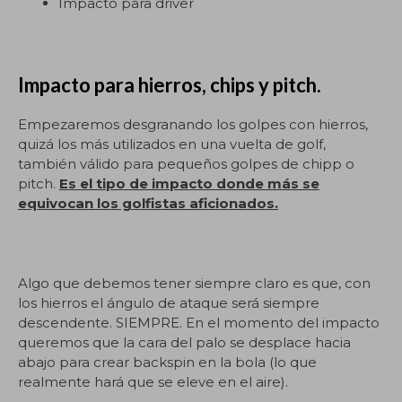
Impacto para driver
Impacto para hierros, chips y pitch.
Empezaremos desgranando los golpes con hierros,
quizá los más utilizados en una vuelta de golf,
también válido para pequeños golpes de chipp o
pitch.
Es el tipo de impacto donde más se
equivocan los golfistas aficionados.
Algo que debemos tener siempre claro es que, con
los hierros el ángulo de ataque será siempre
descendente. SIEMPRE. En el momento del impacto
queremos que la cara del palo se desplace hacia
abajo para crear backspin en la bola (lo que
realmente hará que se eleve en el aire).