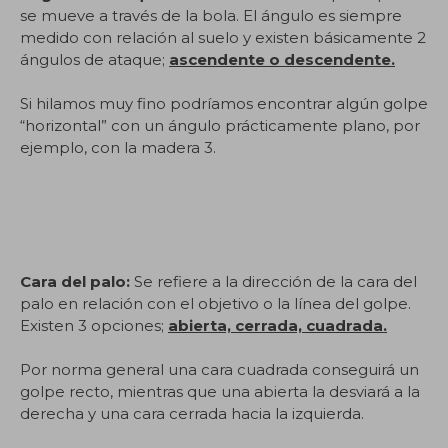
se mueve a través de la bola. El ángulo es siempre
medido con relación al suelo y existen básicamente 2
ángulos de ataque;
ascendente o descendente.
Si hilamos muy fino podríamos encontrar algún golpe
“horizontal” con un ángulo prácticamente plano, por
ejemplo, con la madera 3.
Cara del palo:
Se refiere a la dirección de la cara del
palo en relación con el objetivo o la línea del golpe.
Existen 3 opciones;
abierta, cerrada, cuadrada.
Por norma general una cara cuadrada conseguirá un
golpe recto, mientras que una abierta la desviará a la
derecha y una cara cerrada hacia la izquierda.