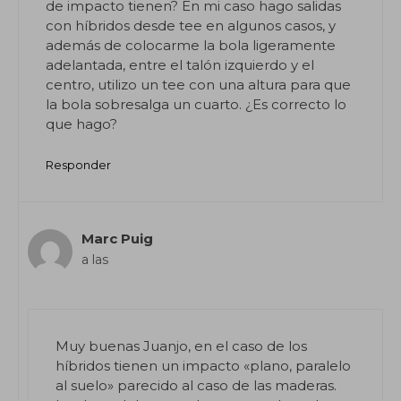
de impacto tienen? En mi caso hago salidas
con híbridos desde tee en algunos casos, y
además de colocarme la bola ligeramente
adelantada, entre el talón izquierdo y el
centro, utilizo un tee con una altura para que
la bola sobresalga un cuarto. ¿Es correcto lo
que hago?
Responder
Marc Puig
a las
Muy buenas Juanjo, en el caso de los
híbridos tienen un impacto «plano, paralelo
al suelo» parecido al caso de las maderas.