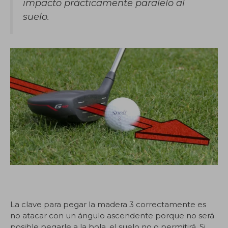
impacto prácticamente paralelo al
suelo.
La clave para pegar la madera 3 correctamente es
no atacar con un ángulo ascendente porque no será
posible pegarle a la bola, el suelo no o permitirá. Si