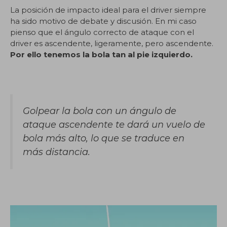
La posición de impacto ideal para el driver siempre
ha sido motivo de debate y discusión. En mi caso
pienso que el ángulo correcto de ataque con el
driver es ascendente, ligeramente, pero ascendente.
Por ello tenemos la bola tan al pie izquierdo.
Golpear la bola con un ángulo de
ataque ascendente te dará un vuelo de
bola más alto, lo que se traduce en
más distancia.