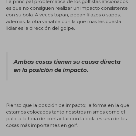
La principal problemática de los golfistas aficionados
es que no consiguen realizar un impacto consistente
con su bola. A veces topan, pegan filazos o sapos,
además, la otra variable con la que más les cuesta
lidiar es la dirección del golpe.
Ambas cosas tienen su causa directa
en la posición de impacto.
Pienso que la posición de impacto; la forma en la que
estamos colocados tanto nosotros mismos como el
palo, a la hora de contactar con la bola es una de las
cosas más importantes en golf.