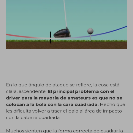
En lo que ángulo de ataque se refiere, la cosa está
clara, ascendente.
El principal problema con el
driver para la mayoría de amateurs es que no se
colocan a la bola con la cara cuadrada.
Hecho que
les dificulta volver a traer el palo al área de impacto
con la cabeza cuadrada.
Muchos sienten que la forma correcta de cuadrar la