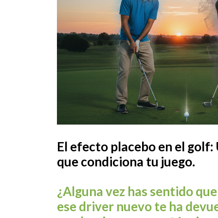
El efecto placebo en el golf:
que condiciona tu juego.
¿Alguna vez has sentido que
ese driver nuevo te ha devue