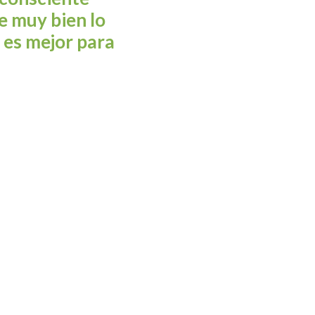
e muy bien lo
 es mejor para