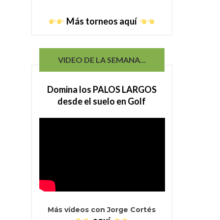
Más torneos aquí
VIDEO DE LA SEMANA…
Domina los PALOS LARGOS
desde el suelo en Golf
Más vídeos con Jorge Cortés