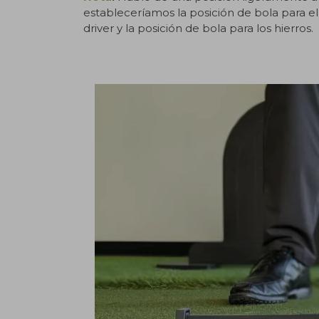
estableceríamos la posición de bola para el
driver y la posición de bola para los hierros.