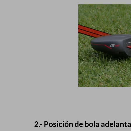
2.- Posición de bola adelant