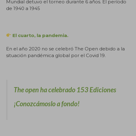
Mundial detuvo el torneo durante 6 años. El período
de 1940 a 1945
El cuarto, la pandemia.
En el año 2020 no se celebró The Open debido a la
situación pandémica global por el Covid 19.
The open ha celebrado 153 Ediciones
¡Conozcámoslo a fondo!