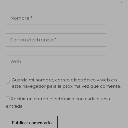
Nombre
Correo
electrónico
Web
Guarda mi nombre, correo electrónico y web en
este navegador para la próxima vez que comente.
Recibir un correo electrónico con cada nueva
entrada.