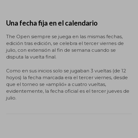
Una fecha fija en el calendario
The Open siempre se juega en las mismas fechas,
edición tras edición, se celebra el tercer viernes de
julio, con extensión al fin de semana cuando se
disputa la vuelta final.
Como en sus inicios solo se jugaban 3 vueltas (de 12
hoyos) la fecha marcada era el tercer viernes, desde
que el torneo se «amplió» a cuatro vueltas,
evidentemente, la fecha oficial es el tercer jueves de
julio.