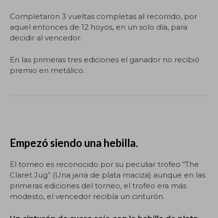
Completaron 3 vueltas completas al recorrido, por
aquel entonces de 12 hoyos, en un solo día, para
decidir al vencedor.
En las primeras tres ediciones el ganador no recibió
premio en metálico.
Empezó siendo una hebilla.
El torneo es reconocido por su peculiar trofeo “The
Claret Jug” (Una jarra de plata maciza) aunque en las
primeras ediciones del torneo, el trofeo era más
modesto, el vencedor recibía un cinturón.