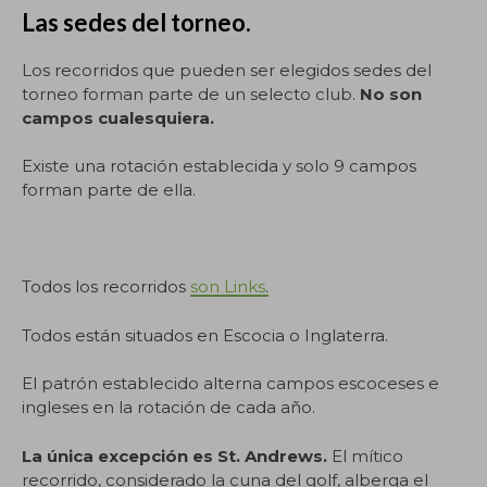
Las sedes del torneo.
Los recorridos que pueden ser elegidos sedes del
torneo forman parte de un selecto club.
No son
campos cualesquiera.
Existe una rotación establecida y solo 9 campos
forman parte de ella.
Todos los recorridos
son Links
.
Todos están situados en Escocia o Inglaterra.
El patrón establecido alterna campos escoceses e
ingleses en la rotación de cada año.
La única excepción es St. Andrews.
El mítico
recorrido, considerado la cuna del golf, alberga el