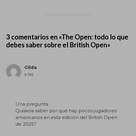
3 comentarios en «The Open: todo lo que
debes saber sobre el British Open»
Gilda
a las
Una pregunta
Quisiera saber por qué hay pocos jugadores
americanos en esta edición del British Open
de 2025?