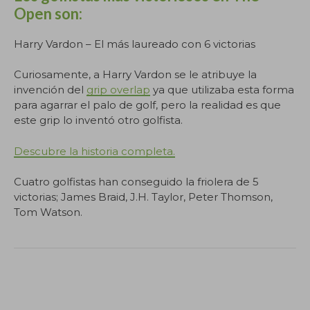
Open son:
Harry Vardon – El más laureado con 6 victorias
Curiosamente, a Harry Vardon se le atribuye la
invención del
grip overlap
ya que utilizaba esta forma
para agarrar el palo de golf, pero la realidad es que
este grip lo inventó otro golfista.
Descubre la historia completa.
Cuatro golfistas han conseguido la friolera de 5
victorias; James Braid, J.H. Taylor, Peter Thomson,
Tom Watson.