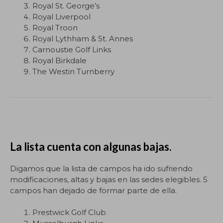
Royal St. George’s
Royal Liverpool
Royal Troon
Royal Lythham & St. Annes
Carnoustie Golf Links
Royal Birkdale
The Westin Turnberry
La lista cuenta con algunas bajas.
Digamos que la lista de campos ha ido sufriendo
modificaciones, altas y bajas en las sedes elegibles. 5
campos han dejado de formar parte de ella.
Prestwick Golf Club