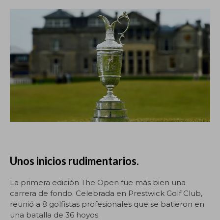
Unos inicios rudimentarios.
La primera edición The Open fue más bien una
carrera de fondo. Celebrada en Prestwick Golf Club,
reunió a 8 golfistas profesionales que se batieron en
una batalla de 36 hoyos.