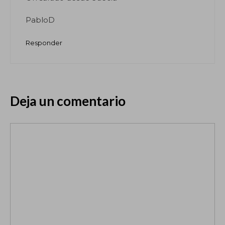
PabloD
Responder
Deja un comentario
Comentario