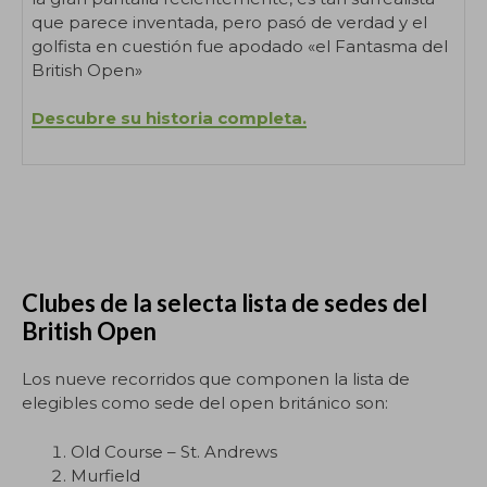
que parece inventada, pero pasó de verdad y el
golfista en cuestión fue apodado «el Fantasma del
British Open»
Descubre
su historia completa.
Clubes de la selecta lista de sedes del
British Open
Los nueve recorridos que componen la lista de
elegibles como sede del open británico son:
Old Course – St. Andrews
Murfield