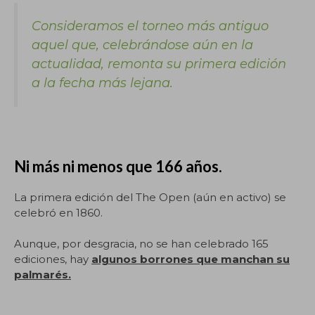
Consideramos el torneo más antiguo
aquel que, celebrándose aún en la
actualidad, remonta su primera edición
a la fecha más lejana.
Ni más ni menos que 166 años.
La primera edición del The Open (aún en activo) se
celebró en 1860.
Aunque, por desgracia, no se han celebrado 165
ediciones, hay
algunos borrones que manchan su
palmarés.