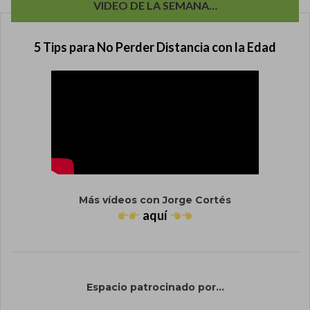
VIDEO DE LA SEMANA…
5 Tips para No Perder Distancia con la Edad
Más vídeos con Jorge Cortés
aquí
Espacio patrocinado por...