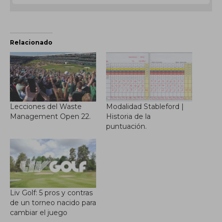
Relacionado
Lecciones del Waste
Modalidad Stableford |
Management Open 22.
Historia de la
puntuación.
Liv Golf: 5 pros y contras
de un torneo nacido para
cambiar el juego