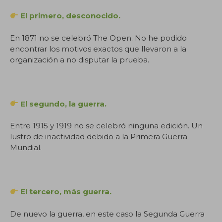
El primero, desconocido.
En 1871 no se celebró The Open. No he podido
encontrar los motivos exactos que llevaron a la
organización a no disputar la prueba.
El segundo, la guerra.
Entre 1915 y 1919 no se celebró ninguna edición. Un
lustro de inactividad debido a la Primera Guerra
Mundial.
El tercero, más guerra.
De nuevo la guerra, en este caso la Segunda Guerra