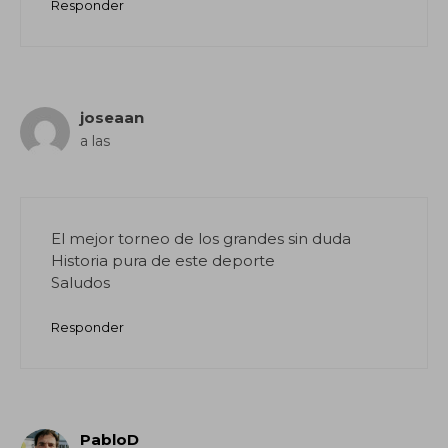
Responder
joseaan
a las
El mejor torneo de los grandes sin duda
Historia pura de este deporte
Saludos
Responder
PabloD