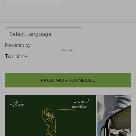
Powered by
Translate
PRÓXIMOS TORNEOS…