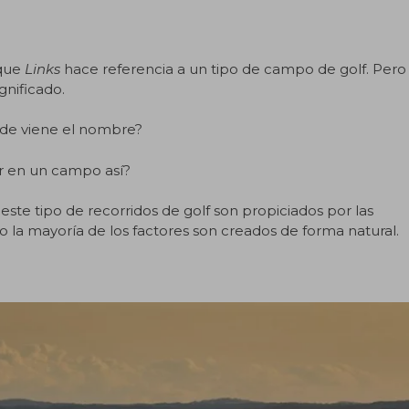
 que
Links
hace referencia a un tipo de campo de golf. Pero
gnificado.
nde viene el nombre?
ar en un campo así?
te tipo de recorridos de golf son propiciados por las
o la mayoría de los factores son creados de forma natural.