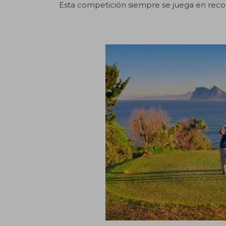
Esta competición siempre se juega en recorri