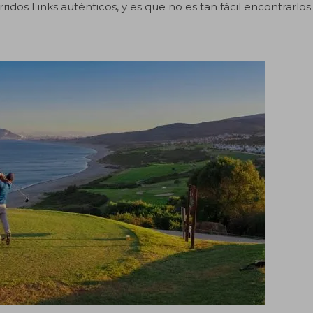
dos Links auténticos, y es que no es tan fácil encontrarlos.