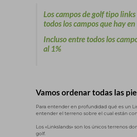
Los campos de golf tipo links
todos los campos que hay en t
Incluso entre todos los campo
al 1%
Vamos ordenar todas las pie
Para entender en profundidad qué es un L
entender el terreno sobre el cual están con
Los «Linkslands» son los únicos terrenos do
golf.