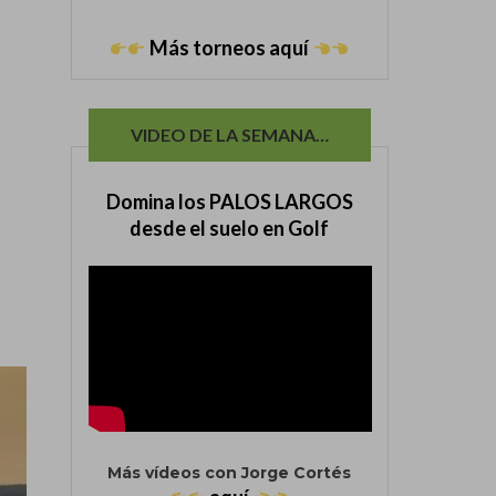
Más torneos aquí
VIDEO DE LA SEMANA…
Domina los PALOS LARGOS
desde el suelo en Golf
Más vídeos con Jorge Cortés