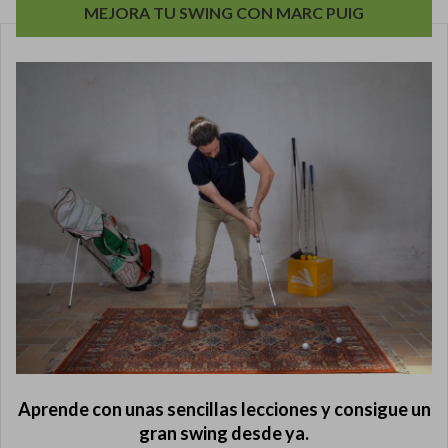
MEJORA TU SWING CON MARC PUIG
Aprende con unas sencillas lecciones y consigue un
gran swing desde ya.