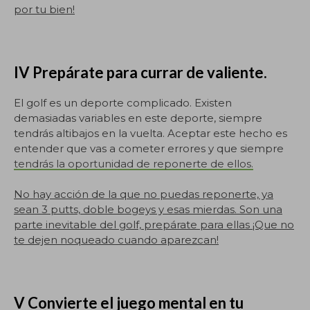
por tu bien!
IV Prepárate para currar de valiente.
El golf es un deporte complicado. Existen
demasiadas variables en este deporte, siempre
tendrás altibajos en la vuelta. Aceptar este hecho es
entender que vas a cometer errores y que siempre
tendrás la oportunidad de reponerte de ellos.
No hay acción de la que no puedas reponerte, ya
sean 3 putts, doble bogeys y esas mierdas. Son una
parte inevitable del golf, prepárate para ellas ¡Que no
te dejen noqueado cuando aparezcan!
V Convierte el juego mental en tu