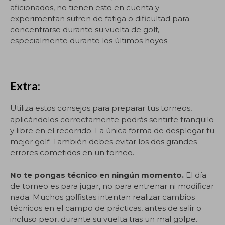
aficionados, no tienen esto en cuenta y
experimentan sufren de fatiga o dificultad para
concentrarse durante su vuelta de golf,
especialmente durante los últimos hoyos.
Extra:
Utiliza estos consejos para preparar tus torneos,
aplicándolos correctamente podrás sentirte tranquilo
y libre en el recorrido. La única forma de desplegar tu
mejor golf. También debes evitar los dos grandes
errores cometidos en un torneo.
No te pongas técnico en ningún momento.
El día
de torneo es para jugar, no para entrenar ni modificar
nada. Muchos golfistas intentan realizar cambios
técnicos en el campo de prácticas, antes de salir o
incluso peor, durante su vuelta tras un mal golpe.