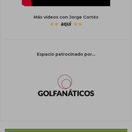
Más vídeos con Jorge Cortés
aquí
Espacio patrocinado por...