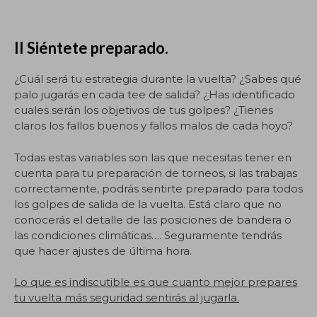
II Siéntete preparado.
¿Cuál será tu estrategia durante la vuelta? ¿Sabes qué
palo jugarás en cada tee de salida? ¿Has identificado
cuales serán los objetivos de tus golpes? ¿Tienes
claros los fallos buenos y fallos malos de cada hoyo?
Todas estas variables son las que necesitas tener en
cuenta para tu preparación de torneos, si las trabajas
correctamente, podrás sentirte preparado para todos
los golpes de salida de la vuelta. Está claro que no
conocerás el detalle de las posiciones de bandera o
las condiciones climáticas…. Seguramente tendrás
que hacer ajustes de última hora.
Lo que es indiscutible es que cuanto mejor prepares
tu vuelta más seguridad sentirás al jugarla.