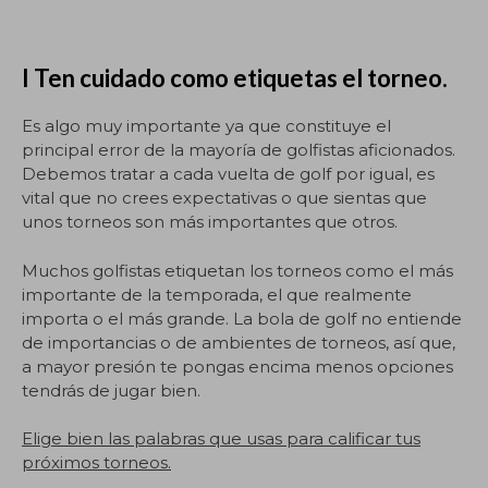
I Ten cuidado como etiquetas el torneo.
Es algo muy importante ya que constituye el
principal error de la mayoría de golfistas aficionados.
Debemos tratar a cada vuelta de golf por igual, es
vital que no crees expectativas o que sientas que
unos torneos son más importantes que otros.
Muchos golfistas etiquetan los torneos como el más
importante de la temporada, el que realmente
importa o el más grande. La bola de golf no entiende
de importancias o de ambientes de torneos, así que,
a mayor presión te pongas encima menos opciones
tendrás de jugar bien.
Elige bien las palabras que usas para calificar tus
próximos torneos.