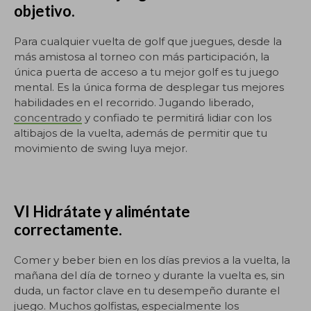
objetivo.
Para cualquier vuelta de golf que juegues, desde la
más amistosa al torneo con más participación, la
única puerta de acceso a tu mejor golf es tu juego
mental. Es la única forma de desplegar tus mejores
habilidades en el recorrido. Jugando liberado,
concentrado
y confiado te permitirá lidiar con los
altibajos de la vuelta, además de permitir que tu
movimiento de swing luya mejor.
VI Hidrátate y aliméntate
correctamente.
Comer y beber bien en los días previos a la vuelta, la
mañana del día de torneo y durante la vuelta es, sin
duda, un factor clave en tu desempeño durante el
juego. Muchos golfistas, especialmente los