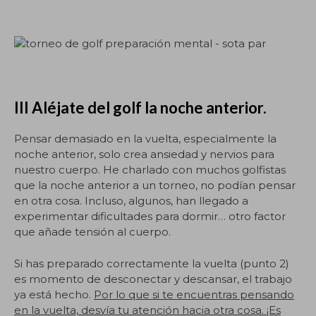
III Aléjate del golf la noche anterior.
Pensar demasiado en la vuelta, especialmente la
noche anterior, solo crea ansiedad y nervios para
nuestro cuerpo. He charlado con muchos golfistas
que la noche anterior a un torneo, no podían pensar
en otra cosa. Incluso, algunos, han llegado a
experimentar dificultades para dormir… otro factor
que añade tensión al cuerpo.
Si has preparado correctamente la vuelta (punto 2)
es momento de desconectar y descansar, el trabajo
ya está hecho.
Por lo que si te encuentras pensando
en la vuelta, desvía tu atención hacia otra cosa. ¡Es