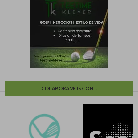
COLABORAMOS CON…