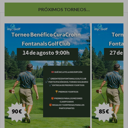
PRÓXIMOS TORNEOS…