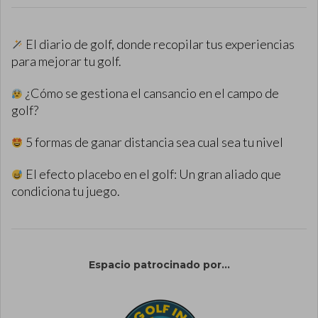
El diario de golf, donde recopilar tus experiencias
para mejorar tu golf.
¿Cómo se gestiona el cansancio en el campo de
golf?
5 formas de ganar distancia sea cual sea tu nivel
El efecto placebo en el golf: Un gran aliado que
condiciona tu juego.
Espacio patrocinado por...