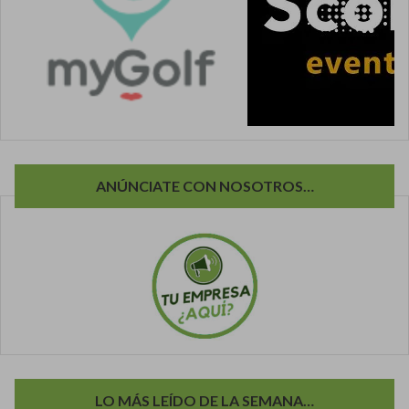
ANÚNCIATE CON NOSOTROS…
LO MÁS LEÍDO DE LA SEMANA…