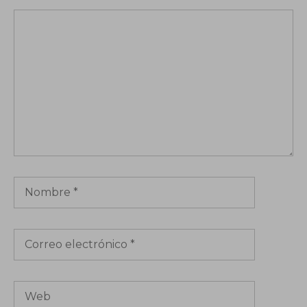
Comentario
Nombre
Correo
electrónico
Web