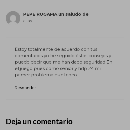
PEPE RUGAMA un saludo de
a las
Estoy totalmente de acuerdo con tus
comentarios yo he seguido éstos consejos y
puedo decir que me han dado seguridad En
el juego pues como senior y hdp 24 mí
primer problema es el coco
Responder
Deja un comentario