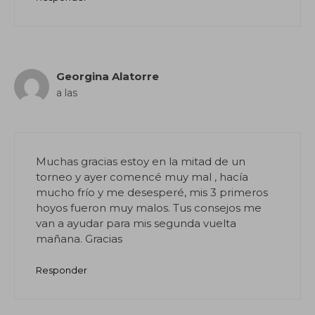
Georgina Alatorre
a las
Muchas gracias estoy en la mitad de un
torneo y ayer comencé muy mal , hacía
mucho frío y me desesperé, mis 3 primeros
hoyos fueron muy malos. Tus consejos me
van a ayudar para mis segunda vuelta
mañana. Gracias
Responder