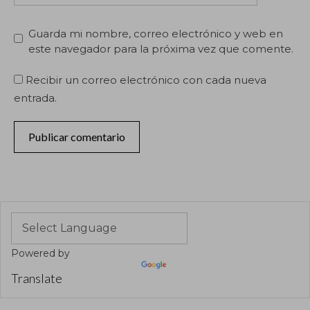
Guarda mi nombre, correo electrónico y web en
este navegador para la próxima vez que comente.
Recibir un correo electrónico con cada nueva
entrada.
Powered by
Translate