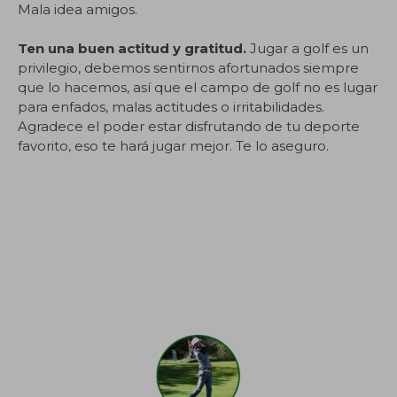
Mala idea amigos.
Ten una buen actitud y gratitud.
Jugar a golf es un
privilegio, debemos sentirnos afortunados siempre
que lo hacemos, así que el campo de golf no es lugar
para enfados, malas actitudes o irritabilidades.
Agradece el poder estar disfrutando de tu deporte
favorito, eso te hará jugar mejor. Te lo aseguro.