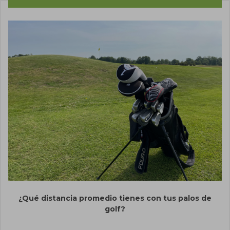
¿Qué distancia promedio tienes con tus palos de
golf?