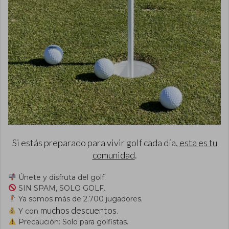
Si estás preparado para vivir golf cada día,
esta es tu
comunidad
.
Únete y disfruta del golf.
SIN SPAM, SOLO GOLF.
Ya somos más de 2.700 jugadores.
muchos descuentos
Y con
.
Precaución: Solo para golfistas.