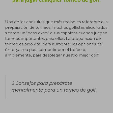
Una de las consultas que más recibo es referente a la
preparación de torneos, muchos golfistas aficionados
sienten un “peso extra” a sus espaldas cuando juegan
torneos importantes para ellos. La preparación de
torneo es algo vital para aumentar las opciones de
éxito, ya sea para competir por el trofeo o,
simplemente, para desplegar nuestro mejor golf.
6 Consejos para prepárate
mentalmente para un torneo de golf.