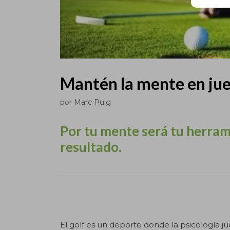
Mantén la mente en jue
por
Marc Puig
Por tu mente será tu herram
resultado.
.
El golf es un deporte donde la psicología 