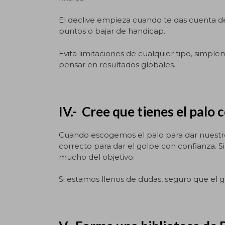
El declive empieza cuando te das cuenta d
puntos o bajar de handicap.
Evita limitaciones de cualquier tipo, simpl
pensar en resultados globales.
IV.- Cree que tienes el palo 
Cuando escogemos el palo para dar nuestr
correcto para dar el golpe con confianza. S
mucho del objetivo.
Si estamos llenos de dudas, seguro que el g