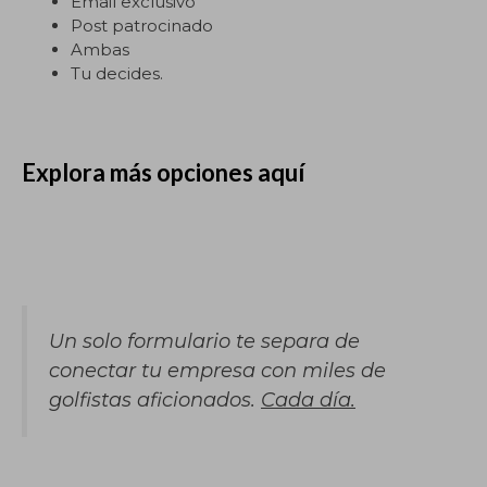
Email exclusivo
Post patrocinado
Ambas
Tu decides.
Explora más opciones
aquí
Un solo formulario te separa de
conectar tu empresa con miles de
golfistas aficionados.
Cada día.