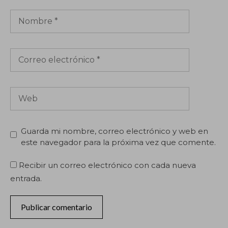
Nombre
Correo
electrónico
Web
Guarda mi nombre, correo electrónico y web en
este navegador para la próxima vez que comente.
Recibir un correo electrónico con cada nueva
entrada.