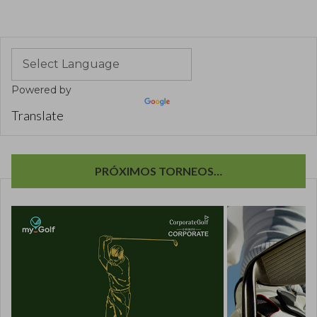
Powered by
Translate
PRÓXIMOS TORNEOS…