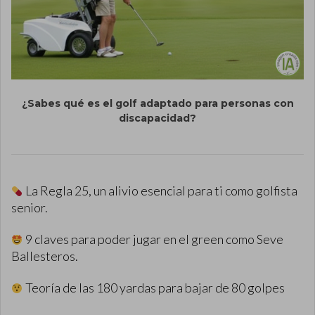
¿Sabes qué es el golf adaptado para personas con
discapacidad?
La Regla 25, un alivio esencial para ti como golfista
senior.
9 claves para poder jugar en el green como Seve
Ballesteros.
Teoría de las 180 yardas para bajar de 80 golpes