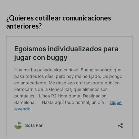
¿Quieres cotillear comunicaciones
anteriores?