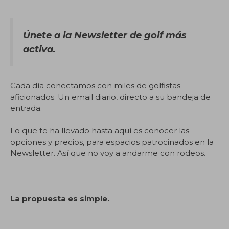
Únete a la Newsletter de golf más
activa.
Cada día conectamos con miles de golfistas
aficionados. Un email diario, directo a su bandeja de
entrada.
Lo que te ha llevado hasta aquí es conocer las
opciones y precios, para espacios patrocinados en la
Newsletter. Así que no voy a andarme con rodeos.
La propuesta es simple.