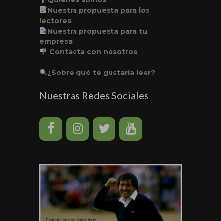
Nuestra propuesta para los
lectores
Nuestra propuesta para tu
empresa
Contacta con nosotros
¿Sobre qué te gustaría leer?
Nuestras Redes Sociales