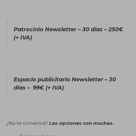
Patrocinio Newsletter – 30 días – 250€
(+ IVA)
Espacio publicitario Newsletter – 30
días
– 99€ (+ IVA)
¿No te convence?
Las opciones son muchas.