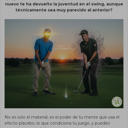
nuevo te ha devuelto la juventud en el swing, aunque
técnicamente sea muy parecido al anterior?
No es solo el material, es el poder de tu mente que usa el
efecto placebo, lo que condiciona tu juego, y puedes