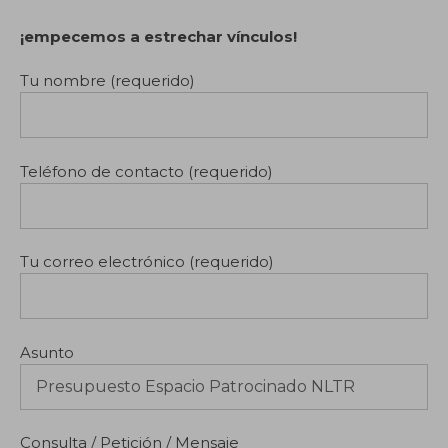
¡empecemos a estrechar vínculos!
Tu nombre (requerido)
Teléfono de contacto (requerido)
Tu correo electrónico (requerido)
Asunto
Consulta / Petición / Mensaje