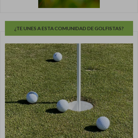
¿TE UNES A ESTA COMUNIDAD DE GOLFISTAS?