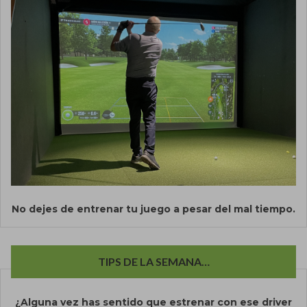
No dejes de entrenar tu juego a pesar del mal tiempo.
TIPS DE LA SEMANA…
¿Alguna vez has sentido que estrenar con ese driver