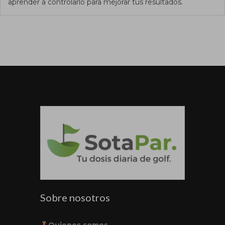
aprender a controlarlo para mejorar tus resultados.
Sobre nosotros
Quienes somos