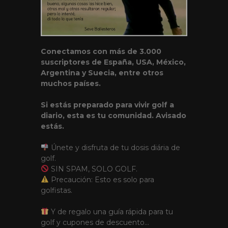
Conectamos con más de 3.000
suscriptores de España, USA, México,
Argentina y Suecia, entre otros
muchos países.
Si estás preparado para vivir golf a
diario, esta es tu comunidad. Avisado
estás.
Únete y disfruta de tu dosis diária de
golf.
SIN SPAM, SOLO GOLF.
Precaución: Esto es solo para
golfistas.
Y de regalo una guía rápida para tu
golf y
cupones de descuento
...