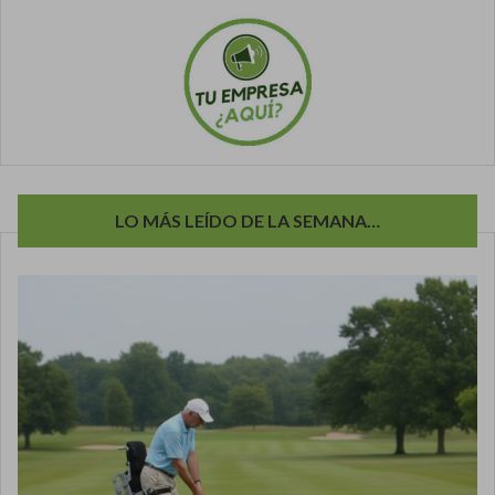
LO MÁS LEÍDO DE LA SEMANA…