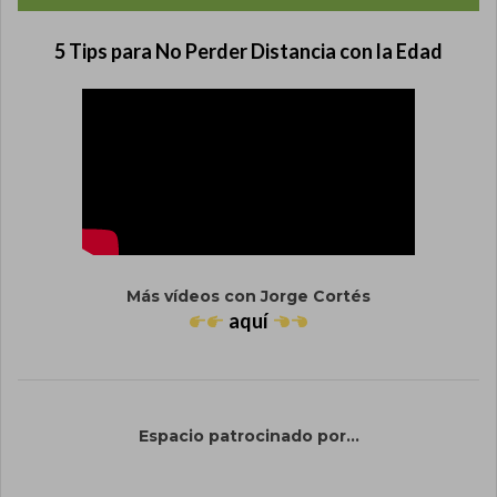
5 Tips para No Perder Distancia con la Edad
Más vídeos con Jorge Cortés
aquí
Espacio patrocinado por...