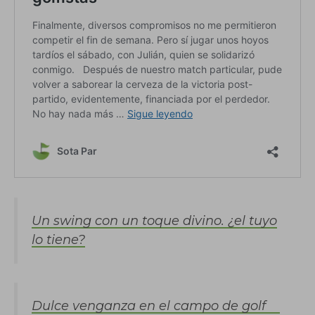
Un swing con un toque divino. ¿el tuyo
lo tiene?
Dulce venganza en el campo de golf