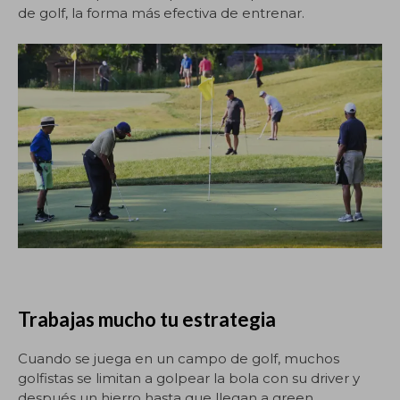
de golf, la forma más efectiva de entrenar.
Trabajas mucho tu estrategia
Cuando se juega en un campo de golf, muchos
golfistas se limitan a golpear la bola con su driver y
después un hierro hasta que llegan a green.