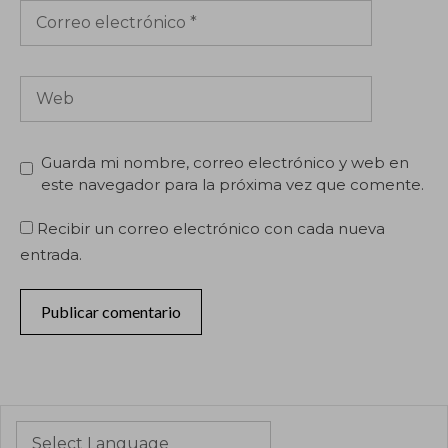
Correo
electrónico
Web
Guarda mi nombre, correo electrónico y web en
este navegador para la próxima vez que comente.
Recibir un correo electrónico con cada nueva
entrada.