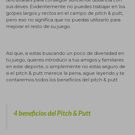
sus drives. Evidentemente no puedes trabajar en los
golpes largos y rectos en el campo de pitch & putt,
pero eso no significa que no puedas utilizarlo para
mejorar el resto de su juego.
Así que, si estás buscando un poco de diversidad en
tu juego, quieres introducir a tus amigos y familiares
en este deporte, o simplemente no estás seguro de
si el pitch & putt merece la pena, sigue leyendo y te
contaremos todos los beneficios del pitch & putt
4 beneficios del Pitch & Putt