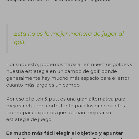
Esta no es la mejor manera de jugar al
golf.
Por supuesto, podemos trabajar en nuestros golpes y
nuestra estrategia en un campo de golf, donde
generalmente hay mucho más espacio para el error
cuanto más largo es un campo.
Por eso el pitch & putt es una gran alternativa para
mejorar el juego corto, tanto para los principiantes
como para expertos que quieran mejorar su
estrategia de juego.
Es mucho más fácil elegir el objetivo y apuntar