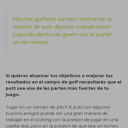
Muchos golfistas sienten realmente la
tensión de este deporte cuando están
jugando dentro de green con el putter
en las manos.
Si quieres alcanzar tus objetivos o mejorar tus
resultados en el campo de golf necesitarás que el
putt sea una de las partes más fuertes de tu
juego.
Jugar en un campo de pitch & putt con algunos
buenos amigos puede ser una gran manera de
trabajar en el putting con la presión de jugar en una
vuelta real, pero sin la presión de que sea un torneo