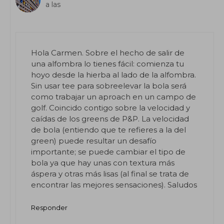
a las
Hola Carmen. Sobre el hecho de salir de
una alfombra lo tienes fácil: comienza tu
hoyo desde la hierba al lado de la alfombra.
Sin usar tee para sobreelevar la bola será
como trabajar un aproach en un campo de
golf. Coincido contigo sobre la velocidad y
caídas de los greens de P&P. La velocidad
de bola (entiendo que te refieres a la del
green) puede resultar un desafío
importante; se puede cambiar el tipo de
bola ya que hay unas con textura más
áspera y otras más lisas (al final se trata de
encontrar las mejores sensaciones). Saludos
Responder