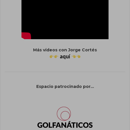
Más vídeos con Jorge Cortés
aquí
Espacio patrocinado por...