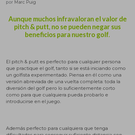
por
Marc Puig
Aunque muchos infravaloran el valor de
pitch & putt, no se pueden negar sus
beneficios para nuestro golf.
El pitch & putt es perfecto para cualquier persona
que practique el golf, tanto si se está iniciando como
un golfista experimentado. Piensa en él como una
versión abreviada de una vuelta completa: toda la
diversión del golf pero lo suficientemente corto
como para que cualquiera pueda probarlo e
introducirse en el juego.
Además perfecto para cualquiera que tenga
dificultades para conseguir suficiente distancia con