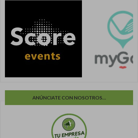
ANÚNCIATE CON NOSOTROS…