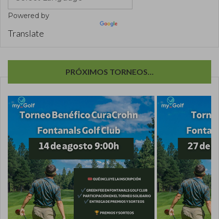
Powered by
Translate
PRÓXIMOS TORNEOS…