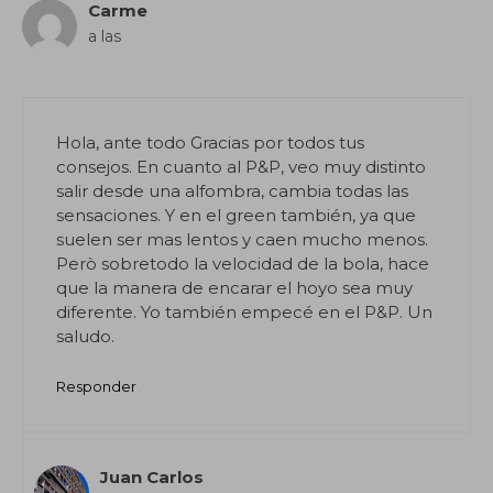
Carme
a las
Hola, ante todo Gracias por todos tus
consejos. En cuanto al P&P, veo muy distinto
salir desde una alfombra, cambia todas las
sensaciones. Y en el green también, ya que
suelen ser mas lentos y caen mucho menos.
Però sobretodo la velocidad de la bola, hace
que la manera de encarar el hoyo sea muy
diferente. Yo también empecé en el P&P. Un
saludo.
Responder
Juan Carlos