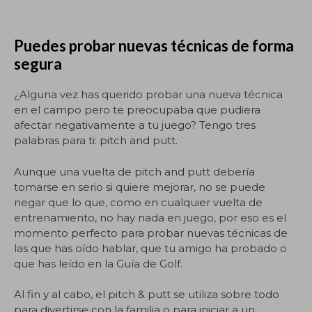
Puedes probar nuevas técnicas de forma
segura
¿Alguna vez has querido probar una nueva técnica
en el campo pero te preocupaba que pudiera
afectar negativamente a tu juego? Tengo tres
palabras para ti: pitch and putt.
Aunque una vuelta de pitch and putt debería
tomarse en serio si quiere mejorar, no se puede
negar que lo que, como en cualquier vuelta de
entrenamiento, no hay nada en juego, por eso es el
momento perfecto para probar nuevas técnicas de
las que has oído hablar, que tu amigo ha probado o
que has leído en la Guía de Golf.
Al fin y al cabo, el pitch & putt se utiliza sobre todo
para divertirse con la familia o para iniciar a un