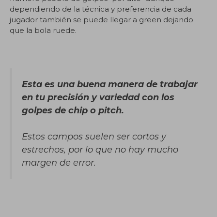
dependiendo de la técnica y preferencia de cada
jugador también se puede llegar a green dejando
que la bola ruede.
Esta es una buena manera de trabajar
en tu precisión y variedad con los
golpes de chip o pitch.
Estos campos suelen ser cortos y
estrechos, por lo que no hay mucho
margen de error.