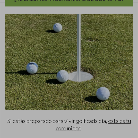
Si estás preparado para vivir golf cada día,
esta es tu
comunidad
.