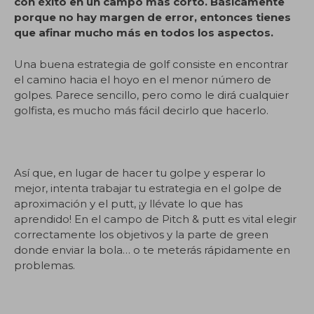
con éxito en un campo más corto. Básicamente
porque no hay margen de error, entonces tienes
que afinar mucho más en todos los aspectos.
Una buena estrategia de golf consiste en encontrar
el camino hacia el hoyo en el menor número de
golpes. Parece sencillo, pero como le dirá cualquier
golfista, es mucho más fácil decirlo que hacerlo.
Así que, en lugar de hacer tu golpe y esperar lo
mejor, intenta trabajar tu estrategia en el golpe de
aproximación y el putt, ¡y llévate lo que has
aprendido! En el campo de Pitch & putt es vital elegir
correctamente los objetivos y la parte de green
donde enviar la bola… o te meterás rápidamente en
problemas.