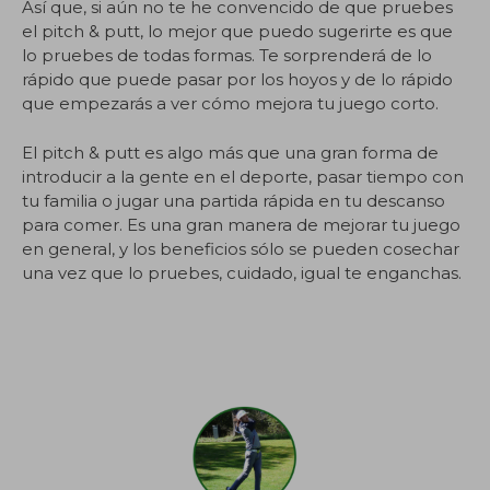
Así que, si aún no te he convencido de que pruebes
el pitch & putt, lo mejor que puedo sugerirte es que
lo pruebes de todas formas. Te sorprenderá de lo
rápido que puede pasar por los hoyos y de lo rápido
que empezarás a ver cómo mejora tu juego corto.
El pitch & putt es algo más que una gran forma de
introducir a la gente en el deporte, pasar tiempo con
tu familia o jugar una partida rápida en tu descanso
para comer. Es una gran manera de mejorar tu juego
en general, y los beneficios sólo se pueden cosechar
una vez que lo pruebes, cuidado, igual te enganchas.