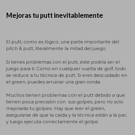
Mejoras tu putt inevitablemente
El putt, como es lógico, una parte importante del
pitch & putt, literalmente la mitad del juego.
Si tienes problemas con el putt, este podría ser el
juego para ti. Como en cualquier vuelta de golf, todo
se reduce a tu técnica de putt. Si eres descuidado en
el green, puedes arruinar una gran ronda.
Muchos tienen problemas con el putt debido a que
tienen poca precisión con sus golpes, pero no solo
mejorarás tu golpeo. Hay que leer el green,
asegurarse de que la caída y la técnica están a la par,
y luego ejecuta correctamente el golpe.