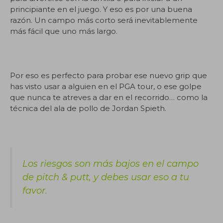
principiante en el juego. Y eso es por una buena
razón. Un campo más corto será inevitablemente
más fácil que uno más largo.
Por eso es perfecto para probar ese nuevo grip que
has visto usar a alguien en el PGA tour, o ese golpe
que nunca te atreves a dar en el recorrido… como la
técnica del ala de pollo de Jordan Spieth.
Los riesgos son más bajos en el campo
de pitch & putt, y debes usar eso a tu
favor.