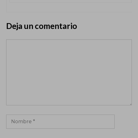
Deja un comentario
Comentario
Nombre