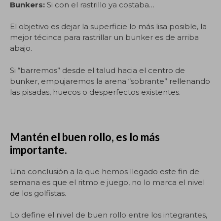
Bunkers:
Si con el rastrillo ya costaba…
El objetivo es dejar la superficie lo más lisa posible, la
mejor técinca para rastrillar un bunker es de arriba
abajo.
Si “barremos” desde el talud hacia el centro de
bunker, empujaremos la arena “sobrante” rellenando
las pisadas, huecos o desperfectos existentes.
Mantén el buen rollo, es lo más
importante.
Una conclusión a la que hemos llegado este fin de
semana es que el ritmo e juego, no lo marca el nivel
de los golfistas.
Lo define el nivel de buen rollo entre los integrantes,