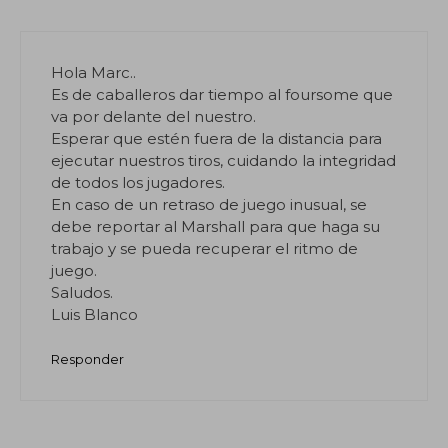
Hola Marc..
Es de caballeros dar tiempo al foursome que
va por delante del nuestro.
Esperar que estén fuera de la distancia para
ejecutar nuestros tiros, cuidando la integridad
de todos los jugadores.
En caso de un retraso de juego inusual, se
debe reportar al Marshall para que haga su
trabajo y se pueda recuperar el ritmo de
juego.
Saludos.
Luis Blanco
Responder