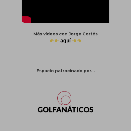
Más vídeos con Jorge Cortés
aquí
Espacio patrocinado por...