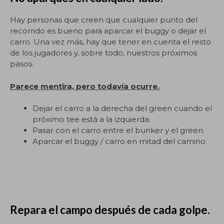
Hay personas que creen que cualquier punto del
recorrido es bueno para aparcar el buggy o dejar el
carro. Una vez más, hay que tener en cuenta el resto
de los jugadores y, sobre todo, nuestros próximos
pasos.
Parece mentira, pero todavía ocurre.
Dejar el carro a la derecha del green cuando el
próximo tee está a la izquierda.
Pasar con el carro entre el bunker y el green.
Aparcar el buggy / carro en mitad del camino.
Repara el campo después de cada golpe.