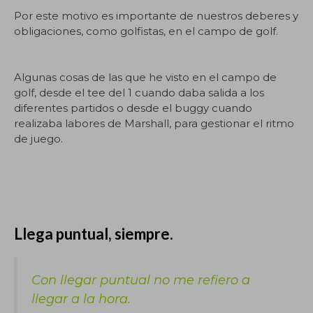
Por este motivo es importante de nuestros deberes y
obligaciones, como golfistas, en el campo de golf.
Algunas cosas de las que he visto en el campo de
golf, desde el tee del 1 cuando daba salida a los
diferentes partidos o desde el buggy cuando
realizaba labores de Marshall, para gestionar el ritmo
de juego.
Llega puntual, siempre.
Con llegar puntual no me refiero a
llegar a la hora.