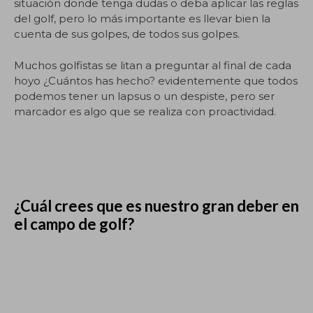
situación donde tenga dudas o deba aplicar las reglas
del golf, pero lo más importante es llevar bien la
cuenta de sus golpes, de todos sus golpes.
Muchos golfistas se litan a preguntar al final de cada
hoyo ¿Cuántos has hecho? evidentemente que todos
podemos tener un lapsus o un despiste, pero ser
marcador es algo que se realiza con proactividad.
¿Cuál crees que es nuestro gran deber en
el campo de golf?