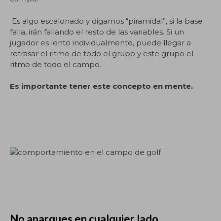
Es algo escalonado y digamos “piramidal”, si la base
falla, irán fallando el resto de las variables. Si un
jugador es lento individualmente, puede llegar a
retrasar el ritmo de todo el grupo y este grupo el
ritmo de todo el campo.
Es importante tener este concepto en mente.
No aparques en cualquier lado.