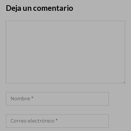
Deja un comentario
Comentario
Nombre
Correo
electrónico