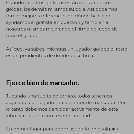
Cuando los otros golfistas están realizando sus
golpes, los demás miramos su bola. Así podemos
tomar mejores referencias de dónde ha caído,
ayudamos al golfista en cuestión y también a
nosotros mismos mejorando el ritmo de juego de
todo el grupo.
Así que, ya sabes, mientras un jugador golpea el resto
están pendientes de dónde va su bola.
Ejerce bien de marcador.
Jugando una vuelta de torneo, todos tenemos
asignado a un jugador para ejercer de marcador. Por
lo tanto debemos participar activamente de esta
labor y realizarla con responsabilidad.
En primer lugar para poder ayudarlo en cualquier