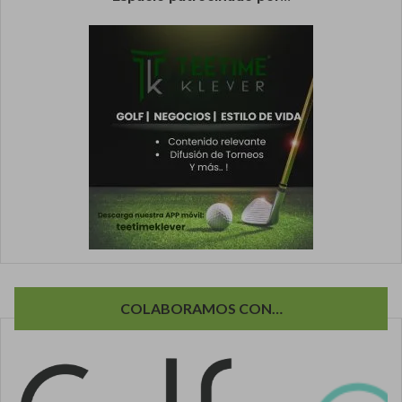
COLABORAMOS CON…