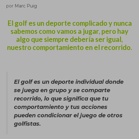
por
Marc Puig
El golf es un deporte complicado y nunca
sabemos como vamos a jugar, pero hay
algo que siempre debería ser igual,
nuestro comportamiento en el recorrido.
El golf es un deporte individual donde
se juega en grupo y se comparte
recorrido, lo que significa que tu
comportamiento y tus acciones
pueden condicionar el juego de otros
golfistas.