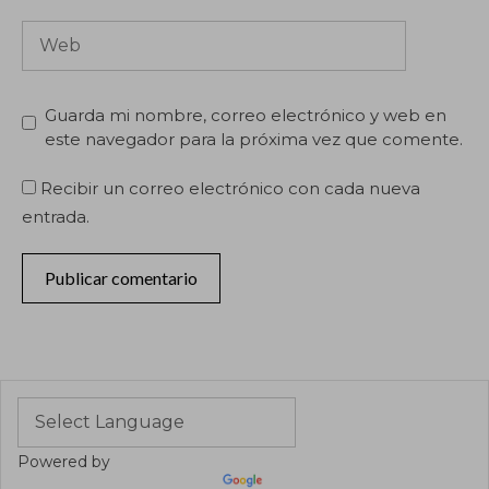
Web
Guarda mi nombre, correo electrónico y web en
este navegador para la próxima vez que comente.
Recibir un correo electrónico con cada nueva
entrada.
Powered by