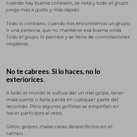
cuando hay buena cohesión, se nota y todo el grupo
juega más a gusto y más rápido.
Todo lo contrario, cuando nos encontramos un grupo,
o una persona, que no mantiene esa buena onda.
Todo el grupo lo percibe y se llena de connotaciones
negativas.
No te cabrees. Si lo haces, no lo
exteriorices.
A todo el mundo le sulfura dar un mal golpe, tener
mala suerte o liarla parda en cualquier parte del
recorrido. Pero algunos golfistas se empeñan en
hacer partícipes al resto.
Gritos, golpes, malas caras, desperfectos en el
campo…