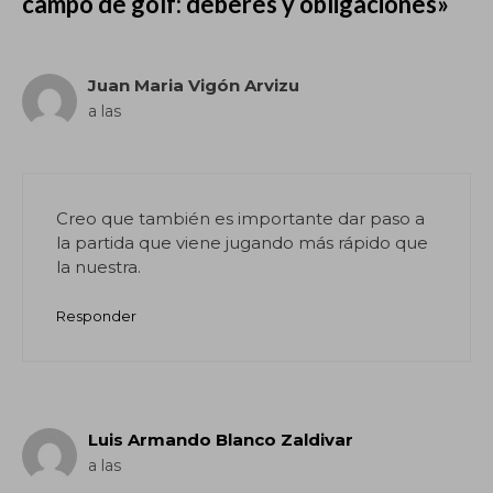
campo de golf: deberes y obligaciones»
Juan Maria Vigón Arvizu
a las
Creo que también es importante dar paso a
la partida que viene jugando más rápido que
la nuestra.
Responder
Luis Armando Blanco Zaldivar
a las