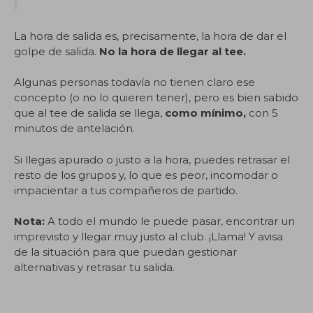
La hora de salida es, precisamente, la hora de dar el
golpe de salida.
No la hora de llegar al tee.
Algunas personas todavía no tienen claro ese
concepto (o no lo quieren tener), pero es bien sabido
que al tee de salida se llega,
como mínimo,
con 5
minutos de antelación.
Si llegas apurado o justo a la hora, puedes retrasar el
resto de los grupos y, lo que es peor, incomodar o
impacientar a tus compañeros de partido.
Nota:
A todo el mundo le puede pasar, encontrar un
imprevisto y llegar muy justo al club. ¡Llama! Y avisa
de la situación para que puedan gestionar
alternativas y retrasar tu salida.