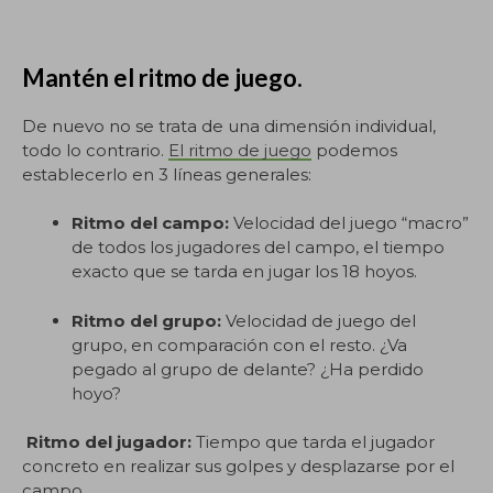
Mantén el ritmo de juego.
De nuevo no se trata de una dimensión individual,
todo lo contrario.
El ritmo de juego
podemos
establecerlo en 3 líneas generales:
Ritmo del campo:
Velocidad del juego “macro”
de todos los jugadores del campo, el tiempo
exacto que se tarda en jugar los 18 hoyos.
Ritmo del grupo:
Velocidad de juego del
grupo, en comparación con el resto. ¿Va
pegado al grupo de delante? ¿Ha perdido
hoyo?
Ritmo del jugador:
Tiempo que tarda el jugador
concreto en realizar sus golpes y desplazarse por el
campo.