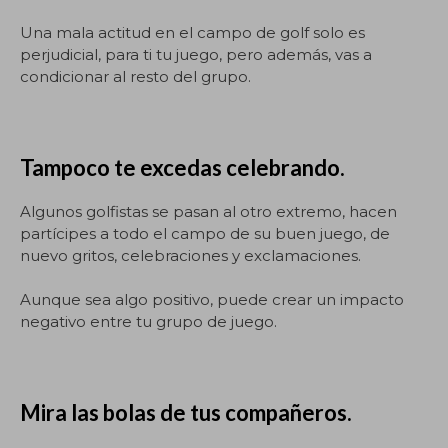
Una mala actitud en el campo de golf solo es
perjudicial, para ti tu juego, pero además, vas a
condicionar al resto del grupo.
Tampoco te excedas celebrando.
Algunos golfistas se pasan al otro extremo, hacen
partícipes a todo el campo de su buen juego, de
nuevo gritos, celebraciones y exclamaciones.
Aunque sea algo positivo, puede crear un impacto
negativo entre tu grupo de juego.
Mira las bolas de tus compañeros.