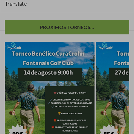
Translate
PRÓXIMOS TORNEOS…