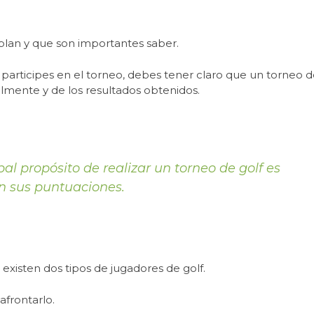
blan y que son importantes saber.
 participes en el torneo, debes tener claro que un torneo 
almente y de los resultados obtenidos.
al propósito de realizar un torneo de golf es
ún sus puntuaciones.
, existen dos tipos de jugadores de golf.
afrontarlo.