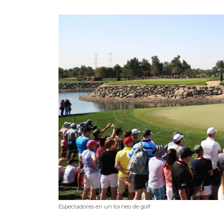
Espectadores en un torneo de golf