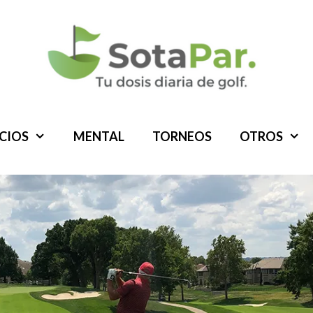
ICIOS
MENTAL
TORNEOS
OTROS