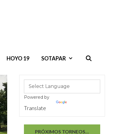
HOYO 19
SOTAPAR
Powered by
Translate
PRÓXIMOS TORNEOS…