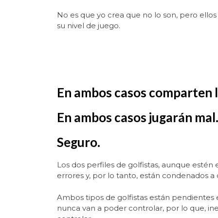
No es que yo crea que no lo son, pero ellos 
su nivel de juego.
En ambos casos comparten l
En ambos casos jugarán mal
Seguro.
Los dos perfiles de golfistas, aunque est
errores y, por lo tanto, están condenados 
Ambos tipos de golfistas están pendientes 
nunca van a poder controlar, por lo que, i