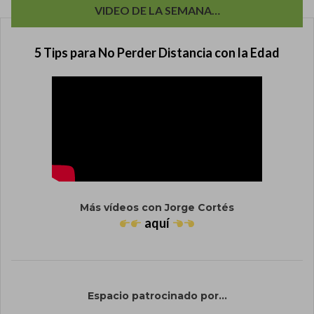
VIDEO DE LA SEMANA…
5 Tips para No Perder Distancia con la Edad
Más vídeos con Jorge Cortés
aquí
Espacio patrocinado por...