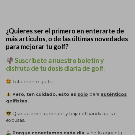
.
¿Quieres ser el primero en enterarte de
más artículos, o de las últimas novedades
para mejorar tu golf?
Suscríbete a nuestro boletín y
disfruta de tu dosis diaria de golf.
Totalmente gratis.
Pero, ten cuidado, esto es
solo
para
auténticos
golfistas
.
Que quieren aprender y bajar el hándicap, sin
excusas
.
Porque conectamos
cada día
,
y no lo aguanta