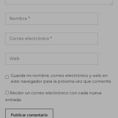
Nombre
Correo
electrónico
Web
Guarda mi nombre, correo electrónico y web en
este navegador para la próxima vez que comente.
Recibir un correo electrónico con cada nueva
entrada.