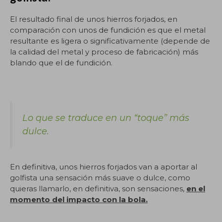
El resultado final de unos hierros forjados, en
comparación con unos de fundición es que el metal
resultante es ligera o significativamente (depende de
la calidad del metal y proceso de fabricación) más
blando que el de fundición.
Lo que se traduce en un “toque” más
dulce.
En definitiva, unos hierros forjados van a aportar al
golfista una sensación más suave o dulce, como
quieras llamarlo, en definitiva, son sensaciones,
en el
momento del impacto con la bola.