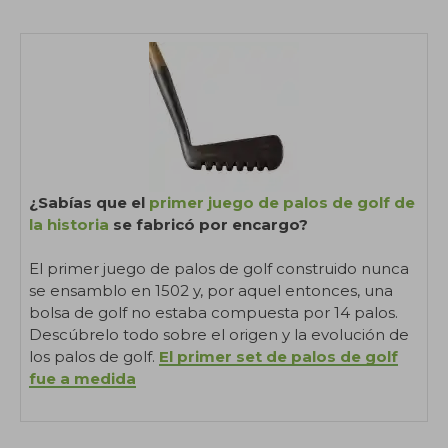
¿Sabías que el
primer juego de palos de golf de
la historia
se fabricó por encargo?
El primer juego de palos de golf construido nunca
se ensamblo en 1502 y, por aquel entonces, una
bolsa de golf no estaba compuesta por 14 palos.
Descúbrelo todo sobre el origen y la evolución de
los palos de golf.
El primer set de palos de golf
fue a medida