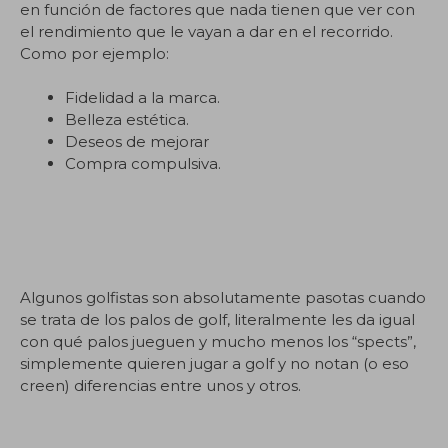
en función de factores que nada tienen que ver con
el rendimiento que le vayan a dar en el recorrido.
Como por ejemplo:
Fidelidad a la marca.
Belleza estética.
Deseos de mejorar
Compra compulsiva.
Algunos golfistas son absolutamente pasotas cuando
se trata de los palos de golf, literalmente les da igual
con qué palos jueguen y mucho menos los “spects”,
simplemente quieren jugar a golf y no notan (o eso
creen) diferencias entre unos y otros.