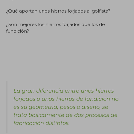
¿Qué aportan unos hierros forjados al golfista?
¿Son mejores los hierros forjados que los de
fundición?
La gran diferencia entre unos hierros
forjados o unos hierros de fundición no
es su geometría, pesos o diseño, se
trata básicamente de dos procesos de
fabricación distintos.