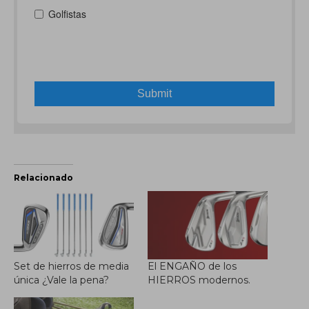
Relacionado
Set de hierros de media
El ENGAÑO de los
única ¿Vale la pena?
HIERROS modernos.