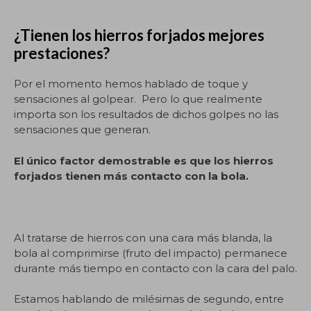
.
¿Tienen los hierros forjados mejores
prestaciones?
Por el momento hemos hablado de toque y
sensaciones al golpear. Pero lo que realmente
importa son los resultados de dichos golpes no las
sensaciones que generan.
El único factor demostrable es que los hierros
forjados tienen más contacto con la bola.
Al tratarse de hierros con una cara más blanda, la
bola al comprimirse (fruto del impacto) permanece
durante más tiempo en contacto con la cara del palo.
Estamos hablando de milésimas de segundo, entre