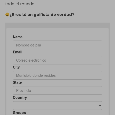
todo el mundo.
¿Eres tú un golfista de verdad?