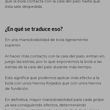
que la bola contacta con la cara del palo hasta que
ésta sale despedida.
¿En qué se traduce eso?
En una maniobrabilidad de bola ligeramente
superior.
Al hacer más contacto con la cara del palo, entran en
juego las estrías, por lo que exponemos la bola a las
estrías de la cara del palo durante más tiempo.
Esto significa que podemos aplicar más efecto a la
bola con unos hierros forjados que con unos hierros
de fundición.
En definitiva, mayor maniobrabilidad para cada golpe
ya sea consiguiendo efectos, determinando