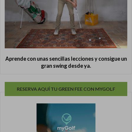
Aprende con unas sencillas lecciones y consigue un
gran swing desde ya.
RESERVA AQUÍ TU GREEN FEE CON MYGOLF