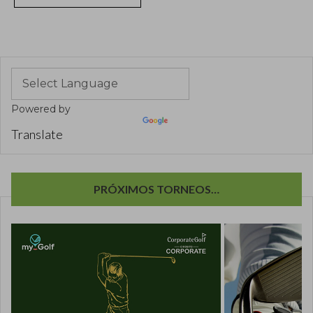
Powered by
Translate
PRÓXIMOS TORNEOS…