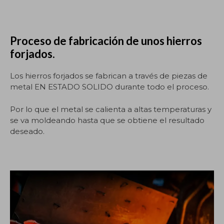
Proceso de fabricación de unos hierros
forjados.
Los hierros forjados se fabrican a través de piezas de
metal EN ESTADO SOLIDO durante todo el proceso.
Por lo que el metal se calienta a altas temperaturas y
se va moldeando hasta que se obtiene el resultado
deseado.