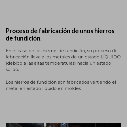
Proceso de fabricación de unos hierros
de fundición.
En el caso de los hierros de fundición, su proceso de
fabricación lleva a los metales de un estado LÍQUIDO
(debido a las altas temperaturas) hacia un estado
sólido.
Los hierros de fundición son fabricados vertiendo el
metal en estado líquido en moldes.