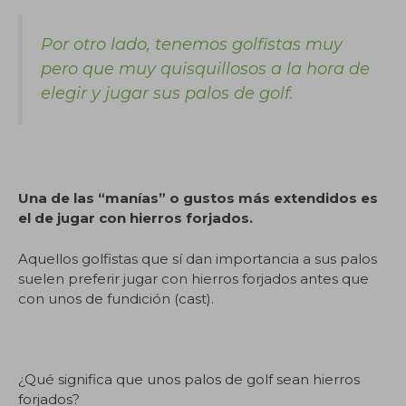
Por otro lado, tenemos golfistas muy
pero que muy quisquillosos a la hora de
elegir y jugar sus palos de golf.
Una de las “manías” o gustos más extendidos es
el de jugar con hierros forjados.
Aquellos golfistas que sí dan importancia a sus palos
suelen preferir jugar con hierros forjados antes que
con unos de fundición (cast).
¿Qué significa que unos palos de golf sean hierros
forjados?