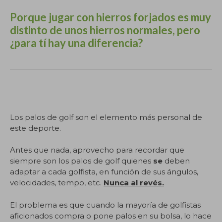
Porque jugar con hierros forjados es muy
distinto de unos hierros normales, pero
¿para tí hay una diferencia?
.
Los palos de golf son el elemento más personal de
este deporte.
Antes que nada, aprovecho para recordar que
siempre son los palos de golf quienes
se
deben
adaptar a cada golfista, en función de sus ángulos,
velocidades, tempo, etc.
Nunca al revés.
El problema es que cuando la mayoría de golfistas
aficionados compra o pone palos en su bolsa, lo hace