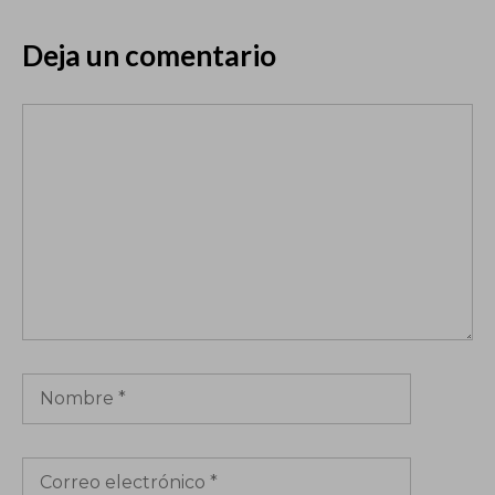
Deja un comentario
Comentario
Nombre
Correo
electrónico