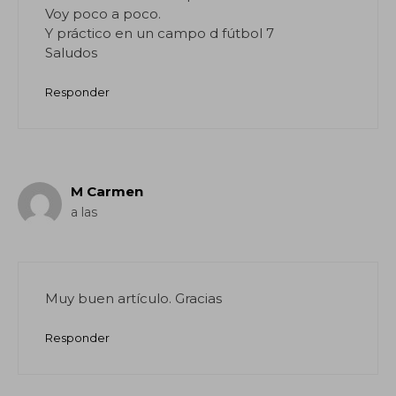
Voy poco a poco.
Y práctico en un campo d fútbol 7
Saludos
Responder
M Carmen
a las
Muy buen artículo. Gracias
Responder