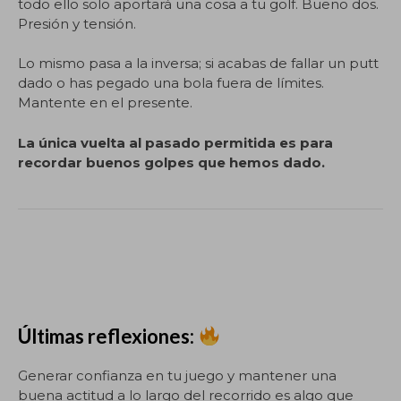
todo ello solo aportará una cosa a tu golf. Bueno dos.
Presión y tensión.
Lo mismo pasa a la inversa; si acabas de fallar un putt
dado o has pegado una bola fuera de límites.
Mantente en el presente.
La única vuelta al pasado permitida es para
recordar buenos golpes que hemos dado.
Últimas reflexiones:
Generar confianza en tu juego y mantener una
buena actitud a lo largo del recorrido es algo que