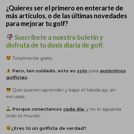
¿Quieres ser el primero en enterarte de
más artículos, o de las últimas novedades
para mejorar tu golf?
Suscríbete a nuestro boletín y
disfruta de tu dosis diaria de golf.
Totalmente gratis.
Pero, ten cuidado, esto es
solo
para
auténticos
golfistas
.
Que quieren aprender y bajar el hándicap, sin
excusas
.
Porque conectamos
cada día
,
y no lo aguanta
todo el mundo.
¿Eres tú un golfista de verdad?