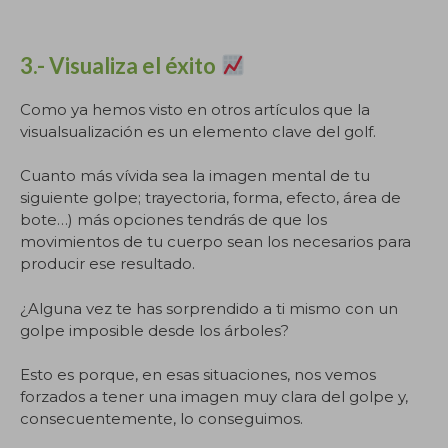
3.- Visualiza el éxito
Como ya hemos visto en otros artículos que la
visualsualización es un elemento clave del golf.
Cuanto más vívida sea la imagen mental de tu
siguiente golpe; trayectoria, forma, efecto, área de
bote…) más opciones tendrás de que los
movimientos de tu cuerpo sean los necesarios para
producir ese resultado.
¿Alguna vez te has sorprendido a ti mismo con un
golpe imposible desde los árboles?
Esto es porque, en esas situaciones, nos vemos
forzados a tener una imagen muy clara del golpe y,
consecuentemente, lo conseguimos.