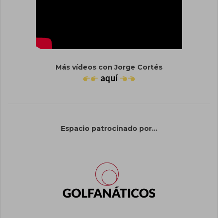
Más vídeos con Jorge Cortés
aquí
Espacio patrocinado por...