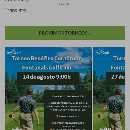
Translate
PRÓXIMOS TORNEOS…