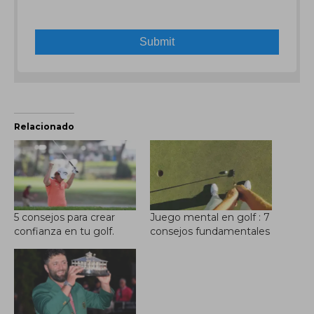
Relacionado
5 consejos para crear
Juego mental en golf : 7
confianza en tu golf.
consejos fundamentales