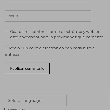
Web
Guarda mi nombre, correo electrónico y web en
este navegador para la próxima vez que comente.
Recibir un correo electrónico con cada nueva
entrada.
Powered by