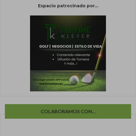
Espacio patrocinado por...
COLABORAMOS CON…