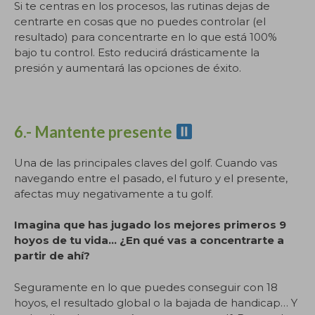
Si te centras en los procesos, las rutinas dejas de
centrarte en cosas que no puedes controlar (el
resultado) para concentrarte en lo que está 100%
bajo tu control. Esto reducirá drásticamente la
presión y aumentará las opciones de éxito.
6.- Mantente presente
Una de las principales claves del golf. Cuando vas
navegando entre el pasado, el futuro y el presente,
afectas muy negativamente a tu golf.
Imagina que has jugado los mejores primeros 9
hoyos de tu vida… ¿En qué vas a concentrarte a
partir de ahí?
Seguramente en lo que puedes conseguir con 18
hoyos, el resultado global o la bajada de handicap… Y