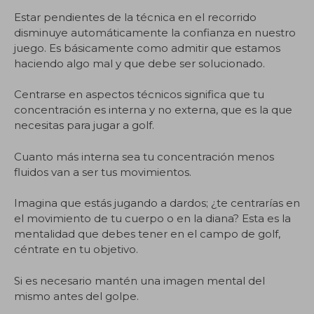
Estar pendientes de la técnica en el recorrido
disminuye automáticamente la confianza en nuestro
juego. Es básicamente como admitir que estamos
haciendo algo mal y que debe ser solucionado.
Centrarse en aspectos técnicos significa que tu
concentración es interna y no externa, que es la que
necesitas para jugar a golf.
Cuanto más interna sea tu concentración menos
fluidos van a ser tus movimientos.
Imagina que estás jugando a dardos; ¿te centrarías en
el movimiento de tu cuerpo o en la diana? Esta es la
mentalidad que debes tener en el campo de golf,
céntrate en tu objetivo.
Si es necesario mantén una imagen mental del
mismo antes del golpe.