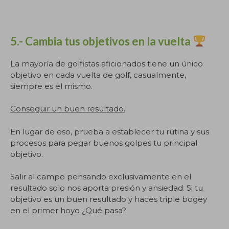
5.- Cambia tus objetivos en la vuelta
La mayoría de golfistas aficionados tiene un único
objetivo en cada vuelta de golf, casualmente,
siempre es el mismo.
Conseguir un buen resultado.
En lugar de eso, prueba a establecer tu rutina y sus
procesos para pegar buenos golpes tu principal
objetivo.
Salir al campo pensando exclusivamente en el
resultado solo nos aporta presión y ansiedad. Si tu
objetivo es un buen resultado y haces triple bogey
en el primer hoyo ¿Qué pasa?