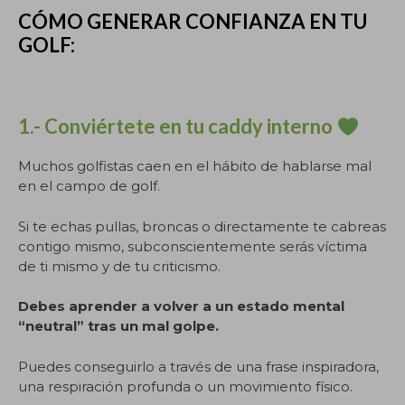
CÓMO GENERAR CONFIANZA EN TU
GOLF:
1.- Conviértete en tu caddy interno
Muchos golfistas caen en el hábito de hablarse mal
en el campo de golf.
Si te echas pullas, broncas o directamente te cabreas
contigo mismo, subconscientemente serás víctima
de ti mismo y de tu criticismo.
Debes aprender a volver a un estado mental
“neutral” tras un mal golpe.
Puedes conseguirlo a través de una frase inspiradora,
una respiración profunda o un movimiento físico.