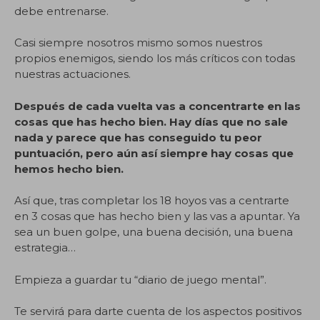
debe entrenarse.
Casi siempre nosotros mismo somos nuestros
propios enemigos, siendo los más críticos con todas
nuestras actuaciones.
Después de cada vuelta vas a concentrarte en las
cosas que has hecho bien. Hay días que no sale
nada y parece que has conseguido tu peor
puntuación, pero aún así siempre hay cosas que
hemos hecho bien.
Así que, tras completar los 18 hoyos vas a centrarte
en 3 cosas que has hecho bien y las vas a apuntar. Ya
sea un buen golpe, una buena decisión, una buena
estrategia…
Empieza a guardar tu “diario de juego mental”.
Te servirá para darte cuenta de los aspectos positivos