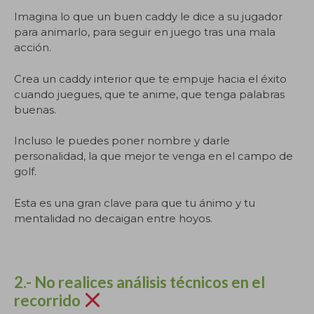
Imagina lo que un buen caddy le dice a su jugador
para animarlo, para seguir en juego tras una mala
acción.
Crea un caddy interior que te empuje hacia el éxito
cuando juegues, que te anime, que tenga palabras
buenas.
Incluso le puedes poner nombre y darle
personalidad, la que mejor te venga en el campo de
golf.
Esta es una gran clave para que tu ánimo y tu
mentalidad no decaigan entre hoyos.
2.- No realices análisis técnicos en el
recorrido