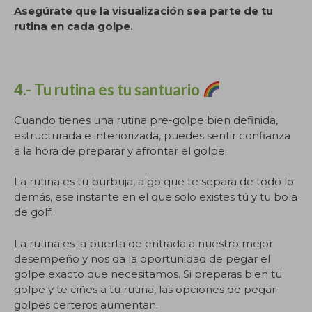
Asegúrate que la visualización sea parte de tu
rutina en cada golpe.
4.- Tu rutina es tu santuario
Cuando tienes una rutina pre-golpe bien definida,
estructurada e interiorizada, puedes sentir confianza
a la hora de preparar y afrontar el golpe.
La rutina es tu burbuja, algo que te separa de todo lo
demás, ese instante en el que solo existes tú y tu bola
de golf.
La rutina es la puerta de entrada a nuestro mejor
desempeño y nos da la oportunidad de pegar el
golpe exacto que necesitamos. Si preparas bien tu
golpe y te ciñes a tu rutina, las opciones de pegar
golpes certeros aumentan.