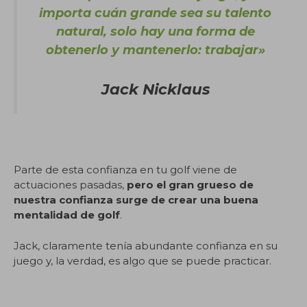
importa cuán grande sea su talento
natural, solo hay una forma de
obtenerlo y mantenerlo: trabajar»
Jack Nicklaus
Parte de esta confianza en tu golf viene de
actuaciones pasadas,
pero el gran grueso de
nuestra confianza surge de crear una buena
mentalidad de golf
.
Jack, claramente tenía abundante confianza en su
juego y, la verdad, es algo que se puede practicar.