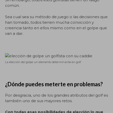
común.
Sea cual sea su método de juego o las decisiones que
han tomado, todos tienen mucha convicción y
creencia tanto en ellos mismo como en el golpe que
van a dar.
La elección del golpe un elemento determinante en golf.
¿Dónde puedes meterte en problemas?
Por desgracia, uno de los grandes atributos del golf es
también uno de sus mayores retos.
Con todas esas posibilidades de elección lo que