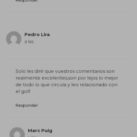
Responder
Pedro Lira
a las
Solo les diré que vuestros comentarios son
realmente excelentes,son por lejos lo mejor
de todo lo que circula y leo relacionado con
el golf.
Responder
Marc Puig