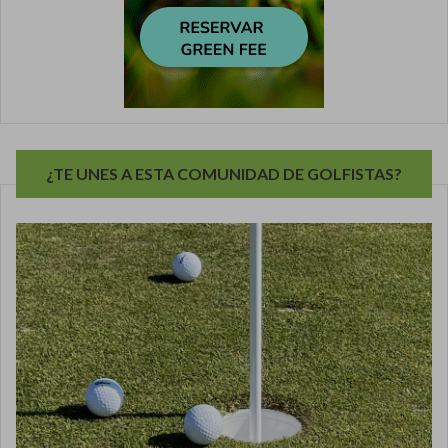
¿TE UNES A ESTA COMUNIDAD DE GOLFISTAS?