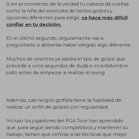
Si en el momento de la verdad tu cabeza da vueltas
como la niña del exorcista de tantos golpes y
opciones diferentes para elegir,
se hace más difícil
confiar en tu decisión.
En el último segundo, seguramente vas a
preguntarte si deberías haber elegido algo diferente.
Muchos de vosotros ya sabéis el tipo de golpe que
precede a unos segundos de duda e incertidumbre
justo antes de empezar a realizar el swing.
Además, casi ningún golfista tiene la habilidad de
realizar un sinfín de golpes con regularidad.
Incluso los jugadores del PGA Tour han aprendido
que, para seguir siendo competitivos y mantener su
trabajo, tienen que ceñirse a las técnicas que mejor