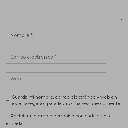
Nombre
Correo
electrónico
Web
Guarda mi nombre, correo electrónico y web en
este navegador para la próxima vez que comente.
Recibir un correo electrónico con cada nueva
entrada.