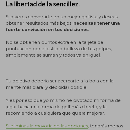
La libertad de la sencillez.
Si quieres convertirte en un mejor golfista y deseas
obtener resultados más bajos,
necesitas tener una
fuerte convicción en tus decisiones
.
No se obtienen puntos extra en la tarjeta de
puntuación por el estilo o belleza de tus golpes,
simplemente se suman y
todos valen igual.
Tu objetivo debería ser acercarte a la bola con la
mente más clara (y decidida) posible.
Y es por eso que yo mismo he pivotado mi forma de
jugar hacia una forma de golf más directa, y la
recomiendo a cualquiera que quiera mejorar.
Si eliminas la mayoría de las opciones
,
tendrás menos