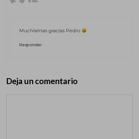
a las
Muchísimas gracias Pedro
Responder
Deja un comentario
Comentario