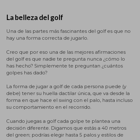
La belleza del golf
Una de las partes más fascinantes del golf es que no
hay una forma correcta de jugarlo.
Creo que por eso una de las mejores afirmaciones
del golf es que nadie te pregunta nunca ¿cómo lo
has hecho? Simplemente te preguntan ¿cuántos
golpes has dado?
La forma de jugar a golf de cada persona puede (y
debe) tener su huella dactilar única, que va desde la
forma en que hace el swing con el palo, hasta incluso
su comportamiento en el recorrido.
Cuando juegas a golf cada golpe te plantea una
decisión diferente. Digamos que estás a 40 metros
del green; podrías elegir hasta 5 palos y estilos de