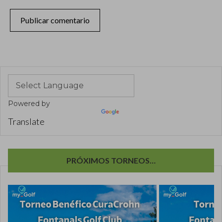
Powered by
Translate
PRÓXIMOS TORNEOS…