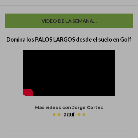
VIDEO DE LA SEMANA…
Domina los PALOS LARGOS desde el suelo en Golf
Más vídeos con Jorge Cortés
aquí