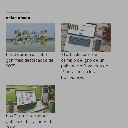
Relacionado
Los 36 artículos sobre
El artículo sobre «el
golf más destacados de
cambio del grip de un
2025
palo de golf» ya está en
1ª posición en los
buscadores
Los 31 artículos sobre
golf más destacados de
2024