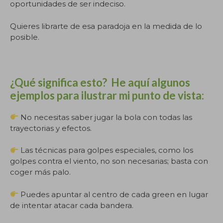
oportunidades de ser indeciso.
Quieres librarte de esa paradoja en la medida de lo
posible.
¿Qué significa esto? He aquí algunos
ejemplos para ilustrar mi punto de vista:
No necesitas saber jugar la bola con todas las
trayectorias y efectos.
Las técnicas para golpes especiales, como los
golpes contra el viento, no son necesarias; basta con
coger más palo.
Puedes apuntar al centro de cada green en lugar
de intentar atacar cada bandera.