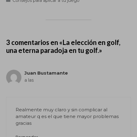
Consejos para aplicar a tu juego
3 comentarios en «La elección en golf,
una eterna paradoja en tu golf.»
Juan Bustamante
a las
Realmente muy claro y sin complicar al
amateur q es el que tiene mayor problemas
gracias