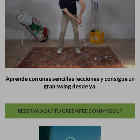
Aprende con unas sencillas lecciones y consigue un
gran swing desde ya.
RESERVA AQUÍ TU GREEN FEE CON MYGOLF