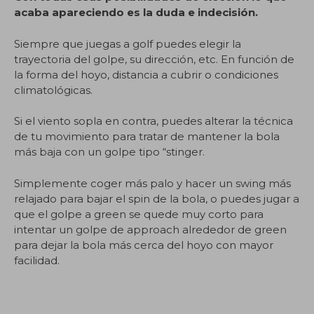
acaba apareciendo es la duda e indecisión.
Siempre que juegas a golf puedes elegir la
trayectoria del golpe, su dirección, etc. En función de
la forma del hoyo, distancia a cubrir o condiciones
climatológicas.
Si el viento sopla en contra, puedes alterar la técnica
de tu movimiento para tratar de mantener la bola
más baja con un golpe tipo “stinger.
Simplemente coger más palo y hacer un swing más
relajado para bajar el spin de la bola, o puedes jugar a
que el golpe a green se quede muy corto para
intentar un golpe de approach alrededor de green
para dejar la bola más cerca del hoyo con mayor
facilidad.