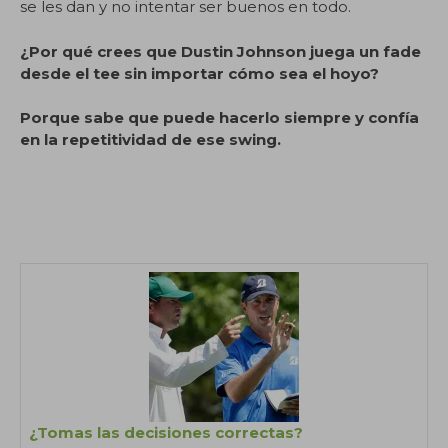
se les dan y no intentar ser buenos en todo.
¿Por qué crees que Dustin Johnson juega un fade
desde el tee sin importar cómo sea el hoyo?
Porque sabe que puede hacerlo siempre y confía
en la repetitividad de ese swing.
.
¿Tomas las decisiones correctas?