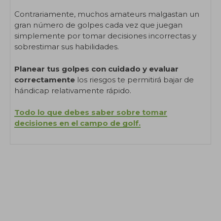
Contrariamente, muchos amateurs malgastan un
gran número de golpes cada vez que juegan
simplemente por tomar decisiones incorrectas y
sobrestimar sus habilidades.
Planear tus golpes con cuidado y evaluar
correctamente
los riesgos te permitirá bajar de
hándicap relativamente rápido.
Todo lo que debes saber sobre tomar
decisiones en el campo de golf.
.
.
.