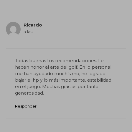
Ricardo
a las
Todas buenas tus recomendaciones. Le
hacen honor al arte del golf. En lo personal
me han ayudado muchísimo, he logrado
bajar el hp y lo más importante, estabilidad
en el juego. Muchas gracias por tanta
generosidad.
Responder