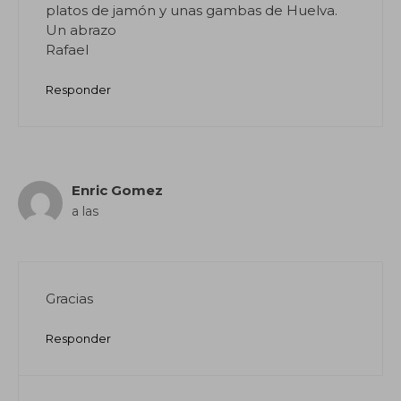
platos de jamón y unas gambas de Huelva.
Un abrazo
Rafael
Responder
Enric Gomez
a las
Gracias
Responder