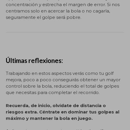
concentración y estrecha el margen de error. Si nos
centramos solo en acercar la bola o no cagarla,
seguramente el golpe será pobre.
Últimas reflexiones:
Trabajando en estos aspectos verás como tu golf
mejora, poco a poco conseguirás obtener un mayor
control sobre la bola, reduciendo el total de golpes
que necesitas para completar el recorrido.
Recuerda, de inicio, olvídate de distancia o
riesgos extra.
Céntrate en dominar tus golpes al
máximo y mantener la bola en juego.