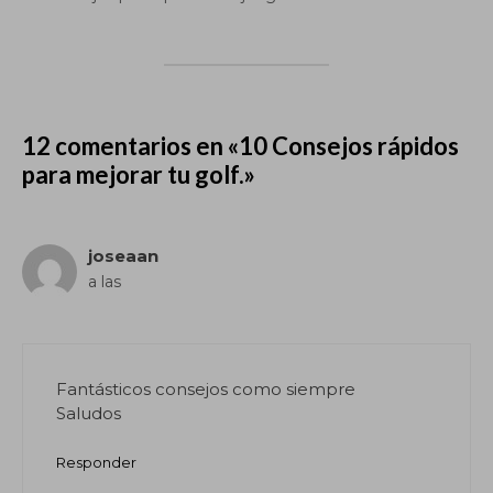
12 comentarios en «10 Consejos rápidos
para mejorar tu golf.»
joseaan
a las
Fantásticos consejos como siempre
Saludos
Responder