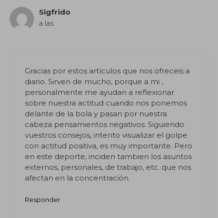
Sigfrido
a las
Gracias por estos artículos que nos ofreceis a
diario. Sirven de mucho, porque a mi ,
personalmente me ayudan a reflexionar
sobre nuestra actitud cuando nos ponemos
delante de la bola y pasan por nuestra
cabeza pensamientos negativos. Siguiendo
vuestros consejos, intento visualizar el golpe
con actitud positiva, es muy importante. Pero
en este deporte, inciden tambien los asuntos
externos, personales, de trabajo, etc. que nos
afectan en la concentración.
Responder