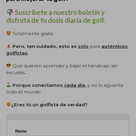
Suscríbete a nuestro boletín y
disfruta de tu dosis diaria de golf.
Totalmente gratis.
Pero, ten cuidado, esto es
solo
para
auténticos
golfistas
.
Que quieren aprender y bajar el hándicap, sin
excusas
.
Porque conectamos
cada día
,
y no lo aguanta
todo el mundo.
¿Eres tú un golfista de verdad?