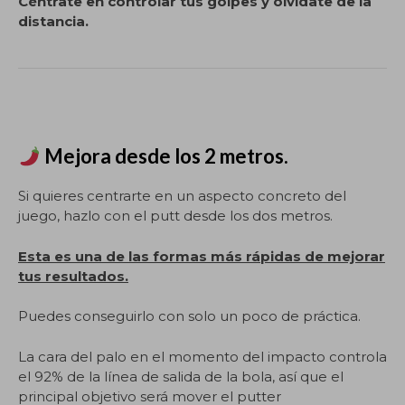
Céntrate en controlar tus golpes y olvídate de la
distancia.
Mejora desde los 2 metros
.
Si quieres centrarte en un aspecto concreto del
juego, hazlo con el putt desde los dos metros.
Esta es una de las formas más rápidas de mejorar
tus resultados.
Puedes conseguirlo con solo un poco de práctica.
La cara del palo en el momento del impacto controla
el 92% de la línea de salida de la bola, así que el
principal objetivo será mover el putter