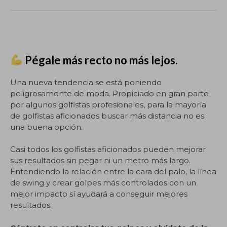
Pégale más recto no más lejos.
Una nueva tendencia se está poniendo
peligrosamente de moda. Propiciado en gran parte
por algunos golfistas profesionales, para la mayoría
de golfistas aficionados buscar más distancia no es
una buena opción.
Casi todos los golfistas aficionados pueden mejorar
sus resultados sin pegar ni un metro más largo.
Entendiendo la relación entre la cara del palo, la línea
de swing y crear golpes más controlados con un
mejor impacto sí ayudará a conseguir mejores
resultados.