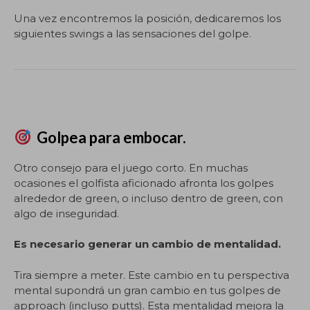
Una vez encontremos la posición, dedicaremos los
siguientes swings a las sensaciones del golpe.
Golpea para embocar.
Otro consejo para el juego corto. En muchas
ocasiones el golfista aficionado afronta los golpes
alrededor de green, o incluso dentro de green, con
algo de inseguridad.
Es necesario generar un cambio de mentalidad.
Tira siempre a meter. Este cambio en tu perspectiva
mental supondrá un gran cambio en tus golpes de
approach (incluso putts). Esta mentalidad mejora la