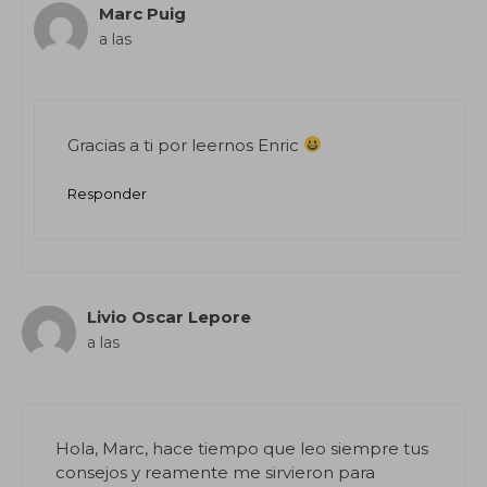
Marc Puig
a las
Gracias a ti por leernos Enric
Responder
Livio Oscar Lepore
a las
Hola, Marc, hace tiempo que leo siempre tus
consejos y reamente me sirvieron para