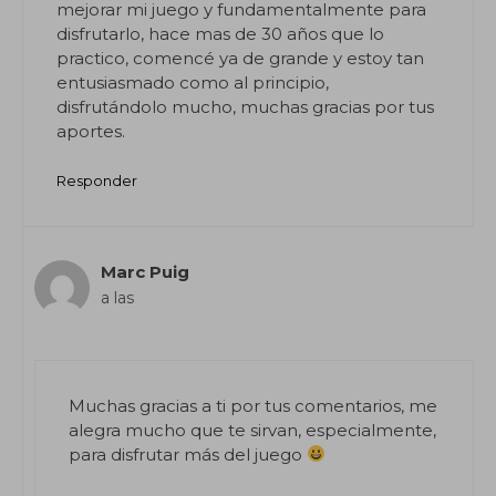
mejorar mi juego y fundamentalmente para
disfrutarlo, hace mas de 30 años que lo
practico, comencé ya de grande y estoy tan
entusiasmado como al principio,
disfrutándolo mucho, muchas gracias por tus
aportes.
Responder
Marc Puig
a las
Muchas gracias a ti por tus comentarios, me
alegra mucho que te sirvan, especialmente,
para disfrutar más del juego