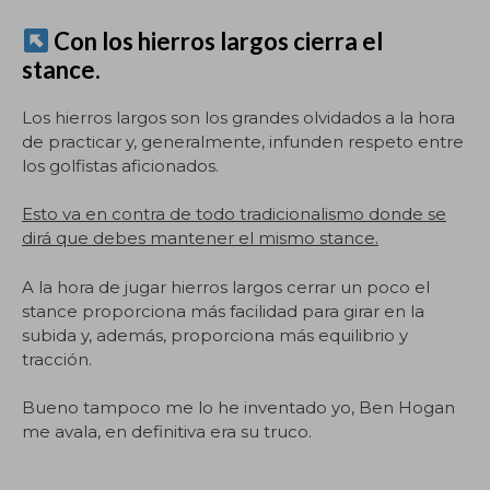
Con los hierros largos cierra el
stance.
Los hierros largos son los grandes olvidados a la hora
de practicar y, generalmente, infunden respeto entre
los golfistas aficionados.
Esto va en contra de todo tradicionalismo donde se
dirá que debes mantener el mismo stance.
A la hora de jugar hierros largos cerrar un poco el
stance proporciona más facilidad para girar en la
subida y, además, proporciona más equilibrio y
tracción.
Bueno tampoco me lo he inventado yo, Ben Hogan
me avala, en definitiva era su truco.