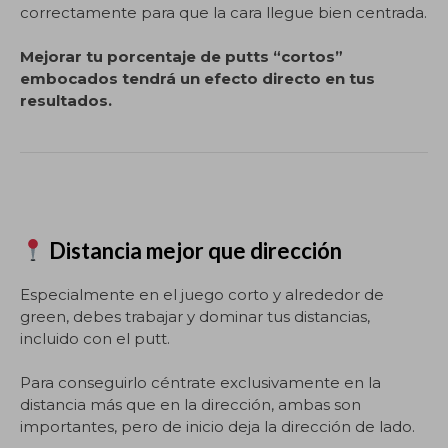
correctamente para que la cara llegue bien centrada.
Mejorar tu porcentaje de putts “cortos”
embocados tendrá un efecto directo en tus
resultados.
Distancia mejor que dirección
Especialmente en el juego corto y alrededor de
green, debes trabajar y dominar tus distancias,
incluido con el putt.
Para conseguirlo céntrate exclusivamente en la
distancia más que en la dirección, ambas son
importantes, pero de inicio deja la dirección de lado.