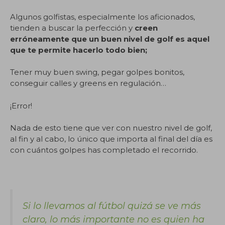
Algunos golfistas, especialmente los aficionados,
tienden a buscar la perfección y
creen
erróneamente que un buen nivel de golf es aquel
que te permite hacerlo todo bien;
Tener muy buen swing, pegar golpes bonitos,
conseguir calles y greens en regulación…
¡Error!
Nada de esto tiene que ver con nuestro nivel de golf,
al fin y al cabo, lo único que importa al final del día es
con cuántos golpes has completado el recorrido.
Si lo llevamos al fútbol quizá se ve más
claro, lo más importante no es quien ha