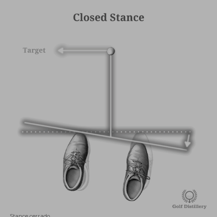
Stance cerrado.