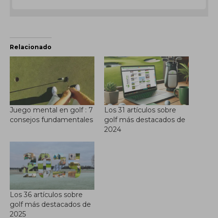
Relacionado
Juego mental en golf : 7
Los 31 artículos sobre
consejos fundamentales
golf más destacados de
2024
Los 36 artículos sobre
golf más destacados de
2025