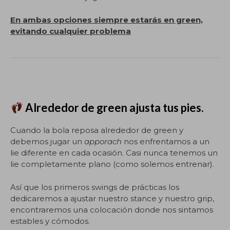
En ambas opciones siempre estarás en green,
evitando cualquier problema
Alrededor de green ajusta tus pies.
Cuando la bola reposa alrededor de green y
debemos jugar un
apporach
nos enfrentamos a un
lie diferente en cada ocasión. Casi nunca tenemos un
lie completamente plano (como solemos entrenar).
Así que los primeros swings de prácticas los
dedicaremos a ajustar nuestro stance y nuestro grip,
encontraremos una colocación donde nos sintamos
estables y cómodos.