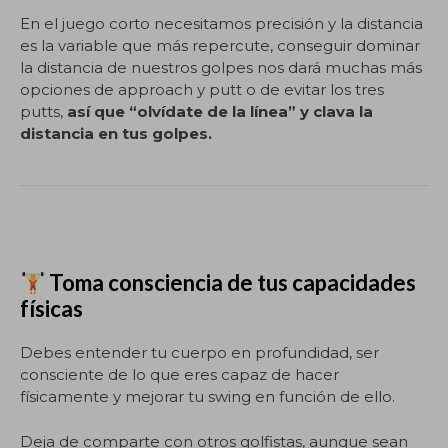
En el juego corto necesitamos precisión y la distancia
es la variable que más repercute, conseguir dominar
la distancia de nuestros golpes nos dará muchas más
opciones de approach y putt o de evitar los tres
putts,
así que “olvídate de la línea” y clava la
distancia en tus golpes.
Toma consciencia de tus capacidades
físicas
Debes entender tu cuerpo en profundidad, ser
consciente de lo que eres capaz de hacer
físicamente y mejorar tu swing en función de ello.
Deja de comparte con otros golfistas, aunque sean