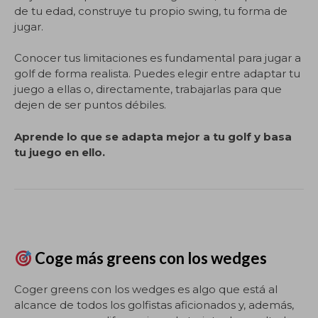
de tu edad, construye tu propio swing, tu forma de
jugar.
Conocer tus limitaciones es fundamental para jugar a
golf de forma realista. Puedes elegir entre adaptar tu
juego a ellas o, directamente, trabajarlas para que
dejen de ser puntos débiles.
Aprende lo que se adapta mejor a tu golf y basa
tu juego en ello.
Coge más greens con los wedges
Coger greens con los wedges es algo que está al
alcance de todos los golfistas aficionados y, además,