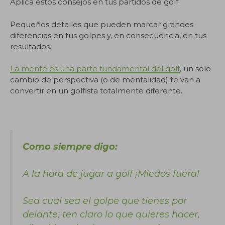
Aplica estos consejos en tus partidos de golf.
Pequeños detalles que pueden marcar grandes
diferencias en tus golpes y, en consecuencia, en tus
resultados.
La mente es una parte fundamental del golf
, un solo
cambio de perspectiva (o de mentalidad) te van a
convertir en un golfista totalmente diferente.
Como siempre digo:
A la hora de jugar a golf ¡Miedos fuera!
Sea cual sea el golpe que tienes por
delante; ten claro lo que quieres hacer,