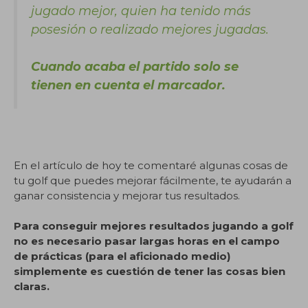
jugado mejor, quien ha tenido más
posesión o realizado mejores jugadas.
Cuando acaba el partido solo se
tienen en cuenta el marcador.
En el artículo de hoy te comentaré algunas cosas de
tu golf que puedes mejorar fácilmente, te ayudarán a
ganar consistencia y mejorar tus resultados.
Para conseguir mejores resultados jugando a golf
no es necesario pasar largas horas en el campo
de prácticas (para el aficionado medio)
simplemente es cuestión de tener las cosas bien
claras.