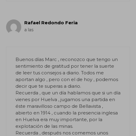
Rafael Redondo Feria
a las
Buenos días Marc , reconozco que tengo un
sentimiento de gratitud por tener la suerte
de leer tus consejos a diario. Todos me
aportan algo , pero con el de hoy , podemos
decir que te superas a diario.
Recuerda , que un día hablamos que si un día
vienes por Huelva , jugamos una partida en
éste maravilloso campo de Bellavista ,
abierto en 1914 , cuando la presencia inglesa
en Huelva era muy importante, por la
explotación de las minas.
Recuerda , después nos comemos unos