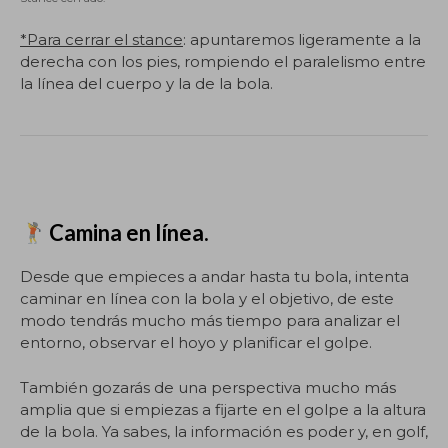
*Para cerrar el stance
: apuntaremos ligeramente a la
derecha con los pies, rompiendo el paralelismo entre
la línea del cuerpo y la de la bola.
Camina en línea.
Desde que empieces a andar hasta tu bola, intenta
caminar en línea con la bola y el objetivo, de este
modo tendrás mucho más tiempo para analizar el
entorno, observar el hoyo y planificar el golpe.
También gozarás de una perspectiva mucho más
amplia que si empiezas a fijarte en el golpe a la altura
de la bola. Ya sabes, la información es poder y, en golf,