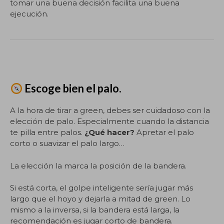
tomar una buena decisión facilita una buena
ejecución.
Escoge bien el palo.
A la hora de tirar a green, debes ser cuidadoso con la
elección de palo. Especialmente cuando la distancia
te pilla entre palos.
¿Qué hacer?
Apretar el palo
corto o suavizar el palo largo…
La elección la marca la posición de la bandera.
Si está corta, el golpe inteligente sería jugar más
largo que el hoyo y dejarla a mitad de green. Lo
mismo a la inversa, si la bandera está larga, la
recomendación es jugar corto de bandera.