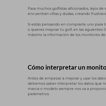
Para muchos golfistas aficionados, lejos d
encuentran cifras y dudas, creando frustraci
Si estás pensando en comprarte uno para 
o quieres mejorar tu golf, en las siguientes
máximo la información de los monitores de
Cómo interpretar un monito
Antes de empezar a mejorar y usar los datos
debemos saber interpretar los datos que no
marca o modelo siempre nos va a proporci
parámetros.