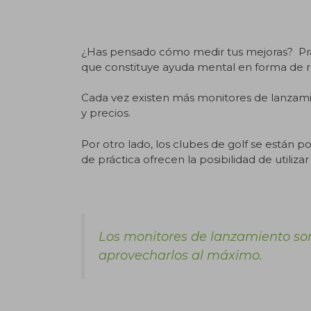
.
¿Has pensado cómo medir tus mejoras? Prác
que constituye ayuda mental en forma de
Cada vez existen más monitores de lanzami
y precios.
Por otro lado, los clubes de golf se están 
de práctica ofrecen la posibilidad de utiliz
Los monitores de lanzamiento so
aprovecharlos al máximo.