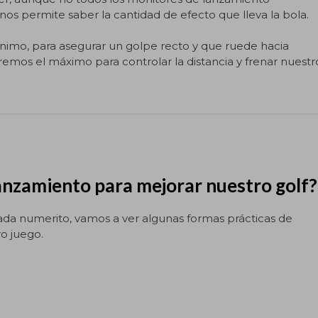
nos permite saber la cantidad de efecto que lleva la bola.
ínimo, para asegurar un golpe recto y que ruede hacia
emos el máximo para controlar la distancia y frenar nuestr
anzamiento para mejorar nuestro golf?
ada numerito, vamos a ver algunas formas prácticas de
o juego.