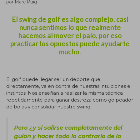
por
Marc Puig
El swing de golf es algo complejo, casi
nunca sentimos lo que realmente
hacemos al mover el palo, por eso
practicar los opuestos puede ayudarte
mucho.
El golf puede llegar ser un deporte que,
directamente, va en contra de nuestras intuiciones e
instintos. Nos enseñan a realizar la misma técnica
repetidamente para ganar destreza como golpeador
de bolas y consolidar nuestro swing.
Pero ¿y si salirse completamente del
guion y hacer todo lo contrario de lo