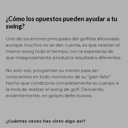
¿Cómo los opuestos pueden ayudar a tu
swing?
Uno de los errores principales del golfista aficionado,
aunque muchos no se dan cuenta, es que realizan el
mismo swing todo el tiempo, con la esperanza de
que milagrosamente produzca resultados diferentes.
No solo eso, programan su mente para ser
conscientes en todo momento de su “gran fallo”
hecho que condiciona completamente su cuerpo a
la hora de realizar el swing de golf. Derivando,
evidentemente, en golpes defectuosos.
¿Cuántas veces has visto algo así?