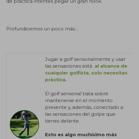
de práctica intentes pegar un gran hook.
Profundicemos un poco más…
Jugar a golf sensorialmente y usar
las sensaciones está
al alcance de
cualquier golfista, solo necesitas
práctica.
El golf sensorial trata sobre
mantenerse en el momento
presente y, además, conectado a
las sensaciones del golpe que
tienes delante.
Esto es algo muchísimo más