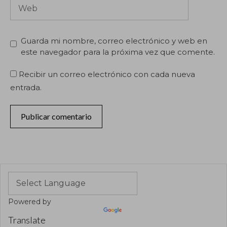
Web
Guarda mi nombre, correo electrónico y web en
este navegador para la próxima vez que comente.
Recibir un correo electrónico con cada nueva
entrada.
Powered by
Translate