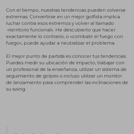
Con el tiempo, nuestras tendencias pueden volverse
extremas. Convertirse en un mejor golfista implica
luchar contra esos extremos y volver al llamado
«territorio funcional». He descubierto que hacer
exactamente lo contrario, o «combatir el fuego con
fuego», puede ayudar a neutralizar el problema.
El mejor punto de partida es conocer tus tendencias.
Puedes medir su ubicación de impacto, trabajar con
un profesional de la enseñanza, utilizar un sistema de
seguimiento de golpes o incluso utilizar un monitor
de lanzamiento para comprender las inclinaciones de
su swing.