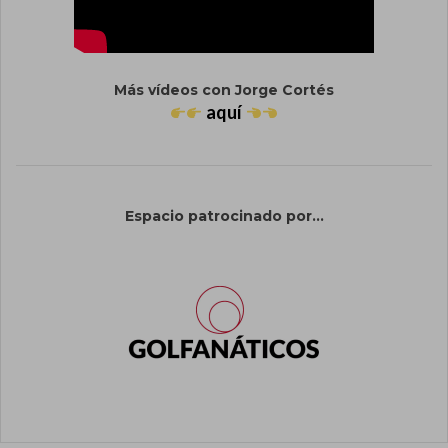
Más vídeos con Jorge Cortés
aquí
Espacio patrocinado por...