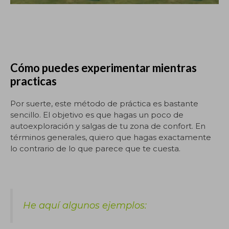
Cómo puedes experimentar mientras
practicas
Por suerte, este método de práctica es bastante
sencillo. El objetivo es que hagas un poco de
autoexploración y salgas de tu zona de confort. En
términos generales, quiero que hagas exactamente
lo contrario de lo que parece que te cuesta.
He aquí algunos ejemplos: