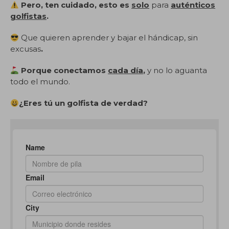
Pero, ten cuidado, esto es
solo
para
auténticos
golfistas
.
Que quieren aprender y bajar el hándicap, sin
excusas
.
Porque conectamos
cada día
,
y no lo aguanta
todo el mundo.
¿Eres tú un golfista de verdad?