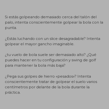
Si estás golpeando demasiado cerca del talón del
palo, intenta conscientemente golpear la bola con la
punta.
¿Estás luchando con un slice desagradable? Intenta
golpear el mayor gancho imaginable.
¿tu vuelo de bola suele ser demasiado alto? ¿Qué
puedes hacer en tu configuración y swing de golf
para mantener la bola más baja?
¿Pega sus golpes de hierro «pesados»? Intenta
conscientemente tratar de golpear el suelo varios
centímetros por delante de la bola durante la
práctica.