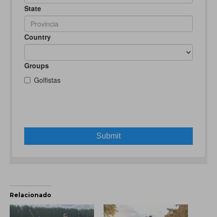
Relacionado