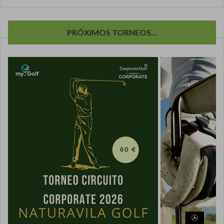
PRÓXIMOS TORNEOS…