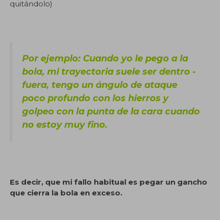
quitándolo)
Por ejemplo: Cuando yo le pego a la
bola, mi trayectoria suele ser dentro -
fuera, tengo un ángulo de ataque
poco profundo con los hierros y
golpeo con la punta de la cara cuando
no estoy muy fino.
Es decir, que mi fallo habitual es pegar un gancho
que cierra la bola en exceso.