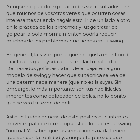
Aunque no puedo explicar todos sus resultados, creo
que muchos de vosotros veréis que ocurren cosas
interesantes cuando hagáis esto. Ir de un lado a otro
en la práctica de los extremos y luego tratar de
golpear la bola «normalmente» podría reducir
muchos de los problemas que tienes en tu swing.
En general, la razón por la que me gusta este tipo de
práctica es que ayuda a desarrollar tu habilidad.
Demasiados golfistas tratan de encajar en algún
modelo de swing y hacer que su técnica se vea de
una determinada manera (que no es la suya). Sin
embargo, lo más importante son tus habilidades
inherentes como golpeador de bolas, no lo bonito
que se vea tu swing de golf.
Así que la idea general de este post es que intentes
mover el palo de forma opuesta a lo que es tu swing
“normal. Ya sabes que las sensaciones nada tienen
que ver con la realidad y, aunque te parezca que