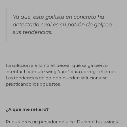
Ya que, este golfista en concreto ha
detectado cual es su patrón de golpeo,
sus tendencias.
La solución a ello no es desear que salga bien o
intentar hacer un swing “raro” para corregir el error.
Las tendencias de golpeo pueden solucionarse
practicando los opuestos.
¿A qué me refiero?
Pues si eres un pegador de slice. Durante tus swings