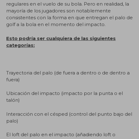
regulares en el vuelo de su bola. Pero en realidad, la
mayoría de los jugadores son notablemente
consistentes con la forma en que entregan el palo de
golf a la bola en el momento del impacto.
Esto podría ser cualquiera de las siguientes
categorías:
Trayectoria del palo (de fuera a dentro o de dentro a
fuera)
Ubicación del impacto (impacto por la punta o el
talón)
Interacción con el césped (control del punto bajo del
palo)
El loft del palo en el impacto (añadiendo loft o