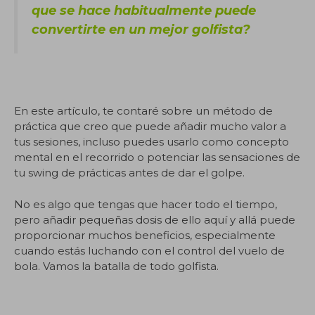
que se hace habitualmente puede
convertirte en un mejor golfista?
En este artículo, te contaré sobre un método de
práctica que creo que puede añadir mucho valor a
tus sesiones, incluso puedes usarlo como concepto
mental en el recorrido o potenciar las sensaciones de
tu swing de prácticas antes de dar el golpe.
No es algo que tengas que hacer todo el tiempo,
pero añadir pequeñas dosis de ello aquí y allá puede
proporcionar muchos beneficios, especialmente
cuando estás luchando con el control del vuelo de
bola. Vamos la batalla de todo golfista.