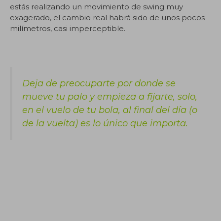
estás realizando un movimiento de swing muy
exagerado, el cambio real habrá sido de unos pocos
milímetros, casi imperceptible.
Deja de preocuparte por donde se
mueve tu palo y empieza a fijarte, solo,
en el vuelo de tu bola, al final del día (o
de la vuelta) es lo único que importa.
.