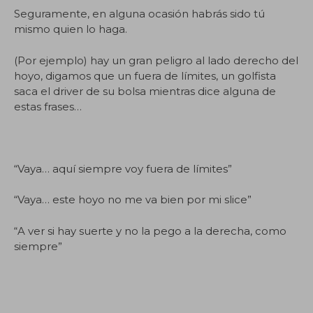
Seguramente, en alguna ocasión habrás sido tú
mismo quien lo haga.
(Por ejemplo) hay un gran peligro al lado derecho del
hoyo, digamos que un fuera de límites, un golfista
saca el driver de su bolsa mientras dice alguna de
estas frases…
“Vaya… aquí siempre voy fuera de límites”
“Vaya… este hoyo no me va bien por mi slice”
“A ver si hay suerte y no la pego a la derecha, como
siempre”