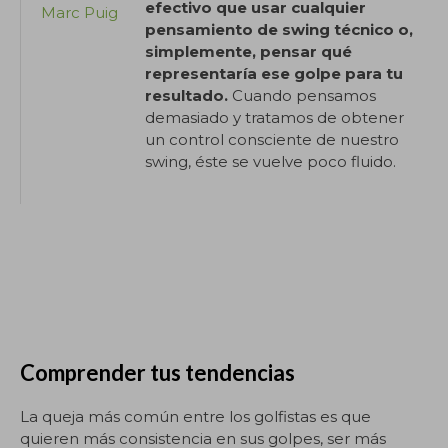
efectivo que usar cualquier
Marc Puig
pensamiento de swing técnico o,
simplemente, pensar qué
representaría ese golpe para tu
resultado.
Cuando pensamos
demasiado y tratamos de obtener
un control consciente de nuestro
swing, éste se vuelve poco fluido.
Comprender tus tendencias
La queja más común entre los golfistas es que
quieren más consistencia en sus golpes, ser más