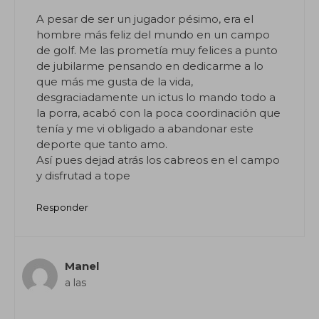
A pesar de ser un jugador pésimo, era el
hombre más feliz del mundo en un campo
de golf. Me las prometía muy felices a punto
de jubilarme pensando en dedicarme a lo
que más me gusta de la vida,
desgraciadamente un ictus lo mando todo a
la porra, acabó con la poca coordinación que
tenía y me vi obligado a abandonar este
deporte que tanto amo.
Así pues dejad atrás los cabreos en el campo
y disfrutad a tope
Responder
Manel
a las