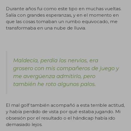
Durante años fui como este tipo en muchas vueltas.
Salía con grandes esperanzas, y en el momento en
que las cosas tomaban un rumbo equivocado, me
transformaba en una nube de lluvia.
Maldecía, perdía los nervios, era
grosero con mis compañeros de juego y
me avergüenza admitirlo, pero
también he roto algunos palos.
El mal golf también acompañó a esta terrible actitud,
y había perdido de vista por qué estaba jugando. Mi
obsesión por el resultado o el hándicap había ido
demasiado lejos.