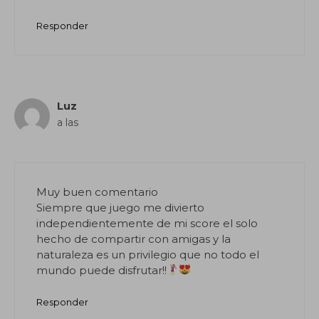
Responder
Luz
a las
Muy buen comentario
Siempre que juego me divierto
independientemente de mi score el solo
hecho de compartir con amigas y la
naturaleza es un privilegio que no todo el
mundo puede disfrutar!!
Responder