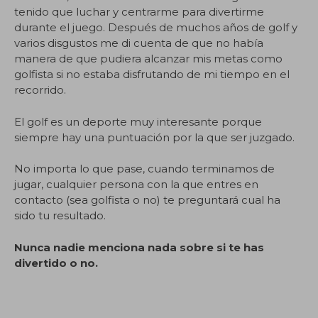
tenido que luchar y centrarme para divertirme
durante el juego. Después de muchos años de golf y
varios disgustos me di cuenta de que no había
manera de que pudiera alcanzar mis metas como
golfista si no estaba disfrutando de mi tiempo en el
recorrido.
El golf es un deporte muy interesante porque
siempre hay una puntuación por la que ser juzgado.
No importa lo que pase, cuando terminamos de
jugar, cualquier persona con la que entres en
contacto (sea golfista o no) te preguntará cual ha
sido tu resultado.
Nunca nadie menciona nada sobre si te has
divertido o no.