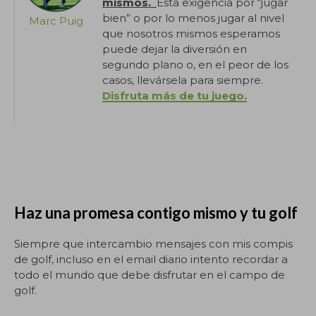
mismos.
Esta exigencia por “jugar
bien” o por lo menos jugar al nivel
Marc Puig
que nosotros mismos esperamos
puede dejar la diversión en
segundo plano o, en el peor de los
casos, llevársela para siempre.
Disfruta más de tu juego.
Haz una promesa contigo mismo y tu golf
Siempre que intercambio mensajes con mis compis
de golf, incluso en el email diario intento recordar a
todo el mundo que debe disfrutar en el campo de
golf.