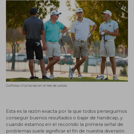
Golfistas charlando en el tee de salida
Esta es la razón exacta por la que todos perseguimos
conseguir buenos resultados o bajar de handicap, y
cuando estamos en el recorrido la primera señal de
problemas suele significar el fin de nuestra diversión