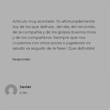
Artículo muy acertado. Yo afortunadamente
soy de los que disfruta , del día, del recorrido,
de la compañía y de los golpes buenos míos
y de los compañeros. Siempre que nos
cruzamos con otros socios o jugadores mi
saludo va seguido de la frase ! Que disfrutéis!.
Responder
Javier
a las