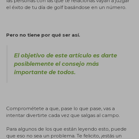
las personas con las que te relacionas vayan a juzgar
el éxito de tu día de golf basándose en un número.
Pero no tiene por qué ser así.
El objetivo de este artículo es darte
posiblemente el consejo más
importante de todos.
Comprométete a que, pase lo que pase, vas a
intentar divertirte cada vez que salgas al campo.
Para algunos de los que están leyendo esto, puede
que eso no sea un problema. Te felicito, ¡estás un