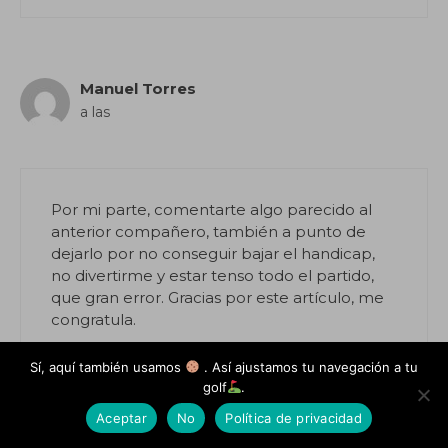
Manuel Torres
a las
Por mi parte, comentarte algo parecido al
anterior compañero, también a punto de
dejarlo por no conseguir bajar el handicap,
no divertirme y estar tenso todo el partido,
que gran error. Gracias por este artículo, me
congratula.
Responder
Sí, aquí también usamos
. Así ajustamos tu navegación a tu
golf
.
Aceptar
No
Política de privacidad