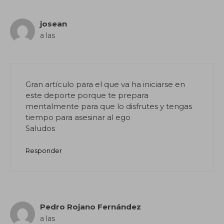
josean
a las
Gran artículo para el que va ha iniciarse en
este deporte porque te prepara
mentalmente para que lo disfrutes y tengas
tiempo para asesinar al ego
Saludos
Responder
Pedro Rojano Fernández
a las