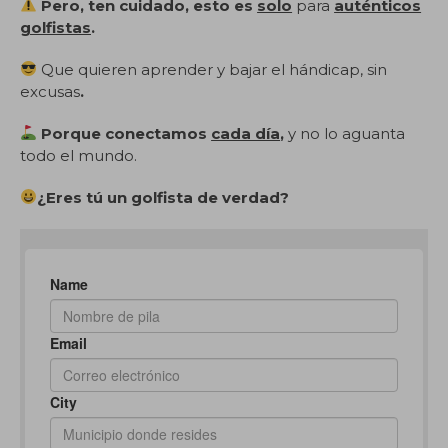
Pero, ten cuidado, esto es
solo
para
auténticos
golfistas
.
Que quieren aprender y bajar el hándicap, sin
excusas
.
Porque conectamos
cada día
,
y no lo aguanta
todo el mundo.
¿Eres tú un golfista de verdad?