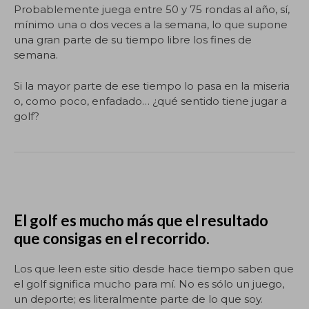
Probablemente juega entre 50 y 75 rondas al año, sí,
mínimo una o dos veces a la semana, lo que supone
una gran parte de su tiempo libre los fines de
semana.
Si la mayor parte de ese tiempo lo pasa en la miseria
o, como poco, enfadado… ¿qué sentido tiene jugar a
golf?
El golf es mucho más que el resultado
que consigas en el recorrido.
Los que leen este sitio desde hace tiempo saben que
el golf significa mucho para mí. No es sólo un juego,
un deporte; es literalmente parte de lo que soy.