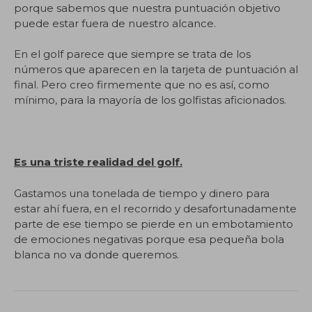
porque sabemos que nuestra puntuación objetivo
puede estar fuera de nuestro alcance.
En el golf parece que siempre se trata de los
números que aparecen en la tarjeta de puntuación al
final. Pero creo firmemente que no es así, como
mínimo, para la mayoría de los golfistas aficionados.
Es una triste realidad del golf.
Gastamos una tonelada de tiempo y dinero para
estar ahí fuera, en el recorrido y desafortunadamente
parte de ese tiempo se pierde en un embotamiento
de emociones negativas porque esa pequeña bola
blanca no va donde queremos.