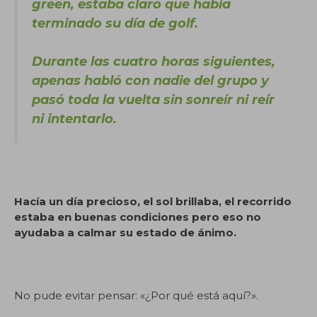
green, estaba claro que había
terminado su día de golf.
Durante las cuatro horas siguientes,
apenas habló con nadie del grupo y
pasó toda la vuelta sin sonreír ni reír
ni intentarlo.
Hacía un día precioso, el sol brillaba, el recorrido
estaba en buenas condiciones pero eso no
ayudaba a calmar su estado de ánimo.
No pude evitar pensar: «¿Por qué está aquí?».