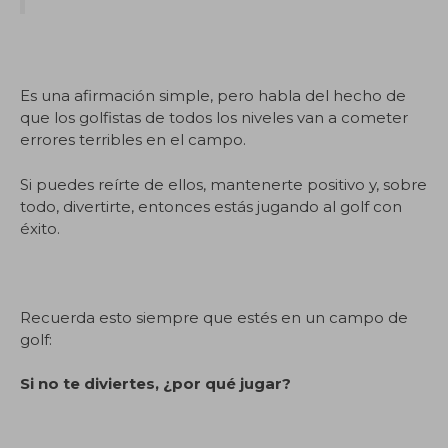
Es una afirmación simple, pero habla del hecho de
que los golfistas de todos los niveles van a cometer
errores terribles en el campo.
Si puedes reírte de ellos, mantenerte positivo y, sobre
todo, divertirte, entonces estás jugando al golf con
éxito.
Recuerda esto siempre que estés en un campo de
golf:
Si no te diviertes, ¿por qué jugar?
.