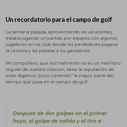
Un recordatorio para el campo de golf
La semana pasada, aprovechando las vacaciones,
estaba jugando un partido por equipos con algunos
jugadores en mi club donde los perdedores pagana
la cerveza y las patatas a los ganadores.
Mi compañero, que normalmente no es un miembro
regular de nuestra rotación, tiene la reputación de
estar digamos “poco contento” la mayor parte del
tiempo que pasa en el campo de golf.
Después de dos golpes en el primer
hoyo, el golpe de salida y el tiro a