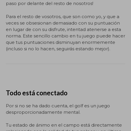
paso por delante del resto de nosotros!
Para el resto de vosotros, que son como yo, y que a
veces se obsesionan demasiado con su puntuación
en lugar de con su disfrute, intentad atenerse a esta
norma. Este sencillo cambio en tu juego puede hacer
que tus puntuaciones disminuyan enormemente
(incluso si no lo hacen, seguirás estando mejor).
Todo está conectado
Por si no se ha dado cuenta, el golf es un juego
desproporcionadamente mental.
Tu estado de ánimo en el campo está directamente