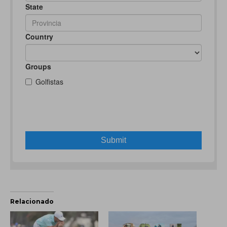
Relacionado