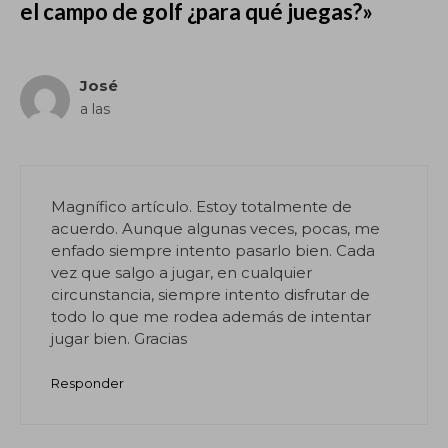
el campo de golf ¿para qué juegas?»
José
a las
Magnífico artículo. Estoy totalmente de
acuerdo. Aunque algunas veces, pocas, me
enfado siempre intento pasarlo bien. Cada
vez que salgo a jugar, en cualquier
circunstancia, siempre intento disfrutar de
todo lo que me rodea además de intentar
jugar bien. Gracias
Responder