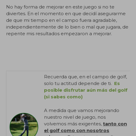
No hay forma de mejorar en este juego si no te
diviertes. En el momento en que decidí asegurarme
de que mi tiempo en el campo fuera agradable,
independientemente de lo bien o mal que jugara, de
repente mis resultados empezaron a mejorar.
Recuerda que, en el campo de golf,
solo tu actitud depende de ti.
Es
posible disfrutar aún más del golf
(si sabes como)
A medida que vamos mejorando
nuestro nivel de juego, nos
volvemos más exigentes,
tanto con
el golf como con nosotros