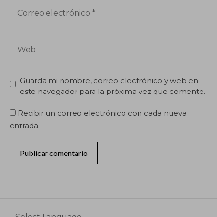
Correo
electrónico
Web
Guarda mi nombre, correo electrónico y web en
este navegador para la próxima vez que comente.
Recibir un correo electrónico con cada nueva
entrada.