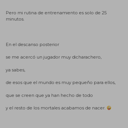
Pero mi rutina de entrenamiento es solo de 25
minutos.
En el descanso posterior
se me acercó un jugador muy dicharachero,
ya sabes,
de esos que el mundo es muy pequeño para ellos,
que se creen que ya han hecho de todo
y el resto de los mortales acabamos de nacer.