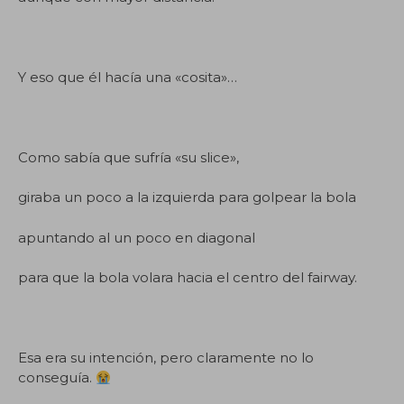
Y eso que él hacía una «cosita»…
Como sabía que sufría «su slice»,
giraba un poco a la izquierda para golpear la bola
apuntando al un poco en diagonal
para que la bola volara hacia el centro del fairway.
Esa era su intención, pero claramente no lo
conseguía.