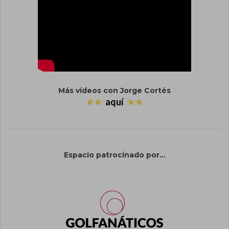
Más vídeos con Jorge Cortés
aquí
Espacio patrocinado por...