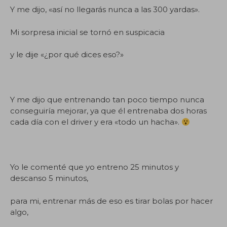
Y me dijo, «así no llegarás nunca a las 300 yardas».
Mi sorpresa inicial se tornó en suspicacia
y le dije «¿por qué dices eso?»
Y me dijo que entrenando tan poco tiempo nunca
conseguiría mejorar, ya que él entrenaba dos horas
cada día con el driver y era «todo un hacha».
Yo le comenté que yo entreno 25 minutos y
descanso 5 minutos,
para mi, entrenar más de eso es tirar bolas por hacer
algo,