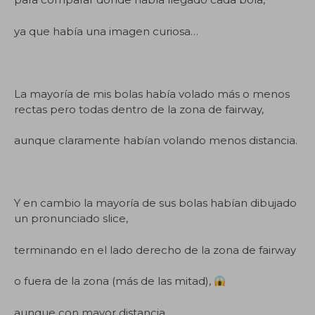
ya que había una imagen curiosa…
La mayoría de mis bolas había volado más o menos
rectas pero todas dentro de la zona de fairway,
aunque claramente habían volando menos distancia.
Y en cambio la mayoría de sus bolas habían dibujado
un pronunciado slice,
terminando en el lado derecho de la zona de fairway
o fuera de la zona (más de las mitad),
aunque con mayor distancia.