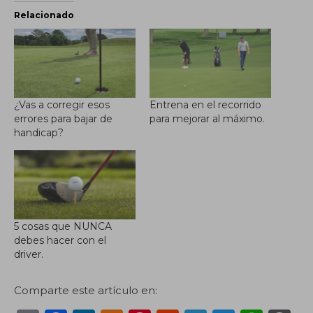
Relacionado
¿Vas a corregir esos
Entrena en el recorrido
errores para bajar de
para mejorar al máximo.
handicap?
5 cosas que NUNCA
debes hacer con el
driver.
Comparte este artículo en: