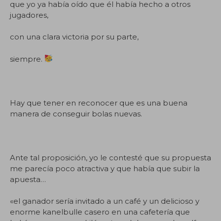
que yo ya había oído que él había hecho a otros
jugadores,
con una clara victoria por su parte,
siempre.
Hay que tener en reconocer que es una buena
manera de conseguir bolas nuevas.
Ante tal proposición, yo le contesté que su propuesta
me parecía poco atractiva y que había que subir la
apuesta…
«el ganador sería invitado a un café y un delicioso y
enorme kanelbulle casero en una cafetería que