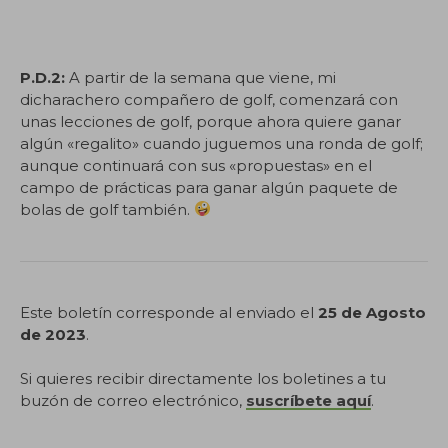
P.D.2:
A partir de la semana que viene, mi
dicharachero compañero de golf, comenzará con
unas lecciones de golf, porque ahora quiere ganar
algún «regalito» cuando juguemos una ronda de golf;
aunque continuará con sus «propuestas» en el
campo de prácticas para ganar algún paquete de
bolas de golf también.
Este boletín corresponde al enviado el
25 de Agosto
de 2023
.
Si quieres recibir directamente los boletines a tu
buzón de correo electrónico,
suscríbete aquí
.