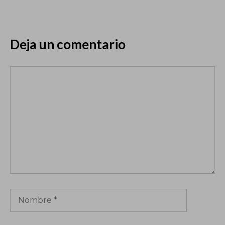
Deja un comentario
Comentario
Nombre