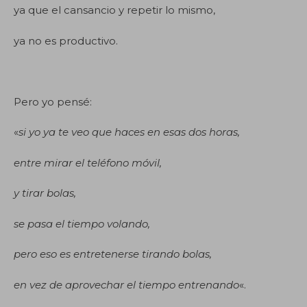
ya que el cansancio y repetir lo mismo,
ya no es productivo.
Pero yo pensé:
«
si yo ya te veo que haces en esas dos horas,
entre mirar el teléfono móvil,
y tirar bolas,
se pasa el tiempo volando,
pero eso es entretenerse tirando bolas,
en vez de aprovechar el tiempo entrenando
«.