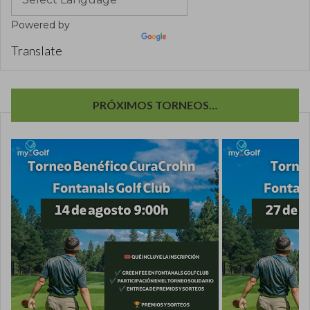
Powered by
Translate
PRÓXIMOS TORNEOS…