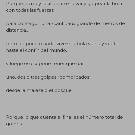
Porque es muy fácil dejarse llevar y golpear la bola
con todas las fuerzas
para conseguir una «cantidad» grande de metros de
distancia…
pero de poco o nada sirve si la bola vuela y vuela
hasta el confín del mundo,
y luego eso supone tener que dar
uno, dos o tres golpes «complicados»
desde la maleza o el bosque.
Porque lo que cuenta al final es el número total de
golpes.