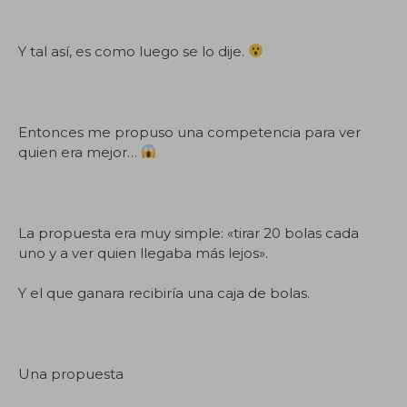
Y tal así, es como luego se lo dije.
Entonces me propuso una competencia para ver
quien era mejor…
La propuesta era muy simple: «tirar 20 bolas cada
uno y a ver quien llegaba más lejos».
Y el que ganara recibiría una caja de bolas.
Una propuesta