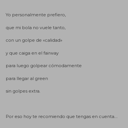
Yo personalmente prefiero,
que mi bola no vuele tanto,
con un golpe de «calidad»
y que caiga en el fairway
para luego golpear cómodamente
para llegar al green
sin golpes extra.
Por eso hoy te recomiendo que tengas en cuenta…