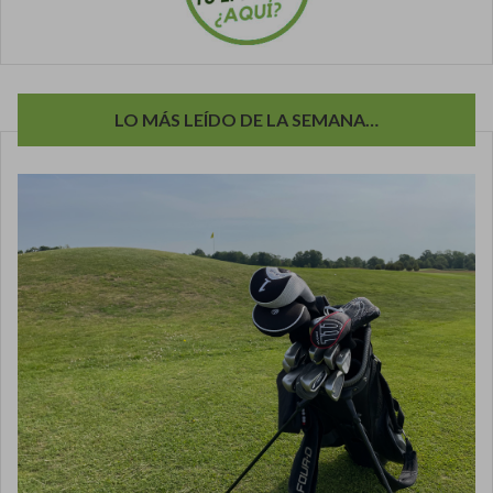
LO MÁS LEÍDO DE LA SEMANA…