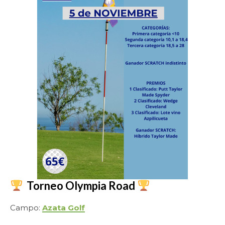
Torneo Olympia Road
Campo:
Azata Golf