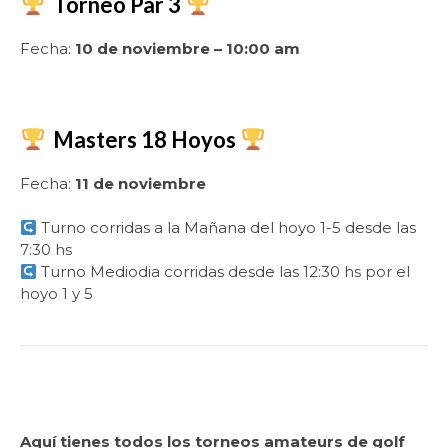
Torneo Par 3
Fecha:
10 de noviembre – 10:00 am
Masters 18 Hoyos
Fecha:
11 de noviembre
Turno corridas a la Mañana del hoyo 1-5 desde las
7:30 hs
Turno Mediodia corridas desde las 12:30 hs por el
hoyo 1 y 5
.
Aquí tienes todos los torneos amateurs de golf