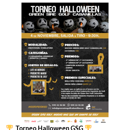
Torneo Halloween GSG