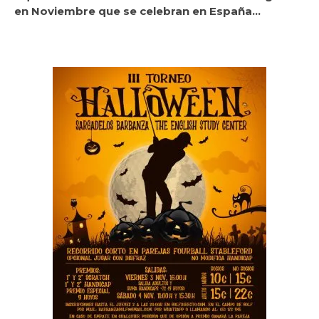
en Noviembre que se celebran en España…
.