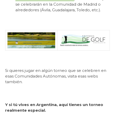
se celebrarán en la Comunidad de Madrid o
alrededores (Ávila, Guadalajara, Toledo, etc.).
Si quieres jugar en algún torneo que se celebren en
esas Comunidades Autónomas, visita esas webs
también.
Y si tú vives en Argentina, aquí tienes un torneo
realmente especial.