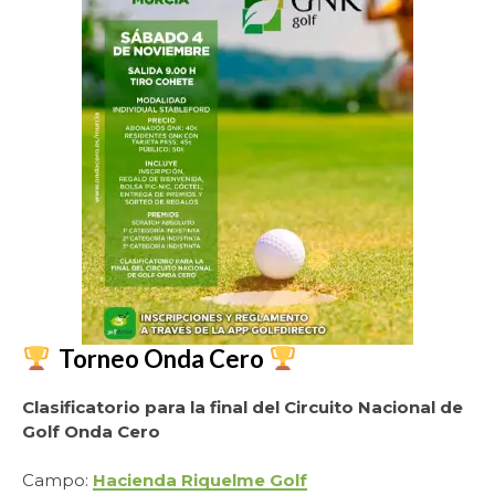
Torneo Onda Cero
Clasificatorio para la final del Circuito Nacional de
Golf Onda Cero
Campo:
Hacienda Riquelme Golf