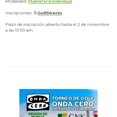
Modalidad:
Stableford individual
Inscripciones:
GolfDirecto
Plazo de inscripción abierto hasta el 2 de noviembre
a las 10:00 am.
.
.
.
.
.