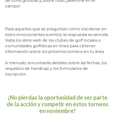
de otros golfistas y, sobre todo, ¡divertirte en el
campo!
Para aquellos que se preguntan cómo inscribirse en
estos emocionantes eventos, la respuesta es sencilla.
Visita los sitios web de los clubes de golf locales o
comunidades golfísticas en línea para obtener
información sobre los próximos torneos en tu área.
A menudo, encontrarás detalles sobre las fechas, los
requisitos de handicap y los formularios de
inscripción.
¡No pierdas la oportunidad de ser parte
de la acción y competir en estos torneos
en noviembre!