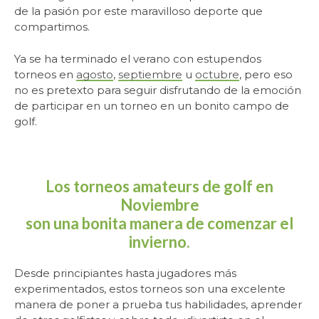
de la pasión por este maravilloso deporte que
compartimos.
Ya se ha terminado el verano con estupendos
torneos en
agosto
,
septiembre
u
octubre
, pero eso
no es pretexto para seguir disfrutando de la emoción
de participar en un torneo en un bonito campo de
golf.
Los torneos amateurs de golf en
Noviembre
son una bonita manera de comenzar el
invierno.
Desde principiantes hasta jugadores más
experimentados, estos torneos son una excelente
manera de poner a prueba tus habilidades, aprender