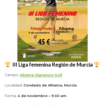
III Liga femenina Región de Murcia
Campo:
Alhama Signature Golf
Localidad:
Condado de Alhama, Murcia
Fecha:
4 de noviembre – 9:30 am