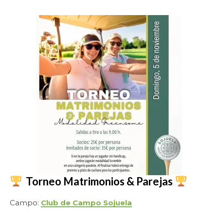
Torneo Matrimonios & Parejas
Campo:
Club de Campo Sojuela