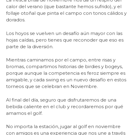
calor del verano (que bastante hemos sufrido), y el
follaje otoñal que pinta el campo con tonos cálidos y
dorados.
Los hoyos se vuelven un desafío aún mayor con las
hojas caídas, pero tienes que reconoder que eso es
parte de la diversión.
Mientras caminamos por el campo, entre risas y
bromas, compartimos historias de birdies y bogeys,
porque aunque la competencia es feroz siempre es
amigable, y cada swing es un nuevo desafío en estos
torneos que se celebran en Noviembre.
Al final del día, seguro que disfrutaremos de una
bebida caliente en el club y recordaremos por qué
amamos el golf.
No importa la estación, jugar al golf en noviembre
con amigos es una experiencia que nos une a través