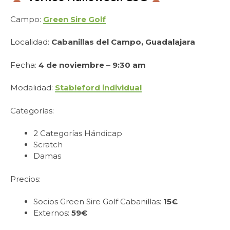
Campo:
Green Sire Golf
Localidad:
Cabanillas del Campo, Guadalajara
Fecha:
4 de noviembre – 9:30 am
Modalidad:
Stableford individual
Categorías:
2 Categorías Hándicap
Scratch
Damas
Precios:
Socios Green Sire Golf Cabanillas:
15€
Externos:
59€