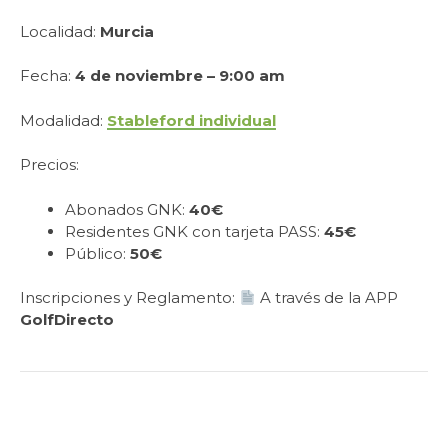
Localidad:
Murcia
Fecha:
4 de noviembre – 9:00 am
Modalidad:
Stableford individual
Precios:
Abonados GNK:
40€
Residentes GNK con tarjeta PASS:
45€
Público:
50€
Inscripciones y Reglamento:
A través de la APP
GolfDirecto
.