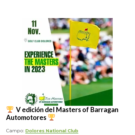
.
V edición del Masters of Barragan
Automotores
Campo:
Dolores National Club