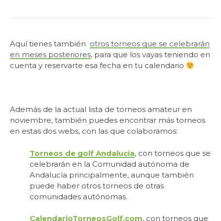
Aquí tienes también
otros torneos que se celebrarán
en meses posteriores
, para que los vayas teniendo en
cuenta y reservarte esa fecha en tu calendario
Además de la actual lista de torneos amateur en
noviembre, también puedes encontrar más torneos
en estas dos webs, con las que colaboramos:
Torneos de golf Andalucía
, con torneos que se
celebrarán en la Comunidad autónoma de
Andalucía principalmente, aunque también
puede haber otros torneos de otras
comunidades autónomas.
CalendarioTorneosGolf.com
, con torneos que