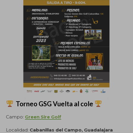
Torneo GSG Vuelta al cole
Campo:
Green Sire Golf
Localidad:
Cabanillas del Campo, Guadalajara