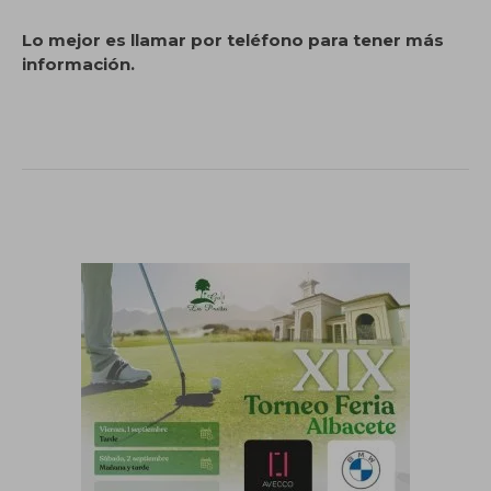
Lo mejor es llamar por teléfono para tener más
información.
.