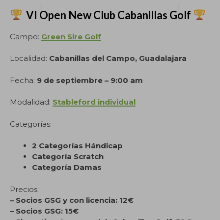
VI Open New Club Cabanillas Golf
Campo:
Green Sire Golf
Localidad:
Cabanillas del Campo, Guadalajara
Fecha:
9 de septiembre – 9:00 am
Modalidad:
Stableford individual
Categorías:
2 Categorías Hándicap
Categoría Scratch
Categoría Damas
Precios:
– Socios GSG y con licencia: 12€
– Socios GSG: 15€