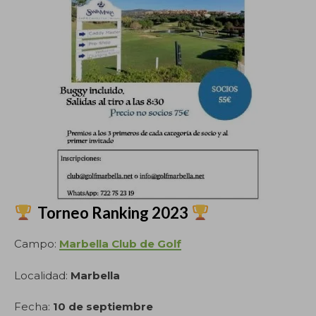
Torneo Ranking 2023
Campo:
Marbella Club de Golf
Localidad:
Marbella
Fecha:
10 de septiembre