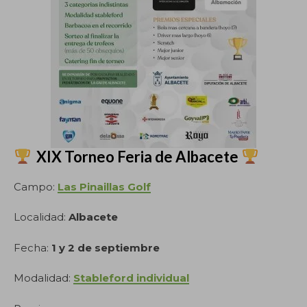
XIX Torneo Feria de Albacete
Campo:
Las Pinaillas Golf
Localidad:
Albacete
Fecha:
1 y 2 de septiembre
Modalidad:
Stableford individual