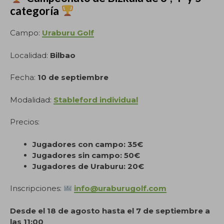
categoría
Campo:
Uraburu Golf
Localidad:
Bilbao
Fecha:
10 de septiembre
Modalidad:
Stableford individual
Precios:
Jugadores con campo: 35€
Jugadores sin campo: 50€
Jugadores de Uraburu: 20€
Inscripciones:
info@uraburugolf.com
Desde el 18 de agosto hasta el 7 de septiembre a
las 11:00