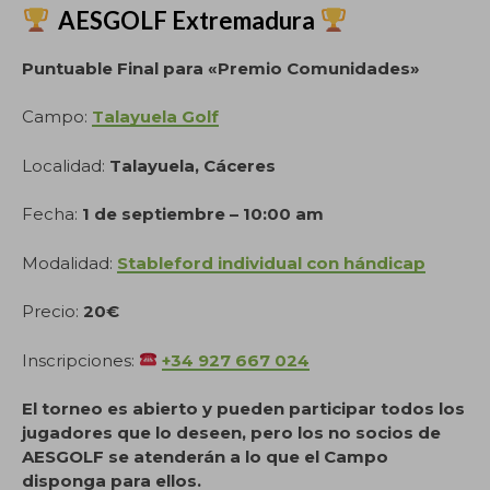
AESGOLF Extremadura
Puntuable Final para «Premio Comunidades»
Campo:
Talayuela Golf
Localidad:
Talayuela, Cáceres
Fecha:
1 de septiembre – 10:00 am
Modalidad:
Stableford individual con hándicap
Precio:
20€
Inscripciones:
+34 927 667 024
El torneo es abierto y pueden participar todos los
jugadores que lo deseen, pero los no socios de
AESGOLF se atenderán a lo que el Campo
disponga para ellos.