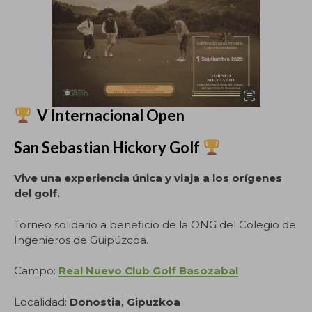
V Internacional Open
San Sebastian Hickory Golf
Vive una experiencia única y viaja a los orígenes
del golf.
Torneo solidario a beneficio de la ONG del Colegio de
Ingenieros de Guipúzcoa.
Campo:
Real Nuevo Club Golf Basozabal
Localidad:
Donostia, Gipuzkoa