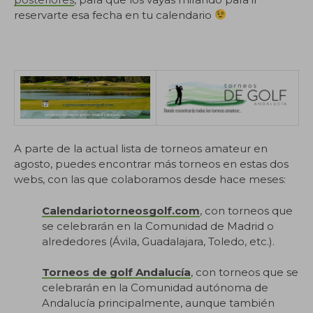
reservarte esa fecha en tu calendario
A parte de la actual lista de torneos amateur en
agosto, puedes encontrar más torneos en estas dos
webs, con las que colaboramos desde hace meses:
Calendariotorneosgolf.com
, con torneos que
se celebrarán en la Comunidad de Madrid o
alrededores (Ávila, Guadalajara, Toledo, etc.).
Torneos de golf Andalucía
, con torneos que se
celebrarán en la Comunidad autónoma de
Andalucía principalmente, aunque también