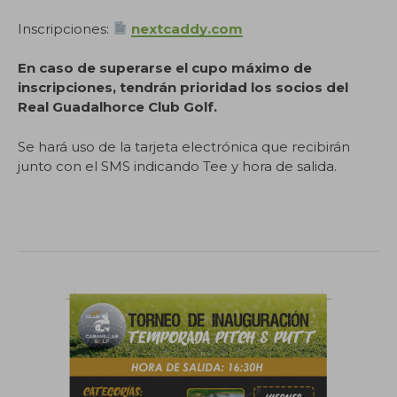
Inscripciones:
nextcaddy.com
En caso de superarse el cupo máximo de
inscripciones, tendrán prioridad los socios del
Real Guadalhorce Club Golf.
Se hará uso de la tarjeta electrónica que recibirán
junto con el SMS indicando Tee y hora de salida.
.