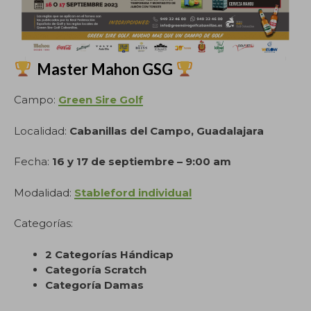
Master Mahon GSG
Campo:
Green Sire Golf
Localidad:
Cabanillas del Campo, Guadalajara
Fecha:
16 y 17 de septiembre – 9:00 am
Modalidad:
Stableford individual
Categorías:
2 Categorías Hándicap
Categoría Scratch
Categoría Damas