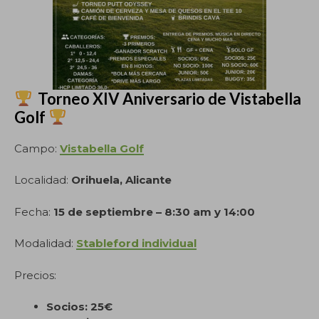
Torneo XIV Aniversario de Vistabella
Golf
Campo:
Vistabella Golf
Localidad:
Orihuela, Alicante
Fecha:
15 de septiembre – 8:30 am y 14:00
Modalidad:
Stableford individual
Precios:
Socios: 25€