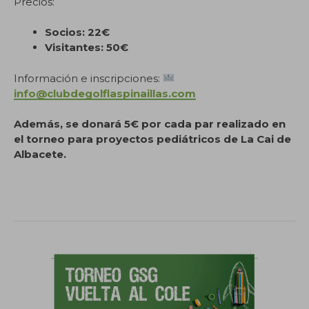
Precios:
Socios: 22€
Visitantes: 50€
Información e inscripciones:
info@clubdegolflaspinaillas.com
Además, se donará 5€ por cada par realizado en
el torneo para proyectos pediátricos de La Cai de
Albacete.
.