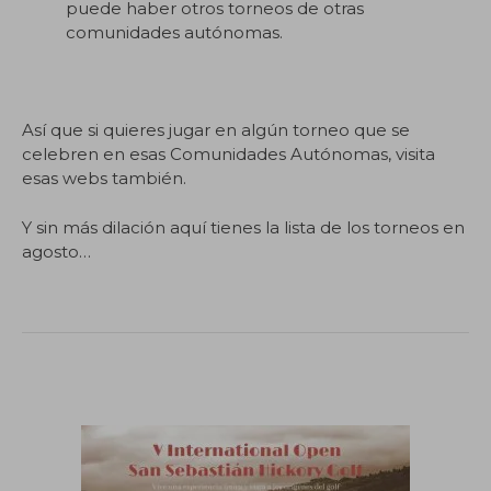
puede haber otros torneos de otras
comunidades autónomas.
Así que si quieres jugar en algún torneo que se
celebren en esas Comunidades Autónomas, visita
esas webs también.
Y sin más dilación aquí tienes la lista de los torneos en
agosto…
.
.