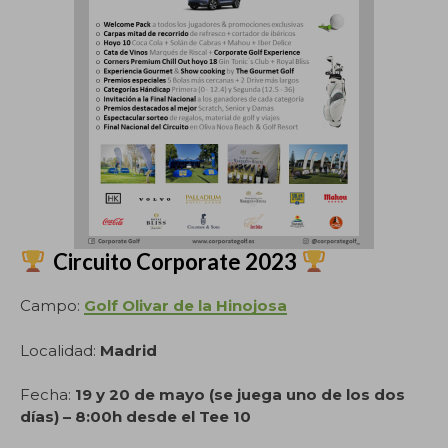
Circuito Corporate 2023
Campo:
Golf Olivar de la Hinojosa
Localidad:
Madrid
Fecha:
19 y 20 de mayo (se juega uno de los dos
días) – 8:00h desde el Tee 10