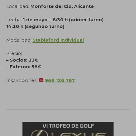
Localidad:
Monforte del Cid, Alicante
Fecha:
1 de mayo – 8:30 h (primer turno)
14:30 h (segundo turno)
Modalidad:
Stableford individual
Precio:
– Socios: 33€
– Externo: 58€
Inscripciones:
966 126 767
.