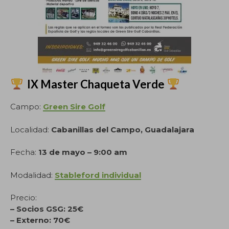
IX Master Chaqueta Verde
Campo:
Green Sire Golf
Localidad:
Cabanillas del Campo, Guadalajara
Fecha:
13 de mayo – 9:00 am
Modalidad:
Stableford individual
Precio:
– Socios GSG: 25€
– Externo: 70€