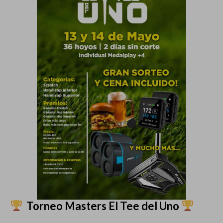
Torneo Masters El Tee del Uno