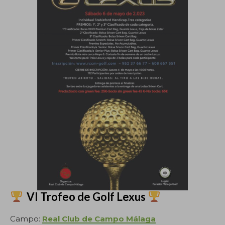
VI Trofeo de Golf Lexus
Campo:
Real Club de Campo Málaga