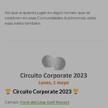
Así que si quieres jugar en algún torneo que se
celebren en esas Comunidades Autónomas, visita
esas webs también.
.
Circuito Corporate 2023
Campo:
Font del Llop Golf Resort