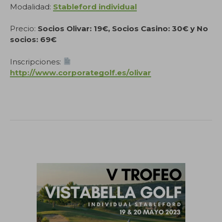
Modalidad:
Stableford individual
Precio:
Socios Olivar: 19€, Socios Casino: 30€ y No
socios: 69€
Inscripciones:
http://www.corporategolf.es/olivar