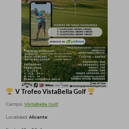
V Trofeo VistaBella Golf
Campo:
VistaBella Golf
Localidad:
Alicante