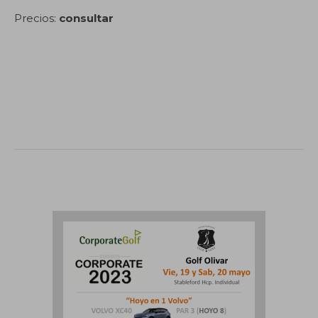
Precios:
consultar
.
.
.