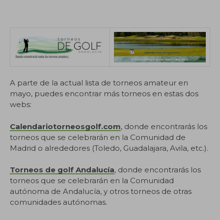
A parte de la actual lista de torneos amateur en
mayo, puedes encontrar más torneos en estas dos
webs:
Calendariotorneosgolf.com
, donde encontrarás los
torneos que se celebrarán en la Comunidad de
Madrid o alrededores (Toledo, Guadalajara, Avila, etc.).
Torneos de golf Andalucía
, donde encontrarás los
torneos que se celebrarán en la Comunidad
autónoma de Andalucía, y otros torneos de otras
comunidades autónomas.