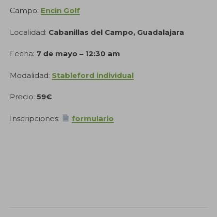
Campo:
Encin Golf
Localidad:
Cabanillas del Campo, Guadalajara
Fecha:
7 de mayo – 12:30 am
Modalidad:
Stableford individual
Precio:
59€
Inscripciones:
formulario
.
.
.
.
.