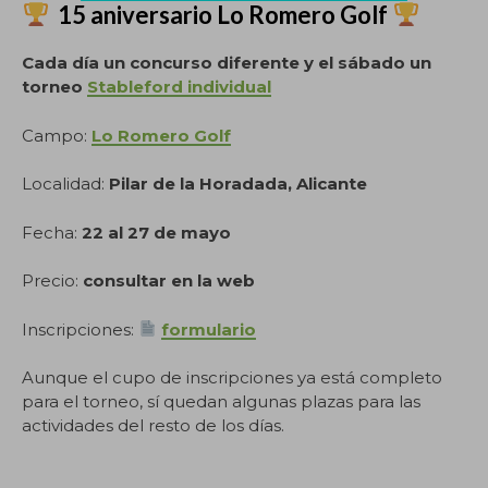
15 aniversario Lo Romero Golf
Cada día un concurso diferente y el sábado un
torneo
Stableford individual
Campo:
Lo Romero Golf
Localidad:
Pilar de la Horadada, Alicante
Fecha:
22 al 27 de mayo
Precio:
consultar en la web
Inscripciones:
formulario
Aunque el cupo de inscripciones ya está completo
para el torneo, sí quedan algunas plazas para las
actividades del resto de los días.
.