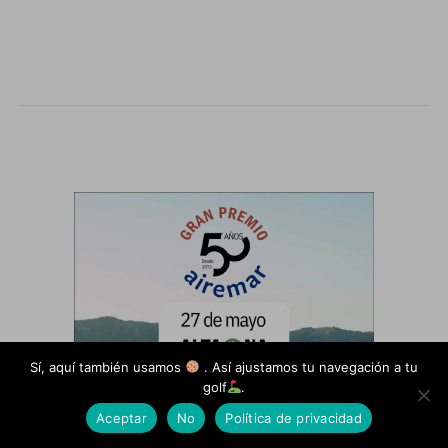
.
.
.
Sí, aquí también usamos
. Así ajustamos tu navegación a tu
golf
.
Aceptar
No
Política de privacidad