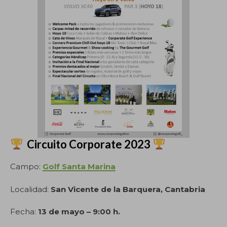
Circuito Corporate 2023
Campo:
Golf Santa Marina
Localidad:
San Vicente de la Barquera, Cantabria
Fecha:
13 de mayo – 9:00 h.