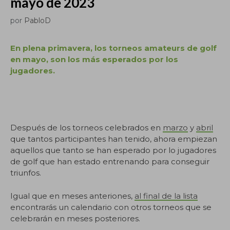
mayo de 2023
por
PabloD
En plena primavera, los torneos amateurs de golf
en mayo, son los más esperados por los
jugadores.
.
Después de los torneos celebrados en
marzo
y
abril
que tantos participantes han tenido, ahora empiezan
aquellos que tanto se han esperado por lo jugadores
de golf que han estado entrenando para conseguir
triunfos.
Igual que en meses anteriones,
al final de la lista
encontrarás un calendario con otros torneos que se
celebrarán en meses posteriores.