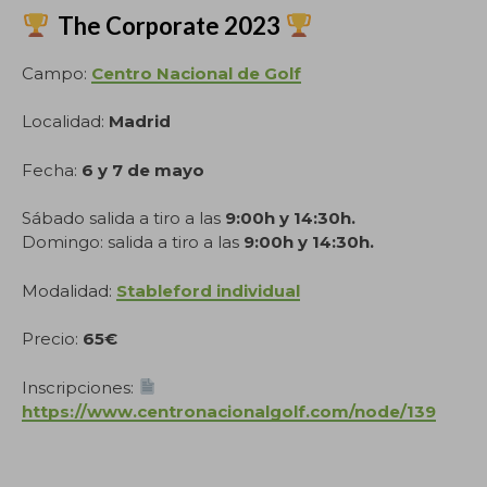
The Corporate 2023
Campo:
Centro Nacional de Golf
Localidad:
Madrid
Fecha:
6 y 7 de mayo
Sábado salida a tiro a las
9:00h y 14:30h.
Domingo: salida a tiro a las
9:00h y 14:30h.
Modalidad:
Stableford individual
Precio:
65€
Inscripciones:
https://www.centronacionalgolf.com/node/139