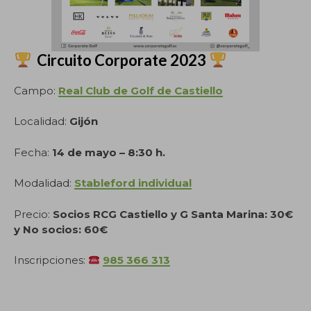
Circuito Corporate 2023
Campo:
Real Club de Golf de Castiello
Localidad:
Gijón
Fecha:
14 de mayo – 8:30 h.
Modalidad:
Stableford individual
Precio:
Socios RCG Castiello y G Santa Marina: 30€
y No socios: 60€
Inscripciones:
985 366 313
.
.