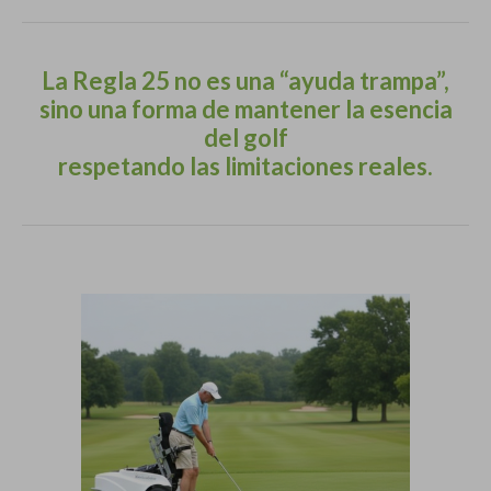
La Regla 25 no es una “ayuda trampa”,
sino una forma de mantener la esencia
del golf
respetando las limitaciones reales.
.