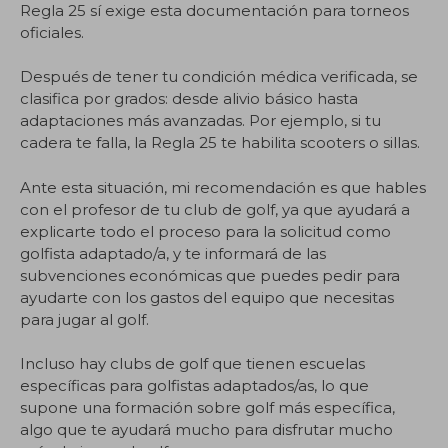
Regla 25 sí exige esta documentación para torneos
oficiales.
Después de tener tu condición médica verificada, se
clasifica por grados: desde alivio básico hasta
adaptaciones más avanzadas. Por ejemplo, si tu
cadera te falla, la Regla 25 te habilita scooters o sillas.
Ante esta situación, mi recomendación es que hables
con el profesor de tu club de golf, ya que ayudará a
explicarte todo el proceso para la solicitud como
golfista adaptado/a, y te informará de las
subvenciones económicas que puedes pedir para
ayudarte con los gastos del equipo que necesitas
para jugar al golf.
Incluso hay clubs de golf que tienen escuelas
específicas para golfistas adaptados/as, lo que
supone una formación sobre golf más específica,
algo que te ayudará mucho para disfrutar mucho