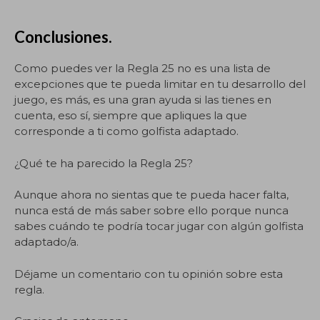
Conclusiones.
Como puedes ver la Regla 25 no es una lista de
excepciones que te pueda limitar en tu desarrollo del
juego, es más, es una gran ayuda si las tienes en
cuenta, eso sí, siempre que apliques la que
corresponde a ti como golfista adaptado.
¿Qué te ha parecido la Regla 25?
Aunque ahora no sientas que te pueda hacer falta,
nunca está de más saber sobre ello porque nunca
sabes cuándo te podría tocar jugar con algún golfista
adaptado/a.
Déjame un comentario con tu opinión sobre esta
regla.