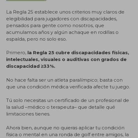
La Regla 25 establece unos criterios muy claros de
elegibilidad para jugadores con discapacidades,
pensados para gente como nosotros, que
acumulamos años y algún achaque en rodillas o
espalda, pero no solo eso.
Primero,
la Regla 25 cubre discapacidades físicas,
intelectuales, visuales o auditivas con grados de
discapacidad ≥33%.
No hace falta ser un atleta paralímpico; basta con
que una condición médica verificada afecte tu juego.
Tú solo necesitas un certificado de un profesional de
la salud –médico o terapeuta– que detalle qué
limitaciones tienes.
Ahora bien, aunque no quieras aplicar tu condición
física o mental en una ronda de golf entre amigos, la