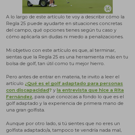
A lo largo de este artículo te voy a describir cómo la
Regla 25 puede ayudarte en situaciones concretas
del campo, qué opciones tienes según tu caso y
cómo aplicarla sin dudas ni miedo a penalizaciones.
Mi objetivo con este artículo es que, al terminar,
sientas que la Regla 25 es una herramienta más en tu
bolsa de golf, tan útil como tu mejor hierro.
Pero antes de entrar en materia, te invito a leer el
artículo
¿
Qué es el golf adaptado para personas
con discapacidad
?
y
la entrevista que hice a Rita
Fernández
, para que conozcas a fondo lo que es el
golf adaptado y la experiencia de primera mano de
una gran golfista.
Aunque por otro lado, si tú sientes que no eres un
golfista adaptado/a, tampoco te vendría nada mal,