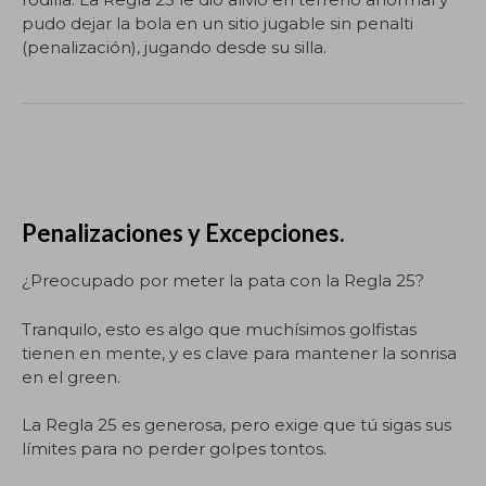
pudo dejar la bola en un sitio jugable sin penalti
(penalización), jugando desde su silla.
Penalizaciones y Excepciones.
¿Preocupado por meter la pata con la Regla 25?
Tranquilo, esto es algo que muchísimos golfistas
tienen en mente, y es clave para mantener la sonrisa
en el green.
La Regla 25 es generosa, pero exige que tú sigas sus
límites para no perder golpes tontos.