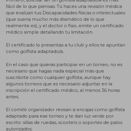
fácil de lo que piensas. Tú haces una revisión médica
que evalúan tus Discapacidades físicas o intelectuales
(que suena mucho más dramático de lo que
realmente es), y el doctor o fisio, emite un certificado
médico simple detallando tu limitación.
El certificado lo presentas a tu club y ellos te apuntan
como golfista adaptado/a.
En el caso que quieras participar en un torneo, no es
necesario que hagas nada especial más que
suscribirte como cualquier golfista, aunque hay
algunos torneos que es necesario adjuntar en la
inscripción el certificado médico, al menos 36 horas
antes.
El comité organizador revisan si encajas como golfista
adaptado para ese torneo y te dan luz verde por
escrito: sillas de ruedas, scooters o soportes de palos
autorizados.