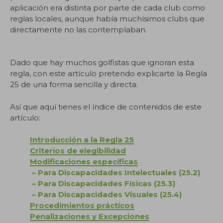
aplicación era distinta por parte de cada club como
reglas locales, aunque había muchísimos clubs que
directamente no las contemplaban.
.
Dado que hay muchos golfistas que ignoran esta
regla, con este artículo pretendo explicarte la Regla
25 de una forma sencilla y directa.
Así que aquí tienes el índice de contenidos de este
artículo:
Introducción a la Regla 25
Criterios de elegibilidad
Modificaciones específicas
– Para Discapacidades Intelectuales (25.2)
– Para Discapacidades Físicas (25.3)
– Para Discapacidades Visuales (25.4)
Procedimientos prácticos
Penalizaciones y Excepciones