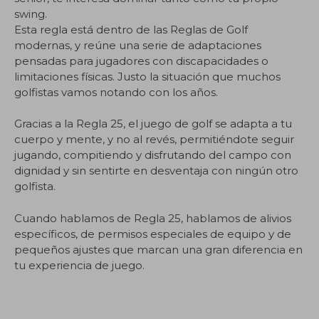
swing.
Esta regla está dentro de las Reglas de Golf
modernas, y reúne una serie de adaptaciones
pensadas para jugadores con discapacidades o
limitaciones físicas. Justo la situación que muchos
golfistas vamos notando con los años.
Gracias a la Regla 25, el juego de golf se adapta a tu
cuerpo y mente, y no al revés, permitiéndote seguir
jugando, compitiendo y disfrutando del campo con
dignidad y sin sentirte en desventaja con ningún otro
golfista.
Cuando hablamos de Regla 25, hablamos de alivios
específicos, de permisos especiales de equipo y de
pequeños ajustes que marcan una gran diferencia en
tu experiencia de juego.
.