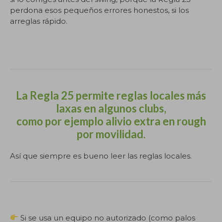
perdona esos pequeños errores honestos, si los
arreglas rápido.
.
La Regla 25 permite reglas locales más
laxas en algunos clubs,
como por ejemplo alivio extra en rough
por movilidad.
Así que siempre es bueno leer las reglas locales.
.
Si se usa un equipo no autorizado (como palos