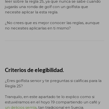
leer sobre la regla 25, ya que nunca se sabe cuando
jugarás una ronda de golf con un golfista que
necesite aplicar la esta regla.
¿No crees que es mejor conocer las reglas, aunque
no necesites aplicarlas en ti mismo?
Criterios de elegibilidad.
¿Eres golfista senior y te preguntas si calificas para la
Regla 25?
Tranquilo, en este apartado te lo explico como si
estuviéramos en el hoyo 19 compartiendo un café y
un delicios semla
, tan tradicional en Suecia.