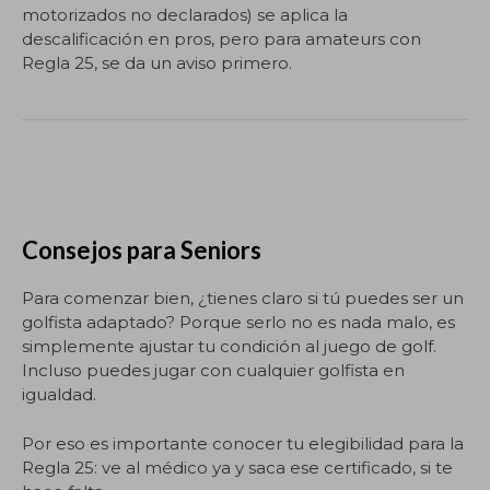
motorizados no declarados) se aplica la
descalificación en pros, pero para amateurs con
Regla 25, se da un aviso primero.
Consejos para Seniors
Para comenzar bien, ¿tienes claro si tú puedes ser un
golfista adaptado? Porque serlo no es nada malo, es
simplemente ajustar tu condición al juego de golf.
Incluso puedes jugar con cualquier golfista en
igualdad.
Por eso es importante conocer tu elegibilidad para la
Regla 25: ve al médico ya y saca ese certificado, si te