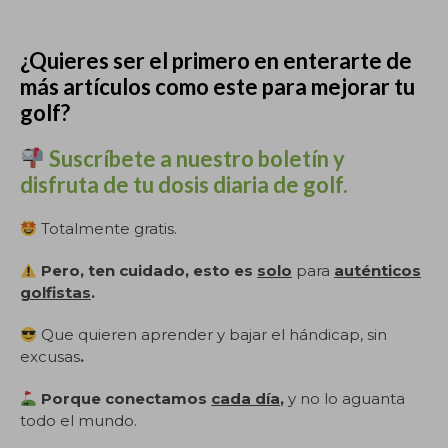
.
¿Quieres ser el primero en enterarte de
más artículos como este para mejorar tu
golf?
Suscríbete a nuestro boletín y
disfruta de tu dosis diaria de golf.
Totalmente gratis.
Pero, ten cuidado, esto es
solo
para
auténticos
golfistas
.
Que quieren aprender y bajar el hándicap, sin
excusas
.
Porque conectamos
cada día
,
y no lo aguanta
todo el mundo.