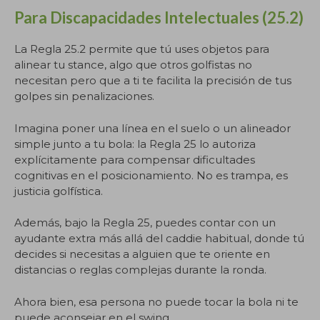
Para Discapacidades Intelectuales (25.2)
La Regla 25.2 permite que tú uses objetos para
alinear tu stance, algo que otros golfistas no
necesitan pero que a ti te facilita la precisión de tus
golpes sin penalizaciones.
Imagina poner una línea en el suelo o un alineador
simple junto a tu bola: la Regla 25 lo autoriza
explícitamente para compensar dificultades
cognitivas en el posicionamiento. No es trampa, es
justicia golfística.
Además, bajo la Regla 25, puedes contar con un
ayudante extra más allá del caddie habitual, donde tú
decides si necesitas a alguien que te oriente en
distancias o reglas complejas durante la ronda.
Ahora bien, esa persona no puede tocar la bola ni te
puede aconsejar en el swing.