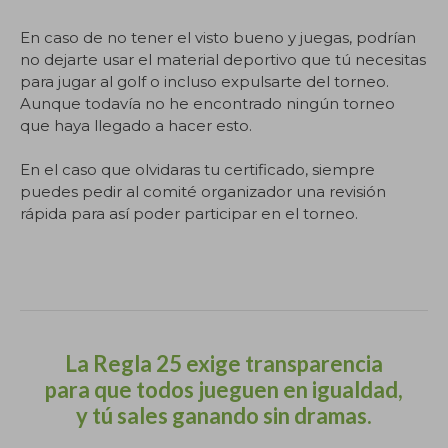
En caso de no tener el visto bueno y juegas, podrían
no dejarte usar el material deportivo que tú necesitas
para jugar al golf o incluso expulsarte del torneo.
Aunque todavía no he encontrado ningún torneo
que haya llegado a hacer esto.
En el caso que olvidaras tu certificado, siempre
puedes pedir al comité organizador una revisión
rápida para así poder participar en el torneo.
.
La Regla 25 exige transparencia
para que todos jueguen en igualdad,
y tú sales ganando sin dramas.