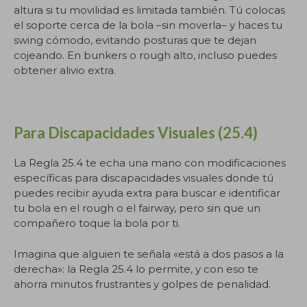
altura si tu movilidad es limitada también. Tú colocas
el soporte cerca de la bola –sin moverla– y haces tu
swing cómodo, evitando posturas que te dejan
cojeando. En bunkers o rough alto, incluso puedes
obtener alivio extra.
.
Para Discapacidades Visuales (25.4)
La Regla 25.4 te echa una mano con modificaciones
específicas para discapacidades visuales donde tú
puedes recibir ayuda extra para buscar e identificar
tu bola en el rough o el fairway, pero sin que un
compañero toque la bola por ti.
Imagina que alguien te señala «está a dos pasos a la
derecha»: la Regla 25.4 lo permite, y con eso te
ahorra minutos frustrantes y golpes de penalidad.