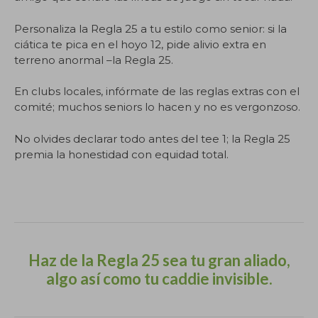
Personaliza la Regla 25 a tu estilo como senior: si la
ciática te pica en el hoyo 12, pide alivio extra en
terreno anormal –la Regla 25.
En clubs locales, infórmate de las reglas extras con el
comité; muchos seniors lo hacen y no es vergonzoso.
No olvides declarar todo antes del tee 1; la Regla 25
premia la honestidad con equidad total.
.
Haz de la Regla 25 sea tu gran aliado,
algo así como tu caddie invisible.