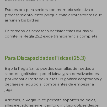
Esto es oro para seniors con memoria selectiva o
procesamiento lento porque evita errores tontos que
arruinan los birdies.
En torneos, es necesario declarar estas ayudas al
comité; la Regla 25.2 exige transparencia completa.
.
Para Discapacidades Físicas (25.3)
Bajo la Regla 25, tú puedes usar sillas de ruedas o
scooters golfísticos por el fairway, sin penalizaciones
por «dañar el terreno» si eres un golfista adaptado/a y
declares el equipo al comité antes de empezar a
jugar.
Además, la Regla 25 te permite soportes de palos,
sillas elevadoras en el carrito o incluso golpes desde