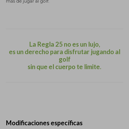
más de jugar al golf.
.
La Regla 25 no es un lujo,
es un derecho para disfrutar jugando al
golf
sin que el cuerpo te limite.
.
Modificaciones específicas