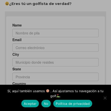
¿Eres tú un golfista de verdad?
Sí, aquí también usamos
. Así ajustamos tu navegación a tu
golf
.
Aceptar
No
Política de privacidad