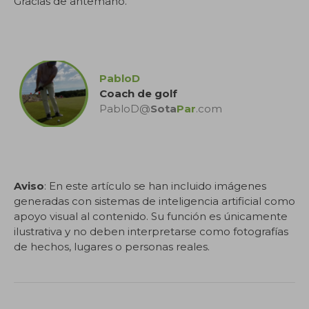
Gracias de antemano.
.
PabloD
Coach de golf
PabloD@
Sota
Par
.com
.
Aviso
: En este artículo se han incluido imágenes
generadas con sistemas de inteligencia artificial como
apoyo visual al contenido. Su función es únicamente
ilustrativa y no deben interpretarse como fotografías
de hechos, lugares o personas reales.