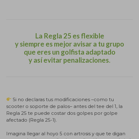
.
La Regla 25 es flexible
y siempre es mejor avisar a tu grupo
que eres un golfista adaptado
y así evitar penalizaciones.
.
Si no declaras tus modificaciones –como tu
scooter o soporte de palos– antes del tee del 1, la
Regla 25 te puede costar dos golpes por golpe
afectado (Regla 25-1).
Imagina llegar al hoyo 5 con artrosis y que te digan