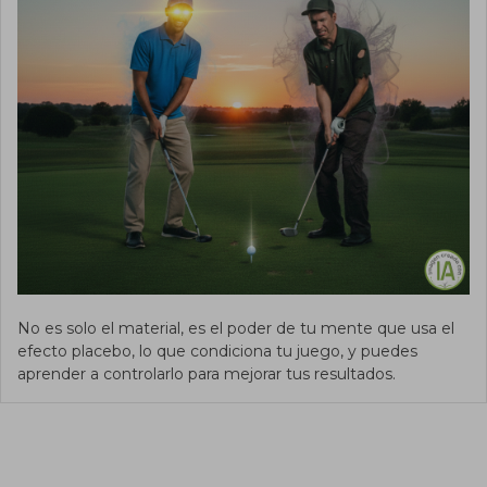
No es solo el material, es el poder de tu mente que usa el
efecto placebo, lo que condiciona tu juego, y puedes
aprender a controlarlo para mejorar tus resultados.