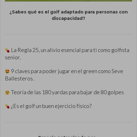
¿Sabes qué es el golf adaptado para personas con
discapacidad?
La Regla 25, un alivio esencial para ti como golfista
senior.
9 claves para poder jugar en el green como Seve
Ballesteros.
Teoría de las 180 yardas para bajar de 80 golpes
¿Es el golf un buen ejercicio físico?