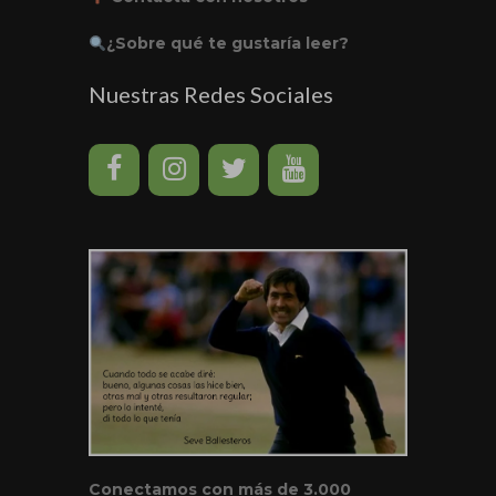
¿Sobre qué te gustaría leer?
Nuestras Redes Sociales
Conectamos con más de 3.000