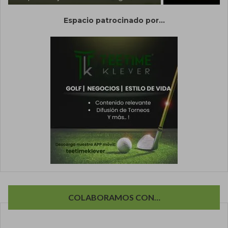
Espacio patrocinado por...
COLABORAMOS CON…