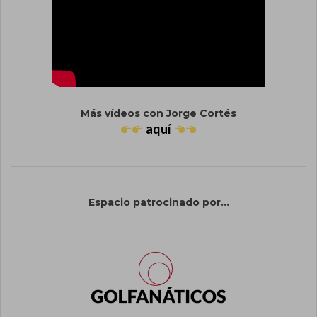
Más vídeos con Jorge Cortés
aquí
Espacio patrocinado por...