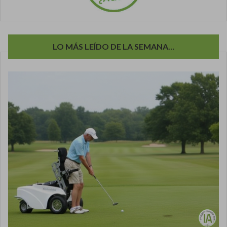
LO MÁS LEÍDO DE LA SEMANA…