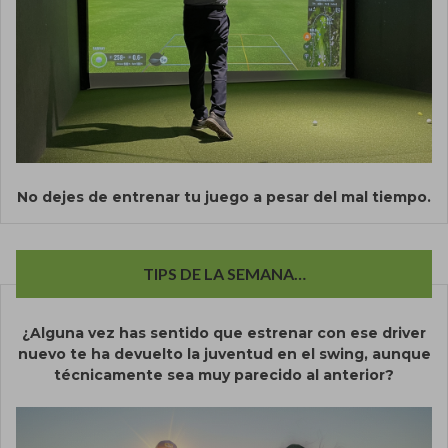
No dejes de entrenar tu juego a pesar del mal tiempo.
TIPS DE LA SEMANA…
¿Alguna vez has sentido que estrenar con ese driver
nuevo te ha devuelto la juventud en el swing, aunque
técnicamente sea muy parecido al anterior?