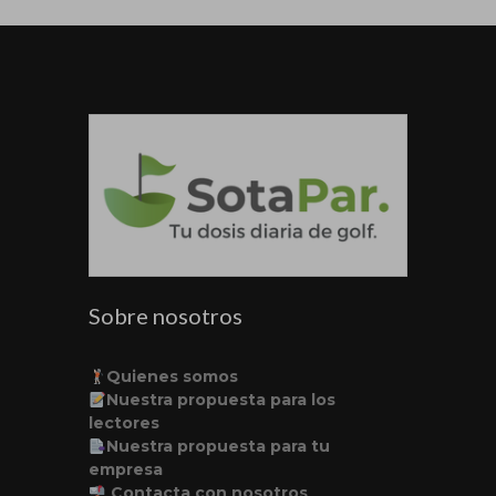
Sobre nosotros
Quienes somos
Nuestra propuesta para los
lectores
Nuestra propuesta para tu
empresa
Contacta con nosotros