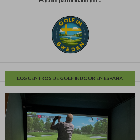
Espacio patrocinado por...
LOS CENTROS DE GOLF INDOOR EN ESPAÑA