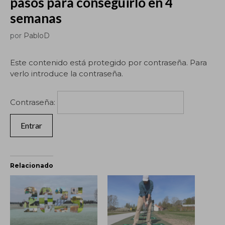
pasos para conseguirlo en 4
semanas
por
PabloD
Este contenido está protegido por contraseña. Para
verlo introduce la contraseña.
Contraseña:
Relacionado