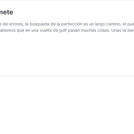
omete
e de errores, la búsqueda de la perfección es un largo camino, el 
 sabemos que en una vuelta de golf pasan muchas cosas. Unas te be