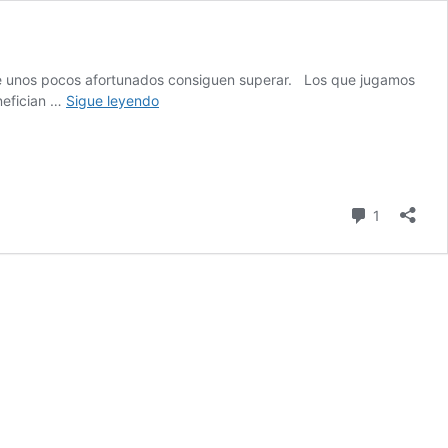
que unos pocos afortunados consiguen superar. Los que jugamos
13
nefician …
Sigue leyendo
errores
“tontos”
que
todo
golfista
comentari
1
comete